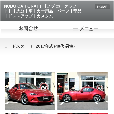
NOBU CAR CRAFT 【ノブ カークラフ
ト】｜大分｜車｜カー用品｜パーツ｜部品
｜ドレスアップ｜カスタム
ロードスター RF 2017年式 (40代 男性)