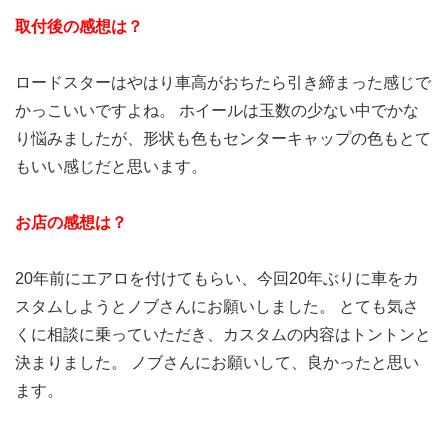
取付後の感想は？
ロードスターはやはり車高がおちたら引き締まった感じで
かっこいいですよね。 ホイールは玉数の少ない中でかな
り悩みましたが、形状も色もセンターキャップの色もとて
もいい感じだと思います。
お店の感想は？
20年前にエアロを付けてもらい、今回20年ぶりに車をカ
スタムしようとノブさんにお願いしました。 とても気さ
くに相談に乗っていただき、カスタムの内容はトントンと
決まりました。 ノブさんにお願いして、良かったと思い
ます。