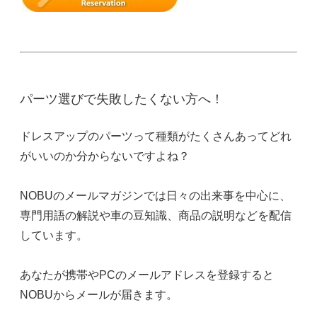
パーツ選びで失敗したくない方へ！
ドレスアップのパーツって種類がたくさんあってどれ
がいいのか分からないですよね？
NOBUのメールマガジンでは日々の出来事を中心に、
専門用語の解説や車の豆知識、商品の説明などを配信
しています。
あなたが携帯やPCのメールアドレスを登録すると
NOBUからメールが届きます。