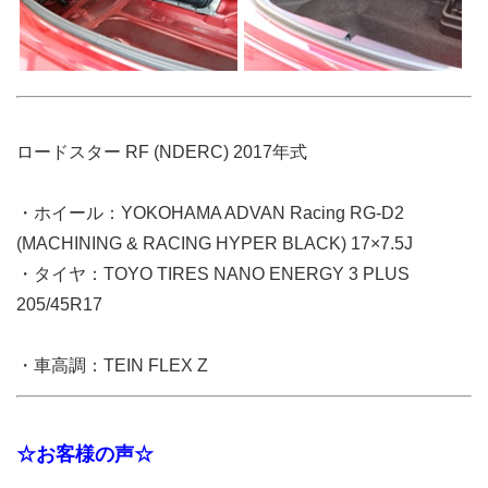
ロードスター RF (NDERC) 2017年式
・ホイール：YOKOHAMA ADVAN Racing RG-D2
(MACHINING & RACING HYPER BLACK) 17×7.5J
・タイヤ：TOYO TIRES NANO ENERGY 3 PLUS
205/45R17
・車高調：TEIN FLEX Z
☆お客様の声☆