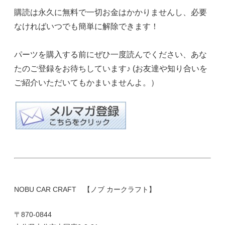
購読は永久に無料で一切お金はかかりませんし、必要
なければいつでも簡単に解除できます！
パーツを購入する前にぜひ一度読んでください、あな
たのご登録をお待ちしています♪ (お友達や知り合いを
ご紹介いただいてもかまいませんよ。）
NOBU CAR CRAFT 【ノブ カークラフト】
〒870-0844