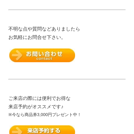
不明な点や質問などありましたら
お気軽にお問合せ下さい。
ご来店の際には便利でお得な
来店予約がオススメです♪
※今なら商品券3,000円プレゼント中！