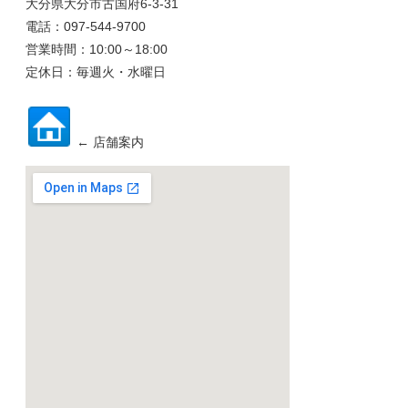
大分県大分市古国府6-3-31
電話：097-544-9700
営業時間：10:00～18:00
定休日：毎週火・水曜日
← 店舗案内