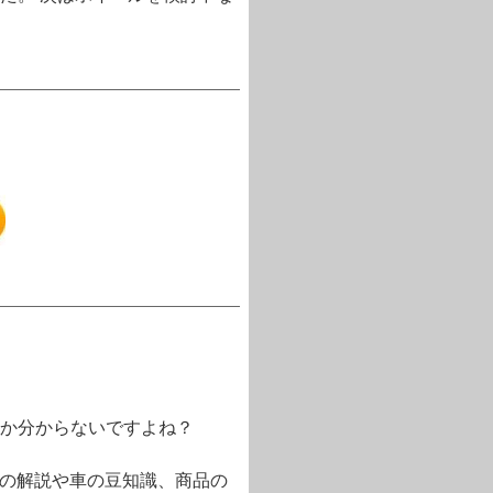
か分からないですよね？
語の解説や車の豆知識、商品の