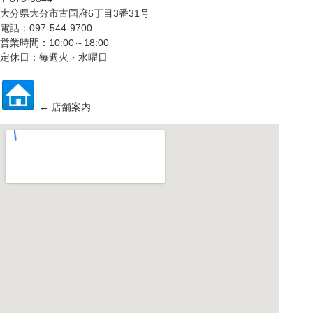
大分県大分市古国府6丁目3番31号
電話：097-544-9700
営業時間：10:00～18:00
定休日：毎週火・水曜日
← 店舗案内