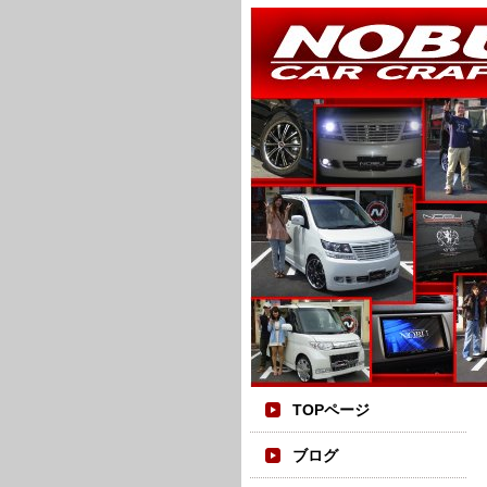
TOPページ
ブログ