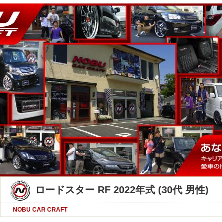
ロードスター RF 2022年式 (30代 男性)
NOBU CAR CRAFT