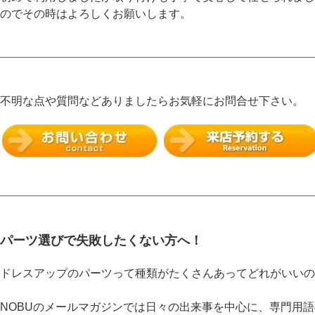
のでその時はよろしくお願いします。
不明な点や質問などありましたらお気軽にお問合せ下さい。
パーツ選びで失敗したくない方へ！
ドレスアップのパーツって種類がたくさんあってどれがいいの
NOBUのメールマガジンでは日々の出来事を中心に、専門用