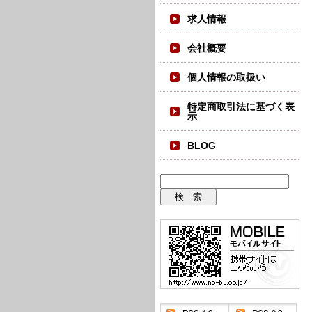
求人情報
会社概要
個人情報の取扱い
特定商取引法に基づく表
示
BLOG