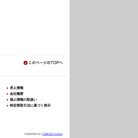
求人情報
会社概要
個人情報の取扱い
特定商取引法に基づく表示
POWERED BY
COMLOG-CLOUD