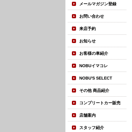
メールマガジン登録
お問い合わせ
来店予約
お知らせ
お客様の車紹介
NOBUイマコレ
NOBU'S SELECT
その他 商品紹介
コンプリートカー販売
店舗案内
スタッフ紹介