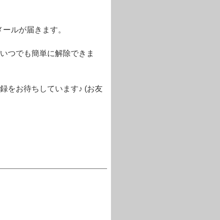
メールが届きます。
いつでも簡単に解除できま
をお待ちしています♪ (お友