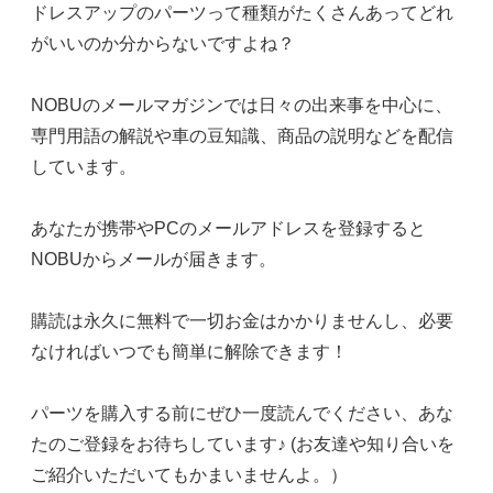
ドレスアップのパーツって種類がたくさんあってどれ
がいいのか分からないですよね？
NOBUのメールマガジンでは日々の出来事を中心に、
専門用語の解説や車の豆知識、商品の説明などを配信
しています。
あなたが携帯やPCのメールアドレスを登録すると
NOBUからメールが届きます。
購読は永久に無料で一切お金はかかりませんし、必要
なければいつでも簡単に解除できます！
パーツを購入する前にぜひ一度読んでください、あな
たのご登録をお待ちしています♪ (お友達や知り合いを
ご紹介いただいてもかまいませんよ。）