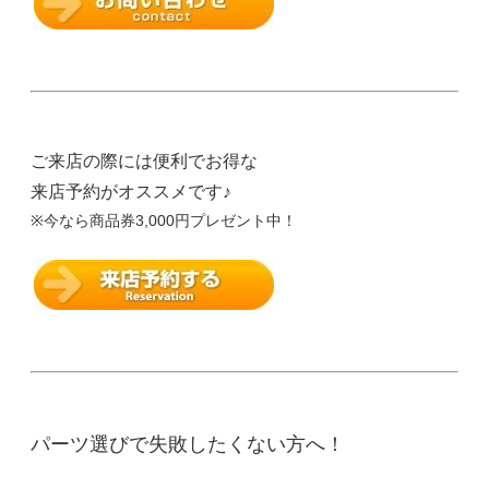
ご来店の際には便利でお得な
来店予約がオススメです♪
※今なら商品券3,000円プレゼント中！
パーツ選びで失敗したくない方へ！