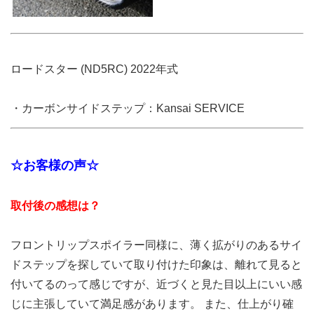
ロードスター (ND5RC) 2022年式
・カーボンサイドステップ：Kansai SERVICE
☆お客様の声☆
取付後の感想は？
フロントリップスポイラー同様に、薄く拡がりのあるサイ
ドステップを探していて取り付けた印象は、離れて見ると
付いてるのって感じですが、近づくと見た目以上にいい感
じに主張していて満足感があります。 また、仕上がり確