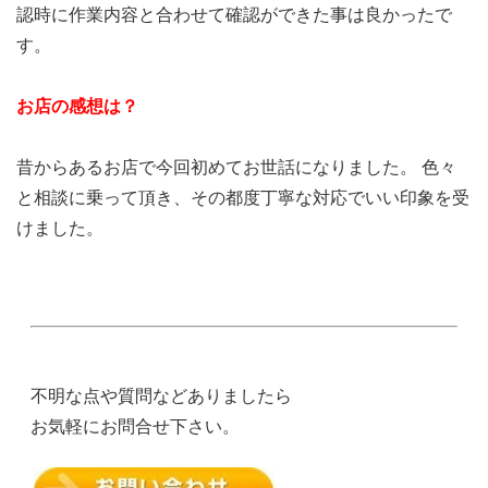
認時に作業内容と合わせて確認ができた事は良かったで
す。
お店の感想は？
昔からあるお店で今回初めてお世話になりました。 色々
と相談に乗って頂き、その都度丁寧な対応でいい印象を受
けました。
不明な点や質問などありましたら
お気軽にお問合せ下さい。