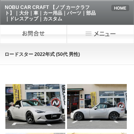
NOBU CAR CRAFT 【ノブ カークラフ
ト】｜大分｜車｜カー用品｜パーツ｜部品
｜ドレスアップ｜カスタム
ロードスター 2022年式 (50代 男性)