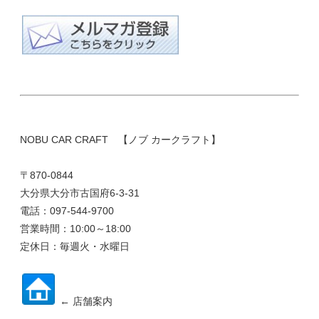
NOBU CAR CRAFT 【ノブ カークラフト】
〒870-0844
大分県大分市古国府6-3-31
電話：097-544-9700
営業時間：10:00～18:00
定休日：毎週火・水曜日
← 店舗案内