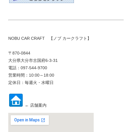
NOBU CAR CRAFT 【ノブ カークラフト】
〒870-0844
大分県大分市古国府6-3-31
電話：097-544-9700
営業時間：10:00～18:00
定休日：毎週火・水曜日
← 店舗案内