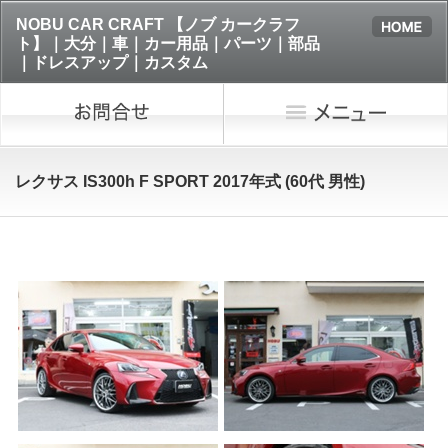
NOBU CAR CRAFT 【ノブ カークラフ
ト】｜大分｜車｜カー用品｜パーツ｜部品
｜ドレスアップ｜カスタム
レクサス IS300h F SPORT 2017年式 (60代 男性)