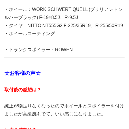
・ホイール：WORK SCHWERT QUELL (ブリリアントシ
ルバーブラック) F-19×8.5J、R-9.5J
・タイヤ：NITTO NT555G2 F-225/35R19、R-255/50R19
・ホイールコーティング
・トランクスポイラー：ROWEN
☆お客様の声☆
取付後の感想は？
純正が物足りなくなったのでホイールとスポイラーを付け
ましたが高級感もでて、いい感じになりました。