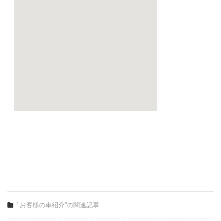
"お客様の車紹介"の関連記事