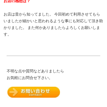
お店の感想は？
お店は昔から知ってました。 今回初めて利用させてもら
いましたが細かいと思われるような事にも対応して頂き助
かりました。 また何かありましたらよろしくお願いしま
す。
不明な点や質問などありましたら
お気軽にお問合せ下さい。