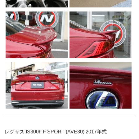
レクサス IS300h F SPORT (AVE30) 2017年式