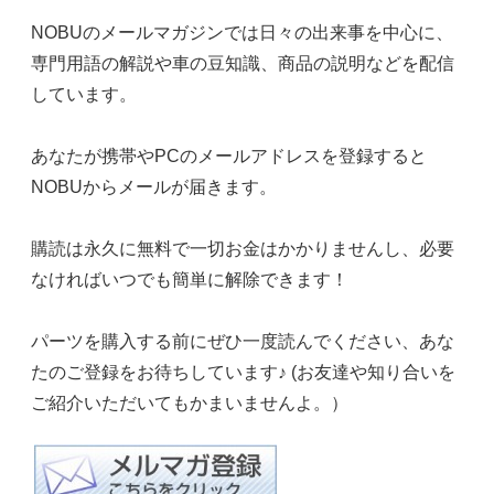
NOBUのメールマガジンでは日々の出来事を中心に、
専門用語の解説や車の豆知識、商品の説明などを配信
しています。
あなたが携帯やPCのメールアドレスを登録すると
NOBUからメールが届きます。
購読は永久に無料で一切お金はかかりませんし、必要
なければいつでも簡単に解除できます！
パーツを購入する前にぜひ一度読んでください、あな
たのご登録をお待ちしています♪ (お友達や知り合いを
ご紹介いただいてもかまいませんよ。）