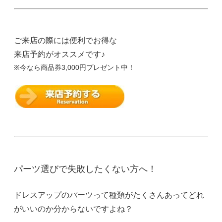
ご来店の際には便利でお得な
来店予約がオススメです♪
※今なら商品券3,000円プレゼント中！
パーツ選びで失敗したくない方へ！
ドレスアップのパーツって種類がたくさんあってどれ
がいいのか分からないですよね？