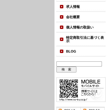
求人情報
会社概要
個人情報の取扱い
特定商取引法に基づく表
示
BLOG