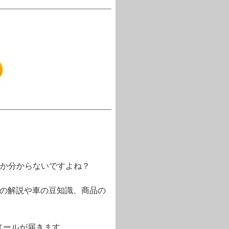
か分からないですよね？
語の解説や車の豆知識、商品の
メールが届きます。