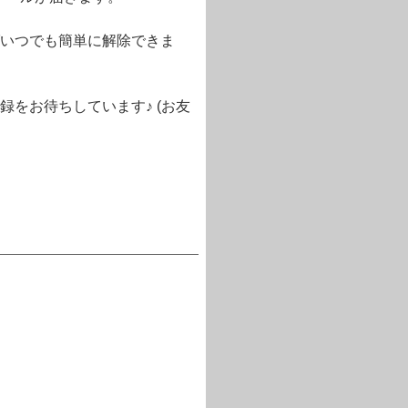
いつでも簡単に解除できま
をお待ちしています♪ (お友