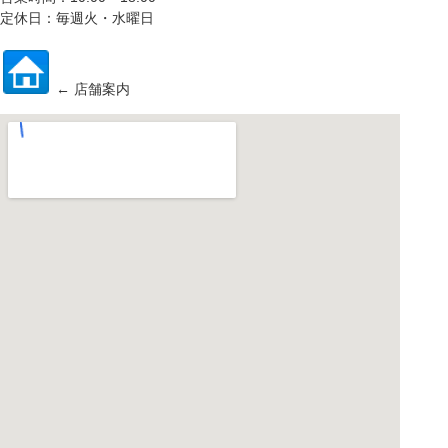
定休日：毎週火・水曜日
← 店舗案内