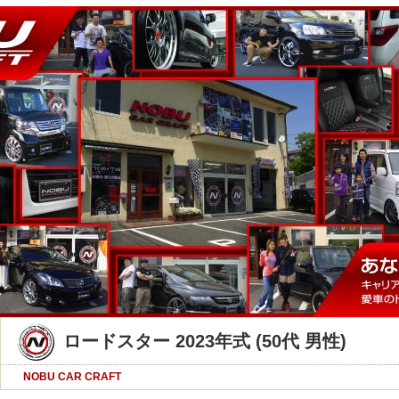
ロードスター 2023年式 (50代 男性)
NOBU CAR CRAFT