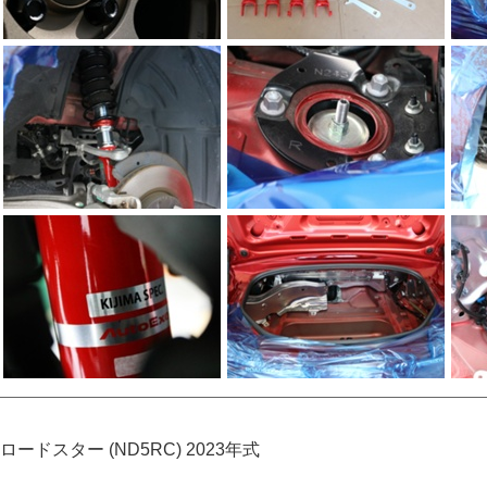
ロードスター (ND5RC) 2023年式