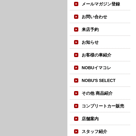
メールマガジン登録
お問い合わせ
来店予約
お知らせ
お客様の車紹介
NOBUイマコレ
NOBU'S SELECT
その他 商品紹介
コンプリートカー販売
店舗案内
スタッフ紹介