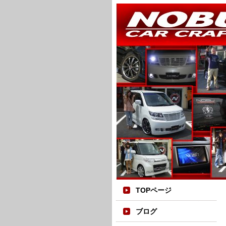
TOPページ
ブログ