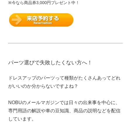
※今なら商品券3,000円プレゼント中！
パーツ選びで失敗したくない方へ！
ドレスアップのパーツって種類がたくさんあってどれ
がいいのか分からないですよね？
NOBUのメールマガジンでは日々の出来事を中心に、
専門用語の解説や車の豆知識、商品の説明などを配信
しています。