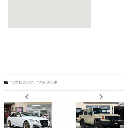
"お客様の車紹介"の関連記事