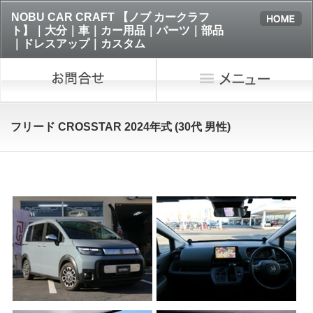
NOBU CAR CRAFT 【ノブ カークラフ
ト】｜大分｜車｜カー用品｜パーツ｜部品
｜ドレスアップ｜カスタム
フリード CROSSTAR 2024年式 (30代 男性)