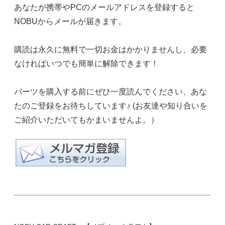
あなたが携帯やPCのメールアドレスを登録すると
NOBUからメールが届きます。
購読は永久に無料で一切お金はかかりませんし、必要
なければいつでも簡単に解除できます！
パーツを購入する前にぜひ一度読んでください、あな
たのご登録をお待ちしています♪ (お友達や知り合いを
ご紹介いただいてもかまいませんよ。）