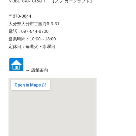
NOBU CAR CRAFT 【ノブ カークラフト】
〒870-0844
大分県大分市古国府6-3-31
電話：097-544-9700
営業時間：10:00～18:00
定休日：毎週火・水曜日
← 店舗案内