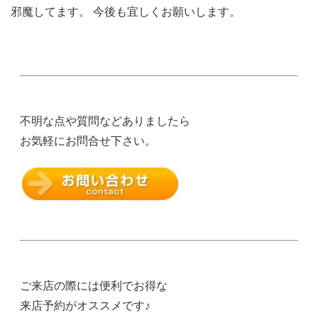
邪魔してます。 今後も宜しくお願いします。
不明な点や質問などありましたら
お気軽にお問合せ下さい。
ご来店の際には便利でお得な
来店予約がオススメです♪