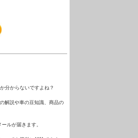
か分からないですよね？
語の解説や車の豆知識、商品の
メールが届きます。