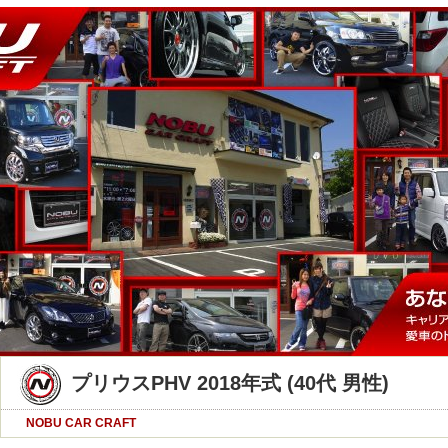
プリウスPHV 2018年式 (40代 男性)
NOBU CAR CRAFT