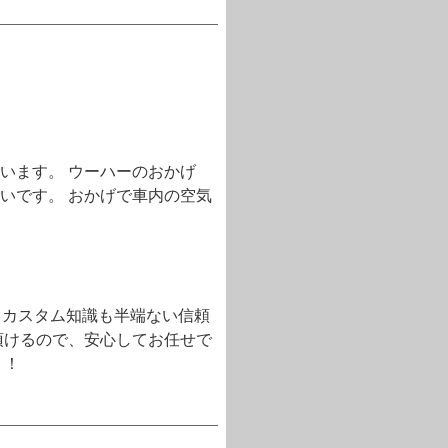
います。 ウーハーのおかげ
いです。 おかげで車内の空気
くカスタム知識も半端ない信頼
頂けるので、安心してお任せで
！！