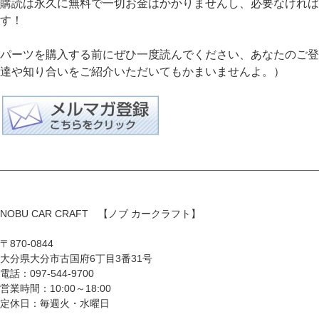
購読は永久に無料で一切お金はかかりませんし、必要なければ
す！
パーツを購入する前にぜひ一度読んでください、あなたのご登録
達や知り合いをご紹介いただいてもかまいませんよ。）
NOBU CAR CRAFT 【ノブ カークラフト】
〒870-0844
大分県大分市古国府6丁目3番31号
電話：097-544-9700
営業時間：10:00～18:00
定休日：毎週火・水曜日