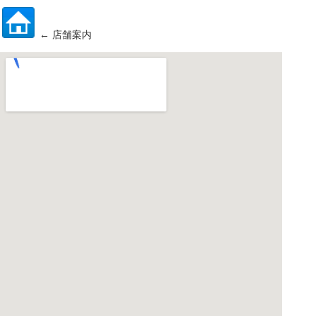
← 店舗案内