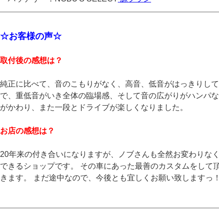
☆お客様の声☆
取付後の感想は？
純正に比べて、音のこもりがなく、高音、低音がはっきりして
で、重低音がいき全体の臨場感、そして音の広がりがハンパな
がかわり、また一段とドライブが楽しくなりました。
お店の感想は？
20年来の付き合いになりますが、ノブさんも全然お変わりな
できるショップです。 その車にあった最善のカスタムをして
きます。 まだ途中なので、今後とも宜しくお願い致しますっ