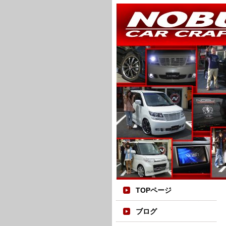
TOPページ
ブログ