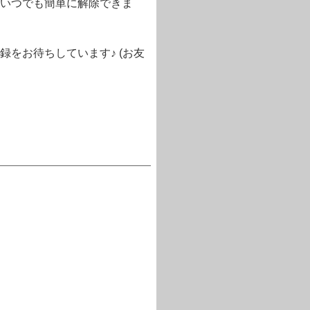
いつでも簡単に解除できま
をお待ちしています♪ (お友