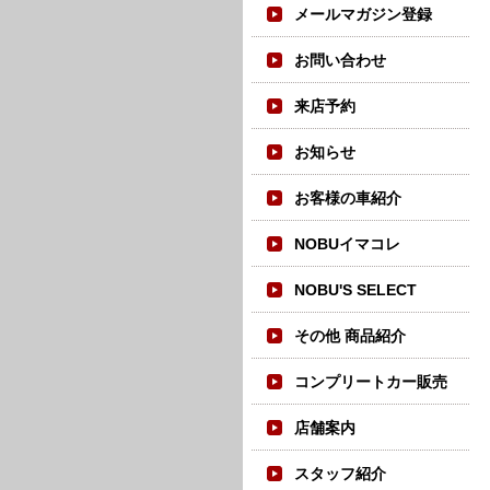
メールマガジン登録
お問い合わせ
来店予約
お知らせ
お客様の車紹介
NOBUイマコレ
NOBU'S SELECT
その他 商品紹介
コンプリートカー販売
店舗案内
スタッフ紹介