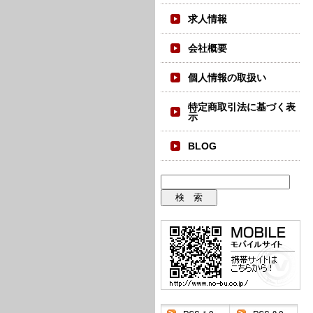
求人情報
会社概要
個人情報の取扱い
特定商取引法に基づく表
示
BLOG