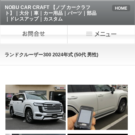
NOBU CAR CRAFT 【ノブ カークラフ
ト】｜大分｜車｜カー用品｜パーツ｜部品
｜ドレスアップ｜カスタム
ランドクルーザー300 2024年式 (50代 男性)