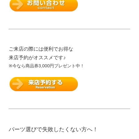
ご来店の際には便利でお得な
来店予約がオススメです♪
※今なら商品券3,000円プレゼント中！
パーツ選びで失敗したくない方へ！