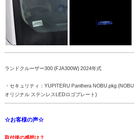
ランドクルーザー300 (FJA300W) 2024年式
・セキュリティ：YUPITERU Panthera NOBU.pkg (NOBU
オリジナル ステンレスLEDロゴプレート)
☆お客様の声☆
取付後の感想は？