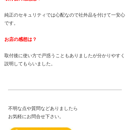
純正のセキュリティでは心配なので社外品を付けて一安心
です。
お店の感想は？
取付後に使い方で戸惑うこともありましたが分かりやすく
説明してもらいました。
不明な点や質問などありましたら
お気軽にお問合せ下さい。