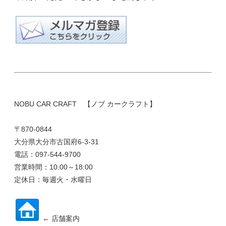
NOBU CAR CRAFT 【ノブ カークラフト】
〒870-0844
大分県大分市古国府6-3-31
電話：097-544-9700
営業時間：10:00～18:00
定休日：毎週火・水曜日
← 店舗案内