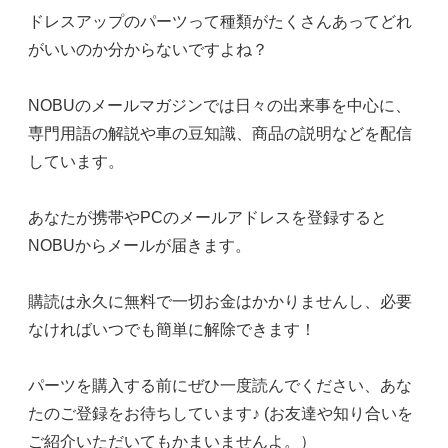
ドレスアップのパーツって種類がたくさんあってどれ
がいいのか分からないですよね？
NOBUのメールマガジンでは日々の出来事を中心に、
専門用語の解説や車の豆知識、商品の説明などを配信
しています。
あなたが携帯やPCのメールアドレスを登録すると
NOBUからメールが届きます。
購読は永久に無料で一切お金はかかりませんし、必要
なければいつでも簡単に解除できます！
パーツを購入する前にぜひ一度読んでください、あな
たのご登録をお待ちしています♪ (お友達や知り合いを
ご紹介いただいてもかまいませんよ。）