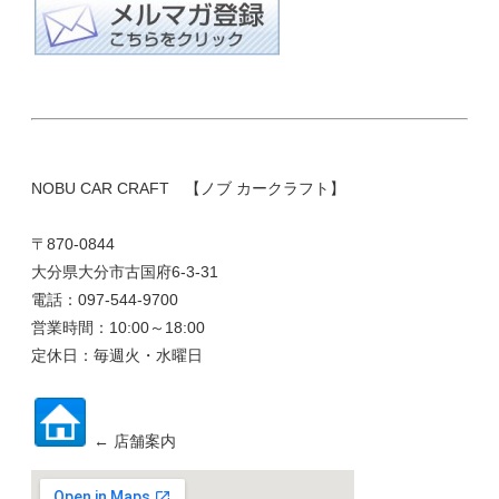
NOBU CAR CRAFT 【ノブ カークラフト】
〒870-0844
大分県大分市古国府6-3-31
電話：097-544-9700
営業時間：10:00～18:00
定休日：毎週火・水曜日
← 店舗案内