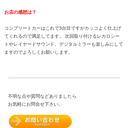
お店の感想は？
コンプリートカーはこれで3台目ですがカッコよく仕上げ
てくれるので満足してます。 次回取り付けるレカロシー
トやレイヤードサウンド、デジタルミラーも楽しみにして
ますのでよろしくお願いします。
不明な点や質問などありましたら
お気軽にお問合せ下さい。