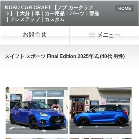
NOBU CAR CRAFT 【ノブ カークラフ
ト】｜大分｜車｜カー用品｜パーツ｜部品
｜ドレスアップ｜カスタム
スイフト スポーツ Final Edition 2025年式 (40代 男性)