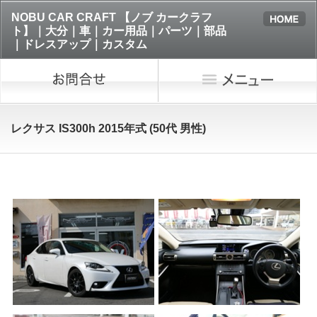
NOBU CAR CRAFT 【ノブ カークラフ
ト】｜大分｜車｜カー用品｜パーツ｜部品
｜ドレスアップ｜カスタム
レクサス IS300h 2015年式 (50代 男性)