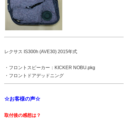
レクサス IS300h (AVE30) 2015年式
・フロントスピーカー：KICKER NOBU.pkg
・フロントドアデッドニング
☆お客様の声☆
取付後の感想は？