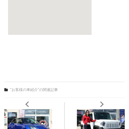
"お客様の車紹介"の関連記事