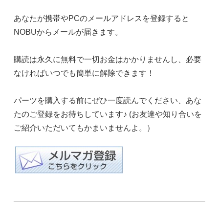
あなたが携帯やPCのメールアドレスを登録すると
NOBUからメールが届きます。
購読は永久に無料で一切お金はかかりませんし、必要
なければいつでも簡単に解除できます！
パーツを購入する前にぜひ一度読んでください、あな
たのご登録をお待ちしています♪ (お友達や知り合いを
ご紹介いただいてもかまいませんよ。）