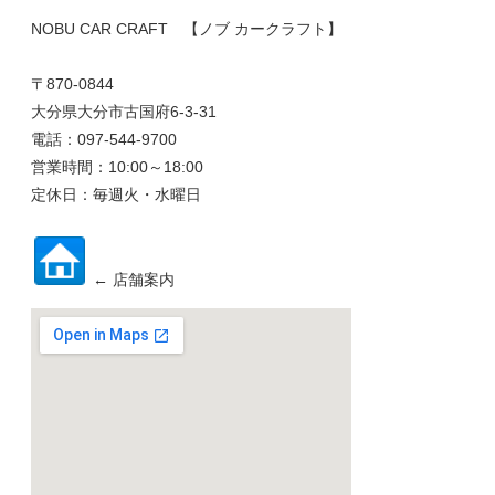
NOBU CAR CRAFT 【ノブ カークラフト】
〒870-0844
大分県大分市古国府6-3-31
電話：097-544-9700
営業時間：10:00～18:00
定休日：毎週火・水曜日
← 店舗案内