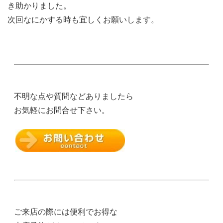
き助かりました。
次回なにかする時も宜しくお願いします。
不明な点や質問などありましたら
お気軽にお問合せ下さい。
ご来店の際には便利でお得な