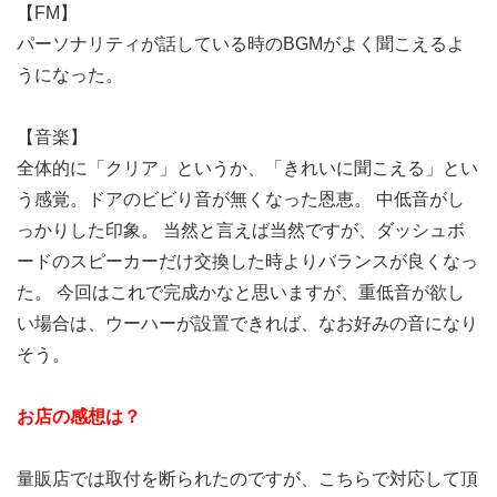
【FM】
パーソナリティが話している時のBGMがよく聞こえるよ
うになった。
【音楽】
全体的に「クリア」というか、「きれいに聞こえる」とい
う感覚。ドアのビビり音が無くなった恩恵。 中低音がし
っかりした印象。 当然と言えば当然ですが、ダッシュボ
ードのスピーカーだけ交換した時よりバランスが良くなっ
た。 今回はこれで完成かなと思いますが、重低音が欲し
い場合は、ウーハーが設置できれば、なお好みの音になり
そう。
お店の感想は？
量販店では取付を断られたのですが、こちらで対応して頂