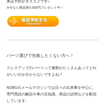
来店予約がオススメです♪
※今なら商品券3,000円プレゼント中！
パーツ選びで失敗したくない方へ！
ドレスアップのパーツって種類がたくさんあってどれ
がいいのか分からないですよね？
NOBUのメールマガジンでは日々の出来事を中心に、
専門用語の解説や車の豆知識、商品の説明などを配信
しています。