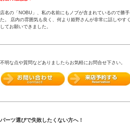
店名の「NOBU」、私の名前にもノブが含まれているので勝
た。 店内の雰囲気も良く、何より姫野さんが非常に話しやす
してお願いできました。
不明な点や質問などありましたらお気軽にお問合せ下さい。
パーツ選びで失敗したくない方へ！