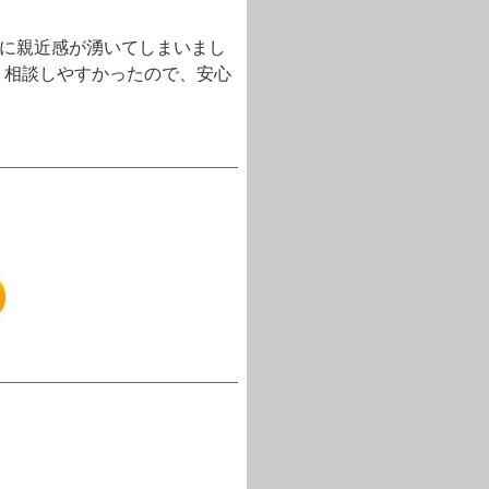
手に親近感が湧いてしまいまし
く相談しやすかったので、安心