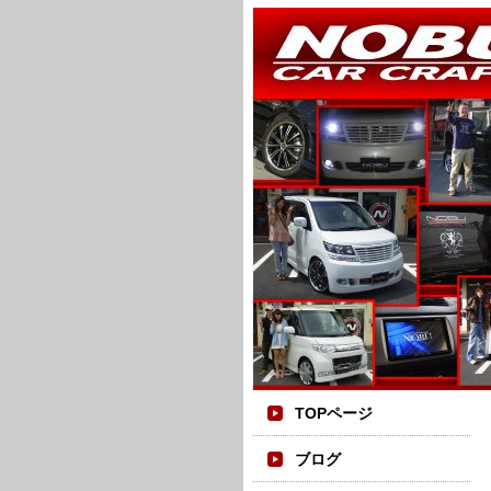
TOPページ
ブログ