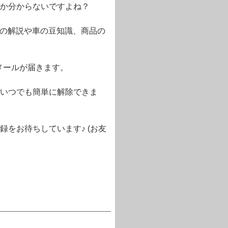
か分からないですよね？
語の解説や車の豆知識、商品の
メールが届きます。
いつでも簡単に解除できま
をお待ちしています♪ (お友