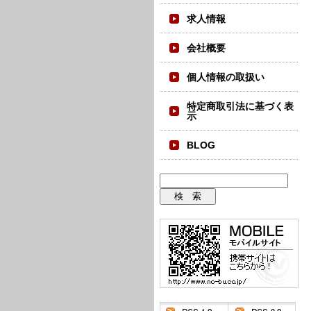
求人情報
会社概要
個人情報の取扱い
特定商取引法に基づく表
示
BLOG