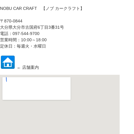
NOBU CAR CRAFT 【ノブ カークラフト】
〒870-0844
大分県大分市古国府6丁目3番31号
電話：097-544-9700
営業時間：10:00～18:00
定休日：毎週火・水曜日
← 店舗案内