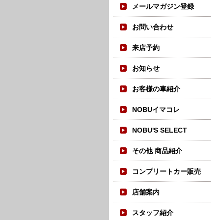
メールマガジン登録
お問い合わせ
来店予約
お知らせ
お客様の車紹介
NOBUイマコレ
NOBU'S SELECT
その他 商品紹介
コンプリートカー販売
店舗案内
スタッフ紹介