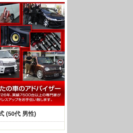
式 (50代 男性)