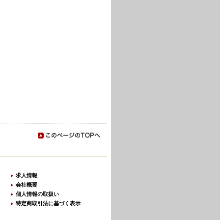
求人情報
会社概要
個人情報の取扱い
特定商取引法に基づく表示