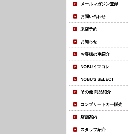
メールマガジン登録
お問い合わせ
来店予約
お知らせ
お客様の車紹介
NOBUイマコレ
NOBU'S SELECT
その他 商品紹介
コンプリートカー販売
店舗案内
スタッフ紹介