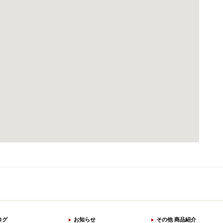
ログ
お知らせ
その他 商品紹介