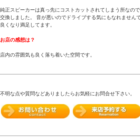
純正スピーカーは真っ先にコストカットされてしまう所なので
交換しました。 音が悪いのでドライブする気にもなれません
良くなり満足してます。
お店の感想は？
店内の雰囲気も良く落ち着いた空間です。
不明な点や質問などありましたらお気軽にお問合せ下さい。