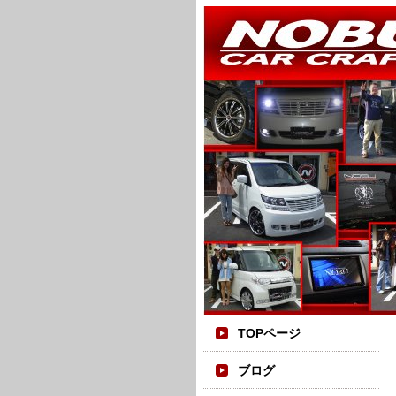
TOPページ
ブログ