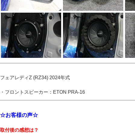
フェアレディZ (RZ34) 2024年式
・フロントスピーカー：ETON PRA-16
☆お客様の声☆
取付後の感想は？