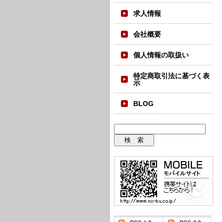
求人情報
会社概要
個人情報の取扱い
特定商取引法に基づく表
示
BLOG