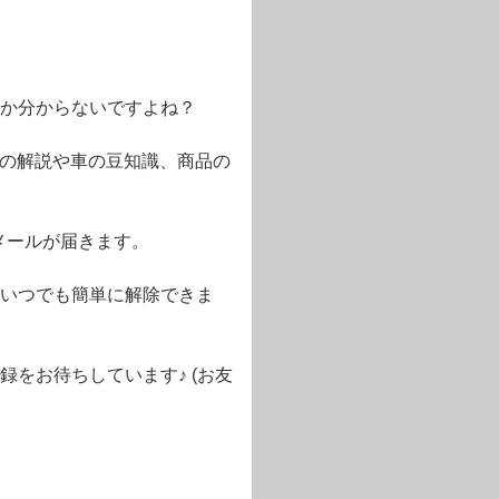
か分からないですよね？
語の解説や車の豆知識、商品の
メールが届きます。
いつでも簡単に解除できま
をお待ちしています♪ (お友