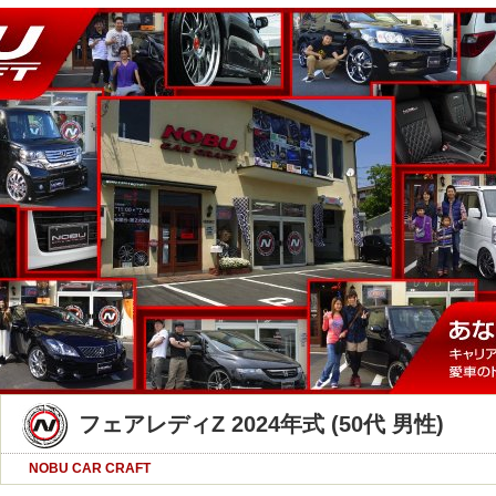
フェアレディZ 2024年式 (50代 男性)
NOBU CAR CRAFT