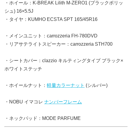
・ホイール：K-BREAK Lilith M-ZERO1 (ブラックポリッ
シュ) 16×5.5J
・タイヤ：KUMHO ECSTA SPT 165/45R16
・メインユニット：carrozzeria FH-780DVD
・リアサテライトスピーカー：carrozzeria STH700
・シートカバー：clazzio キルティングタイプ ブラック×
ホワイトステッチ
・ホイールナット：
軽量カラーナット
(シルバー)
・NOBU イマコレ
ナンバーフレーム
・ネックパッド：MODE PARFUME