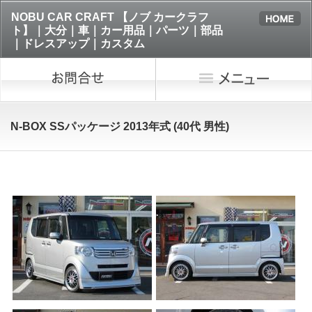
NOBU CAR CRAFT 【ノブ カークラフ
ト】｜大分｜車｜カー用品｜パーツ｜部品
｜ドレスアップ｜カスタム
N-BOX SSパッケージ 2013年式 (40代 男性)