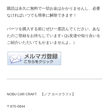
購読は永久に無料で一切お金はかかりませんし、必要
なければいつでも簡単に解除できます！
パーツを購入する前にぜひ一度読んでください、あな
たのご登録をお待ちしています♪ (お友達や知り合いを
ご紹介いただいてもかまいませんよ。）
NOBU CAR CRAFT 【ノブ カークラフト】
〒870-0844