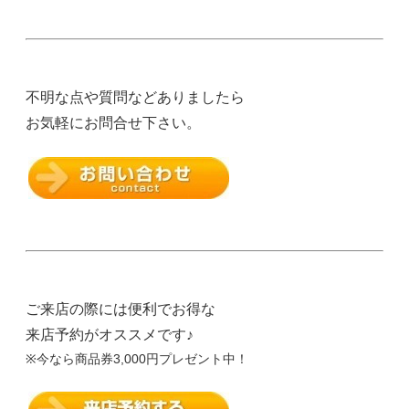
不明な点や質問などありましたら
お気軽にお問合せ下さい。
ご来店の際には便利でお得な
来店予約がオススメです♪
※今なら商品券3,000円プレゼント中！