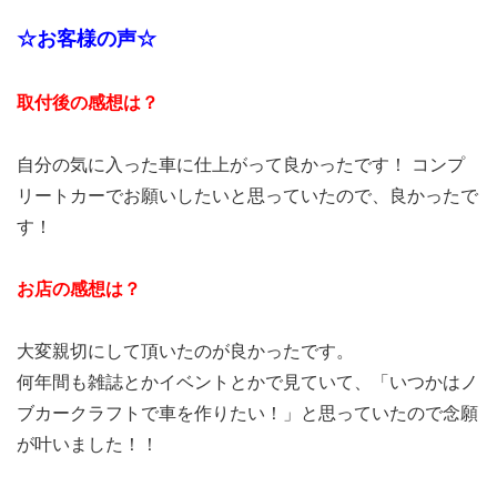
☆お客様の声☆
取付後の感想は？
自分の気に入った車に仕上がって良かったです！ コンプ
リートカーでお願いしたいと思っていたので、良かったで
す！
お店の感想は？
大変親切にして頂いたのが良かったです。
何年間も雑誌とかイベントとかで見ていて、「いつかはノ
ブカークラフトで車を作りたい！」と思っていたので念願
が叶いました！！