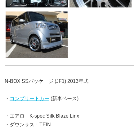
N-BOX SSパッケージ (JF1) 2013年式
・
コンプリートカー
(新車ベース)
・エアロ：K-spec Silk Blaze Linx
・ダウンサス：TEIN