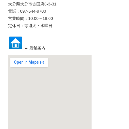
大分県大分市古国府6-3-31
電話：097-544-9700
営業時間：10:00～18:00
定休日：毎週火・水曜日
← 店舗案内