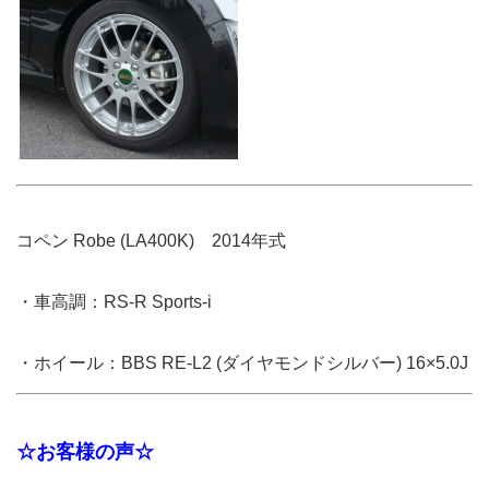
コペン Robe (LA400K) 2014年式
・車高調：RS-R Sports-i
・ホイール：BBS RE-L2 (ダイヤモンドシルバー) 16×5.0J
☆お客様の声☆