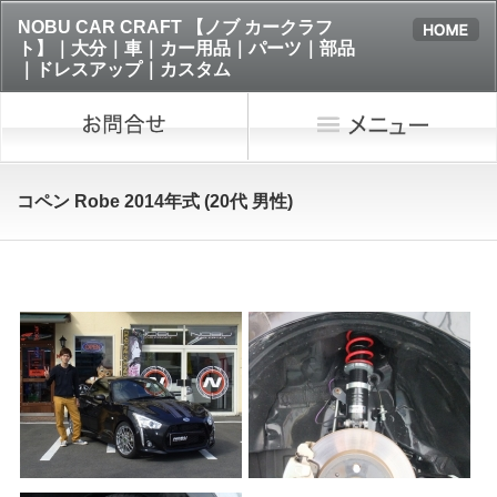
NOBU CAR CRAFT 【ノブ カークラフ
ト】｜大分｜車｜カー用品｜パーツ｜部品
｜ドレスアップ｜カスタム
コペン Robe 2014年式 (20代 男性)