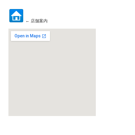
← 店舗案内