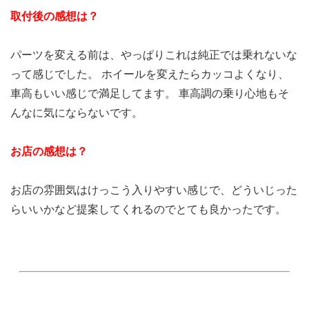
取付後の感想は？
パーツを変える前は、やっぱりこれは純正では乗れないな
って感じでした。 ホイールを変えたらカッコよくなり、
車高もいい感じで満足してます。 車高調の乗り心地もそ
んなに気にならないです。
お店の感想は？
お店の雰囲気はけっこう入りやすい感じで、どういじった
らいいかなど提案してくれるのでとても良かったです。