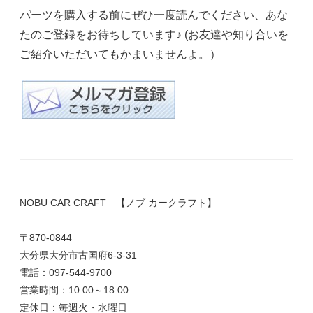
パーツを購入する前にぜひ一度読んでください、あな
たのご登録をお待ちしています♪ (お友達や知り合いを
ご紹介いただいてもかまいませんよ。）
NOBU CAR CRAFT 【ノブ カークラフト】
〒870-0844
大分県大分市古国府6-3-31
電話：097-544-9700
営業時間：10:00～18:00
定休日：毎週火・水曜日