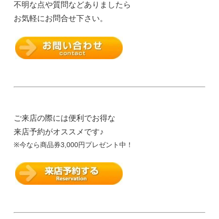
不明な点や質問などありましたら
お気軽にお問合せ下さい。
ご来店の際には便利でお得な
来店予約がオススメです♪
※今なら商品券3,000円プレゼント中！