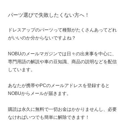
パーツ選びで失敗したくない方へ！
ドレスアップのパーツって種類がたくさんあってどれ
がいいのか分からないですよね？
NOBUのメールマガジンでは日々の出来事を中心に、
専門用語の解説や車の豆知識、商品の説明などを配信
しています。
あなたが携帯やPCのメールアドレスを登録すると
NOBUからメールが届きます。
購読は永久に無料で一切お金はかかりませんし、必要
なければいつでも簡単に解除できます！