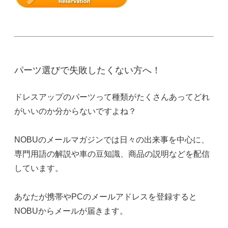
パーツ選びで失敗したくない方へ！
ドレスアップのパーツって種類がたくさんあってどれ
がいいのか分からないですよね？
NOBUのメールマガジンでは日々の出来事を中心に、
専門用語の解説や車の豆知識、商品の説明などを配信
しています。
あなたが携帯やPCのメールアドレスを登録すると
NOBUからメールが届きます。