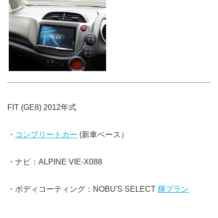
FIT (GE8) 2012年式
・
コンプリートカー
(新車ベース）
・ナビ：ALPINE VIE-X088
・ボディコーティング：NOBU'S SELECT
輝プラン