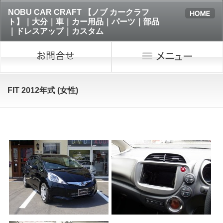
NOBU CAR CRAFT 【ノブ カークラフ
ト】｜大分｜車｜カー用品｜パーツ｜部品
｜ドレスアップ｜カスタム
FIT 2012年式 (女性)