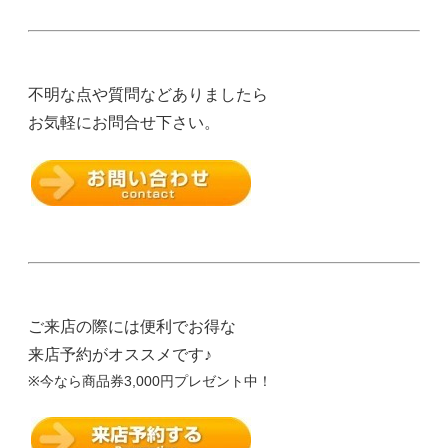
不明な点や質問などありましたら
お気軽にお問合せ下さい。
ご来店の際には便利でお得な
来店予約がオススメです♪
※今なら商品券3,000円プレゼント中！