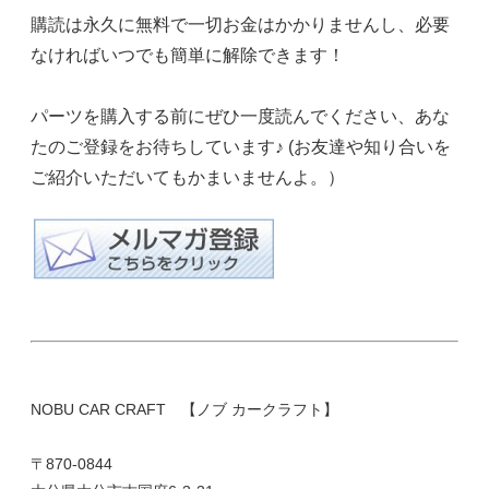
購読は永久に無料で一切お金はかかりませんし、必要
なければいつでも簡単に解除できます！
パーツを購入する前にぜひ一度読んでください、あな
たのご登録をお待ちしています♪ (お友達や知り合いを
ご紹介いただいてもかまいませんよ。）
NOBU CAR CRAFT 【ノブ カークラフト】
〒870-0844