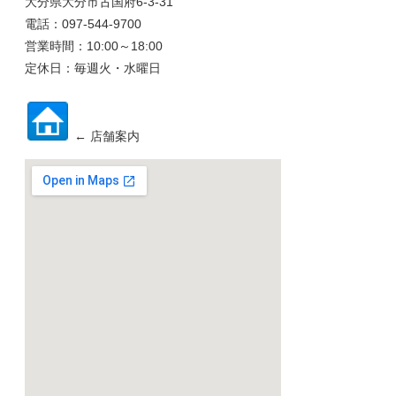
大分県大分市古国府6-3-31
電話：097-544-9700
営業時間：10:00～18:00
定休日：毎週火・水曜日
← 店舗案内