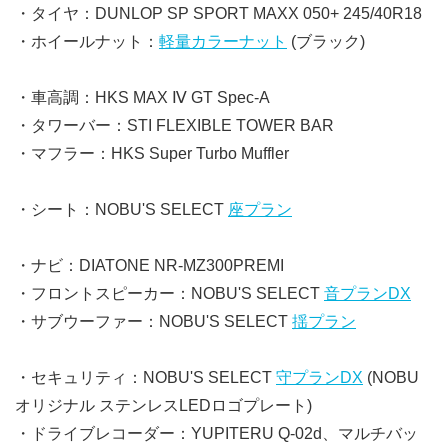
・タイヤ：DUNLOP SP SPORT MAXX 050+ 245/40R18
・ホイールナット：
軽量カラーナット
(ブラック)
・車高調：HKS MAX Ⅳ GT Spec-A
・タワーバー：STI FLEXIBLE TOWER BAR
・マフラー：HKS Super Turbo Muffler
・シート：NOBU'S SELECT
座プラン
・ナビ：DIATONE NR-MZ300PREMI
・フロントスピーカー：NOBU'S SELECT
音プランDX
・サブウーファー：NOBU'S SELECT
揺プラン
・セキュリティ：NOBU'S SELECT
守プランDX
(NOBU
オリジナル ステンレスLEDロゴプレート)
・ドライブレコーダー：YUPITERU Q-02d、マルチバッ