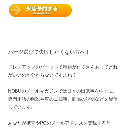
パーツ選びで失敗したくない方へ！
ドレスアップのパーツって種類がたくさんあってどれ
がいいのか分からないですよね？
NOBUのメールマガジンでは日々の出来事を中心に、
専門用語の解説や車の豆知識、商品の説明などを配信
しています。
あなたが携帯やPCのメールアドレスを登録すると