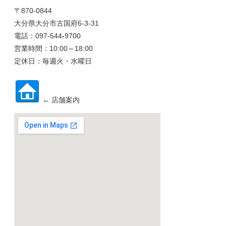
〒870-0844
大分県大分市古国府6-3-31
電話：097-544-9700
営業時間：10:00～18:00
定休日：毎週火・水曜日
← 店舗案内