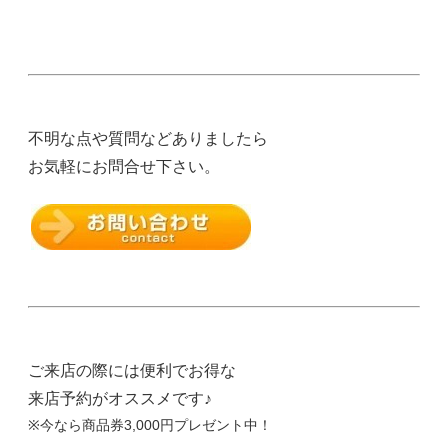
不明な点や質問などありましたら
お気軽にお問合せ下さい。
ご来店の際には便利でお得な
来店予約がオススメです♪
※今なら商品券3,000円プレゼント中！