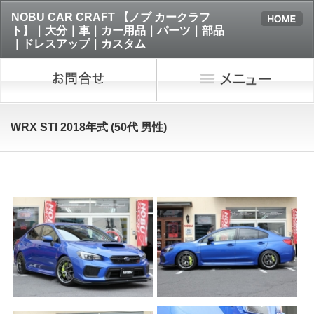
NOBU CAR CRAFT 【ノブ カークラフ
ト】｜大分｜車｜カー用品｜パーツ｜部品
｜ドレスアップ｜カスタム
WRX STI 2018年式 (50代 男性)