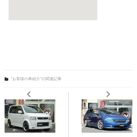
"お客様の車紹介"の関連記事