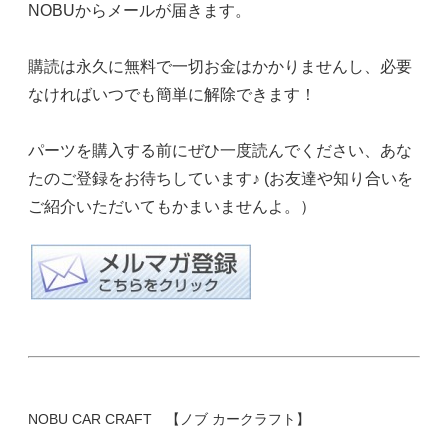
NOBUからメールが届きます。
購読は永久に無料で一切お金はかかりませんし、必要
なければいつでも簡単に解除できます！
パーツを購入する前にぜひ一度読んでください、あな
たのご登録をお待ちしています♪ (お友達や知り合いを
ご紹介いただいてもかまいませんよ。）
NOBU CAR CRAFT 【ノブ カークラフト】