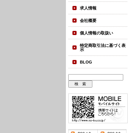
求人情報
会社概要
個人情報の取扱い
特定商取引法に基づく表
示
BLOG