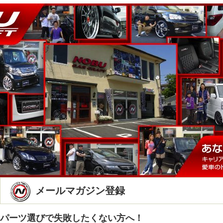
メールマガジン登録
パーツ選びで失敗したくない方へ！