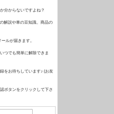
か分からないですよね？
語の解説や車の豆知識、商品の
メールが届きます。
いつでも簡単に解除できま
をお待ちしています♪ (お友
認ボタンをクリックして下さ