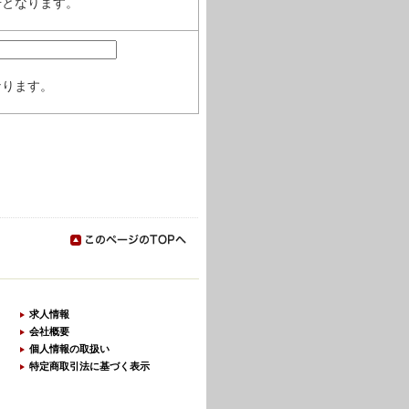
号となります。
なります。
求人情報
会社概要
個人情報の取扱い
特定商取引法に基づく表示