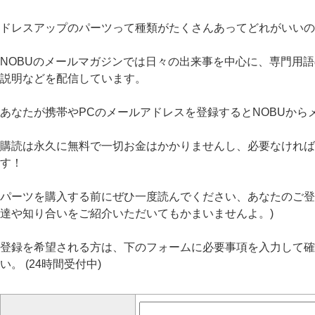
ドレスアップのパーツって種類がたくさんあってどれがいいの
NOBUのメールマガジンでは日々の出来事を中心に、専門用
説明などを配信しています。
あなたが携帯やPCのメールアドレスを登録するとNOBUから
購読は永久に無料で一切お金はかかりませんし、必要なければ
す！
パーツを購入する前にぜひ一度読んでください、あなたのご登録
達や知り合いをご紹介いただいてもかまいませんよ。)
登録を希望される方は、下のフォームに必要事項を入力して確
い。 (24時間受付中)