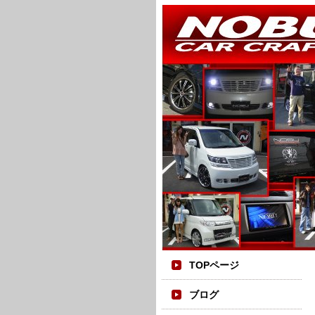
TOPページ
ブログ