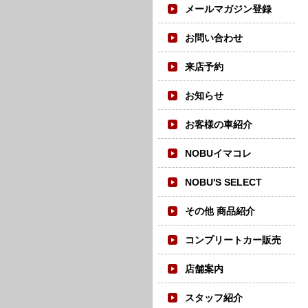
メールマガジン登録
お問い合わせ
来店予約
お知らせ
お客様の車紹介
NOBUイマコレ
NOBU'S SELECT
その他 商品紹介
コンプリートカー販売
店舗案内
スタッフ紹介