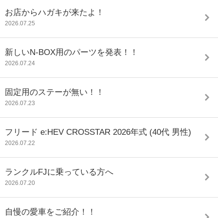
お店からハガキが来たよ！
2026.07.25
新しいN-BOX用のパーツを発表！！
2026.07.24
固定用のステーが無い！！
2026.07.23
フリード e:HEV CROSSTAR 2026年式 (40代 男性)
2026.07.22
ランクルFJに乗っている方へ
2026.07.20
自慢の愛車をご紹介！！