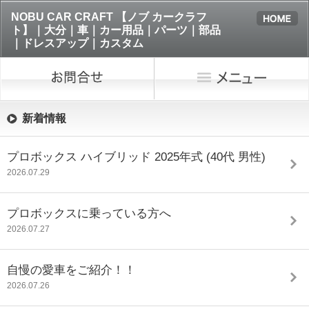
NOBU CAR CRAFT 【ノブ カークラフ
ト】｜大分｜車｜カー用品｜パーツ｜部品
｜ドレスアップ｜カスタム
新着情報
プロボックス ハイブリッド 2025年式 (40代 男性)
2026.07.29
プロボックスに乗っている方へ
2026.07.27
自慢の愛車をご紹介！！
2026.07.26