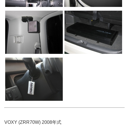
VOXY (ZRR70W) 2008年式