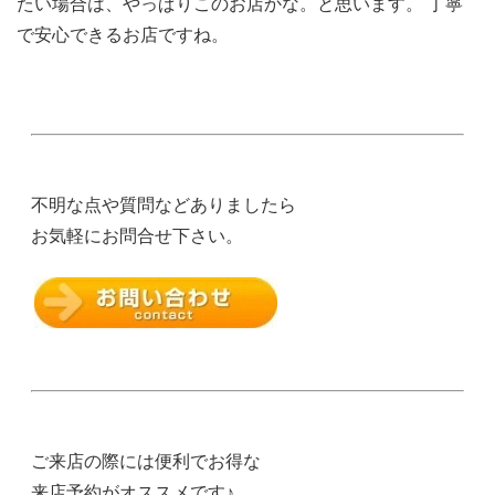
たい場合は、やっぱりこのお店かな。と思います。 丁寧
で安心できるお店ですね。
不明な点や質問などありましたら
お気軽にお問合せ下さい。
ご来店の際には便利でお得な
来店予約がオススメです♪