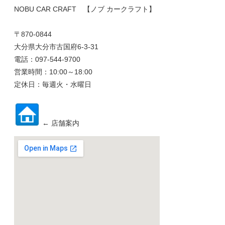
NOBU CAR CRAFT 【ノブ カークラフト】
〒870-0844
大分県大分市古国府6-3-31
電話：097-544-9700
営業時間：10:00～18:00
定休日：毎週火・水曜日
← 店舗案内