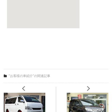
"お客様の車紹介"の関連記事