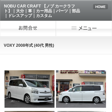
NOBU CAR CRAFT 【ノブ カークラフ
ト】｜大分｜車｜カー用品｜パーツ｜部品
｜ドレスアップ｜カスタム
VOXY 2008年式 (40代 男性)