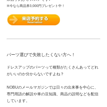
※今なら商品券3,000円プレゼント中！
パーツ選びで失敗したくない方へ！
ドレスアップのパーツって種類がたくさんあってどれ
がいいのか分からないですよね？
NOBUのメールマガジンでは日々の出来事を中心に、
専門用語の解説や車の豆知識、商品の説明などを配信
しています。