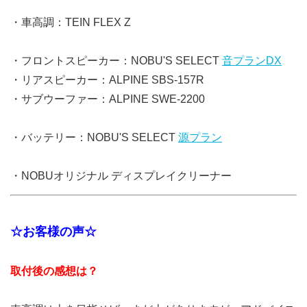
・車高調：TEIN FLEX Z
・フロントスピーカー：NOBU'S SELECT
音プランDX
・リアスピーカー：ALPINE SBS-157R
・サブウーファー：ALPINE SWE-2200
・バッテリー：NOBU'S SELECT
源プラン
・NOBUオリジナル ディスプレイクリーナー
☆お客様の声☆
取付後の感想は？