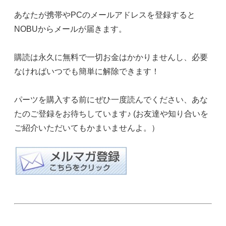
あなたが携帯やPCのメールアドレスを登録すると
NOBUからメールが届きます。
購読は永久に無料で一切お金はかかりませんし、必要
なければいつでも簡単に解除できます！
パーツを購入する前にぜひ一度読んでください、あな
たのご登録をお待ちしています♪ (お友達や知り合いを
ご紹介いただいてもかまいませんよ。）