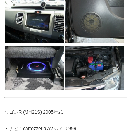
ワゴンR (MH21S) 2005年式
・ナビ：carrozzeria AVIC-ZH0999