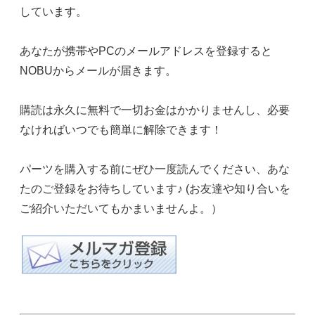
しています。
あなたが携帯やPCのメールアドレスを登録すると
NOBUからメールが届きます。
購読は永久に無料で一切お金はかかりませんし、必要
なければいつでも簡単に解除できます！
パーツを購入する前にぜひ一度読んでください、あな
たのご登録をお待ちしています♪ (お友達や知り合いを
ご紹介いただいてもかまいませんよ。）