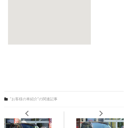
"お客様の車紹介"の関連記事