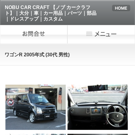
NOBU CAR CRAFT 【ノブ カークラフ
ト】｜大分｜車｜カー用品｜パーツ｜部品
｜ドレスアップ｜カスタム
ワゴンR 2005年式 (30代 男性)