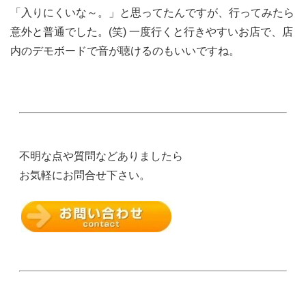
「入りにくいな～。」と思ってたんですが、行ってみたら
意外と普通でした。(笑) 一度行くと行きやすいお店で、店
内のデモボードで音が聴けるのもいいですね。
不明な点や質問などありましたら
お気軽にお問合せ下さい。