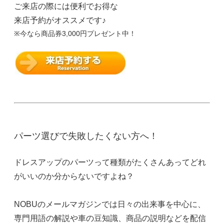
ご来店の際には便利でお得な
来店予約がオススメです♪
※今なら商品券3,000円プレゼント中！
パーツ選びで失敗したくない方へ！
ドレスアップのパーツって種類がたくさんあってどれ
がいいのか分からないですよね？
NOBUのメールマガジンでは日々の出来事を中心に、
専門用語の解説や車の豆知識、商品の説明などを配信