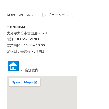
NOBU CAR CRAFT 【ノブ カークラフト】
〒870-0844
大分県大分市古国府6-3-31
電話：097-544-9700
営業時間：10:00～18:00
定休日：毎週火・水曜日
← 店舗案内