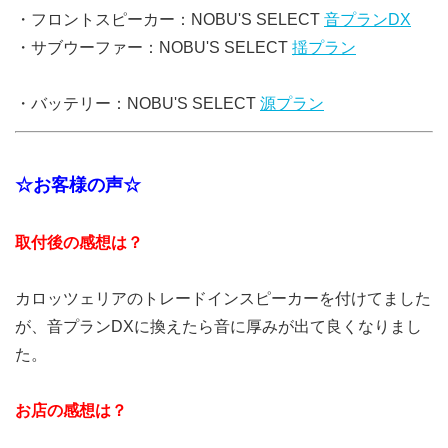
・フロントスピーカー：NOBU'S SELECT
音プランDX
・サブウーファー：NOBU'S SELECT
揺プラン
・バッテリー：NOBU'S SELECT
源プラン
☆お客様の声☆
取付後の感想は？
カロッツェリアのトレードインスピーカーを付けてました
が、音プランDXに換えたら音に厚みが出て良くなりまし
た。
お店の感想は？