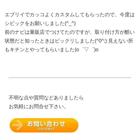
エブリイでカッコよくカスタムしてもらったので、今度は
シビックをお願いしました(^_^)
前のナビは量販店でつけてたのですが、取り付け方が酷い
状態だと知ったときはビックリしました(^0^;) 見えない所
もキチンとやってもらいました(o゜▽゜)o
不明な点や質問などありましたら
お気軽にお問合せ下さい。