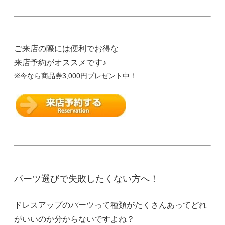
ご来店の際には便利でお得な
来店予約がオススメです♪
※今なら商品券3,000円プレゼント中！
パーツ選びで失敗したくない方へ！
ドレスアップのパーツって種類がたくさんあってどれ
がいいのか分からないですよね？