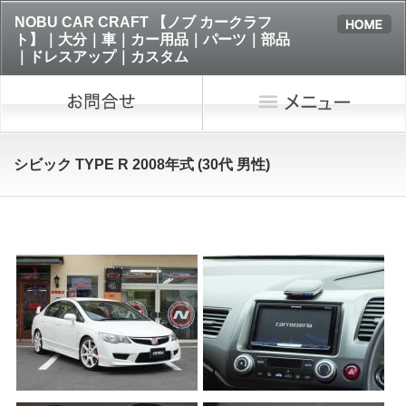
NOBU CAR CRAFT 【ノブ カークラフ
ト】｜大分｜車｜カー用品｜パーツ｜部品
｜ドレスアップ｜カスタム
シビック TYPE R 2008年式 (30代 男性)