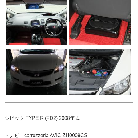
シビック TYPE R (FD2) 2008年式
・ナビ：carrozzeria AVIC-ZH0009CS