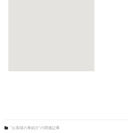
"お客様の車紹介"の関連記事