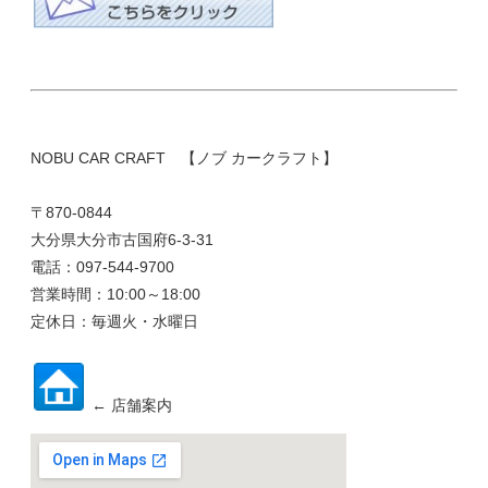
NOBU CAR CRAFT 【ノブ カークラフト】
〒870-0844
大分県大分市古国府6-3-31
電話：097-544-9700
営業時間：10:00～18:00
定休日：毎週火・水曜日
← 店舗案内