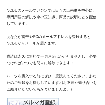
NOBUのメールマガジンでは日々の出来事を中心に、
専門用語の解説や車の豆知識、商品の説明などを配信
しています。
あなたが携帯やPCのメールアドレスを登録すると
NOBUからメールが届きます。
購読は永久に無料で一切お金はかかりませんし、必要
なければいつでも簡単に解除できます！
パーツを購入する前にぜひ一度読んでください、あな
たのご登録をお待ちしています♪ (お友達や知り合いを
ご紹介いただいてもかまいませんよ。）