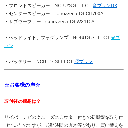
・フロントスピーカー：NOBU'S SELECT
音プランDX
・センタースピーカー：carrozzeria TS-CH700A
・サブウーファー：carrozzeria TS-WX110A
・ヘッドライト、フォグランプ：NOBU'S SELECT
光プ
ラン
・バッテリー：NOBU'S SELECT
源プラン
☆お客様の声☆
取付後の感想は？
サイバーナビのクルーズスカウター付きの初期型を取り付
けていたのですが、起動時間の遅さ等があり、買い替えを