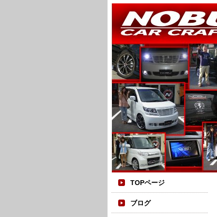
TOPページ
ブログ