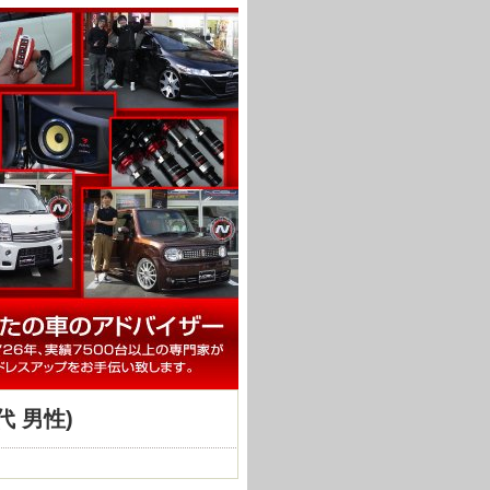
0代 男性)