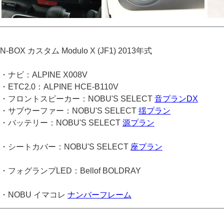
N-BOX カスタム Modulo X (JF1) 2013年式
・ナビ：ALPINE X008V
・ETC2.0：ALPINE HCE-B110V
・フロントスピーカー：NOBU'S SELECT
音プランDX
・サブウーファー：NOBU'S SELECT
揺プラン
・バッテリー：NOBU'S SELECT
源プラン
・シートカバー：NOBU'S SELECT
座プラン
・フォグランプLED：Bellof BOLDRAY
・NOBU イマコレ
ナンバーフレーム