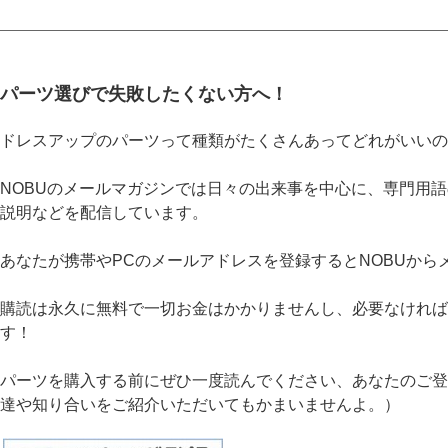
パーツ選びで失敗したくない方へ！
ドレスアップのパーツって種類がたくさんあってどれがいいの
NOBUのメールマガジンでは日々の出来事を中心に、専門用
説明などを配信しています。
あなたが携帯やPCのメールアドレスを登録するとNOBUから
購読は永久に無料で一切お金はかかりませんし、必要なければ
す！
パーツを購入する前にぜひ一度読んでください、あなたのご登録
達や知り合いをご紹介いただいてもかまいませんよ。）