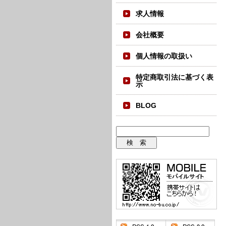
求人情報
会社概要
個人情報の取扱い
特定商取引法に基づく表
示
BLOG