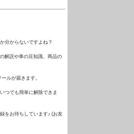
か分からないですよね？
語の解説や車の豆知識、商品の
メールが届きます。
いつでも簡単に解除できま
をお待ちしています♪ (お友