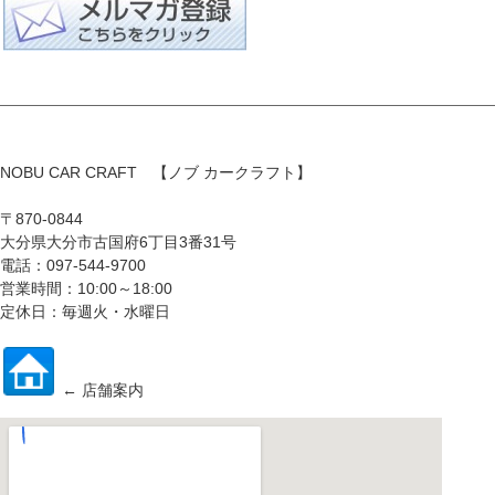
NOBU CAR CRAFT 【ノブ カークラフト】
〒870-0844
大分県大分市古国府6丁目3番31号
電話：097-544-9700
営業時間：10:00～18:00
定休日：毎週火・水曜日
← 店舗案内