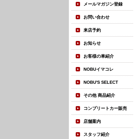
メールマガジン登録
お問い合わせ
来店予約
お知らせ
お客様の車紹介
NOBUイマコレ
NOBU'S SELECT
その他 商品紹介
コンプリートカー販売
店舗案内
スタッフ紹介