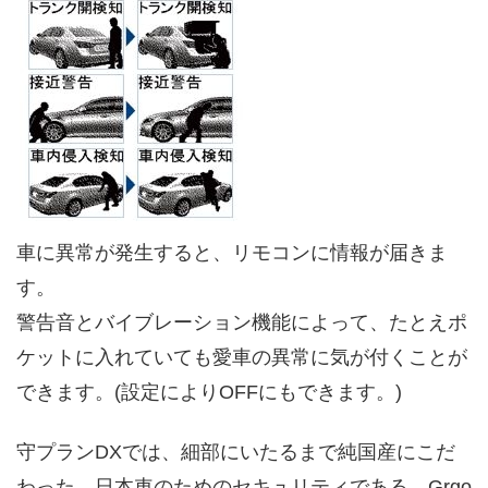
車に異常が発生すると、リモコンに情報が届きま
す。
警告音とバイブレーション機能によって、たとえポ
ケットに入れていても愛車の異常に気が付くことが
できます。(設定によりOFFにもできます。)
守プランDXでは、細部にいたるまで純国産にこだ
わった、日本車のためのセキュリティである、Grgo