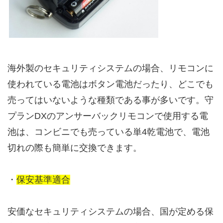
海外製のセキュリティシステムの場合、リモコンに
使われている電池はボタン電池だったり、どこでも
売ってはいないような種類である事が多いです。守
プランDXのアンサーバックリモコンで使用する電
池は、コンビニでも売っている単4乾電池で、電池
切れの際も簡単に交換できます。
・
保安基準適合
安価なセキュリティシステムの場合、国が定める保