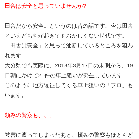
田舎は安全と思っていませんか?
田舎だから安全。というのは昔の話です。今は田舎
といえども何が起きてもおかしくない時代です。
「田舎は安全」と思って油断しているところを狙わ
れます。
大分県でも実際に、2013年3月17日の未明から、19
日朝にかけて21件の車上狙いが発生しています。
このように地方遠征してくる車上狙いの「プロ」も
います。
頼みの警察も、、、
被害に遭ってしまったあと、頼みの警察もほとんど