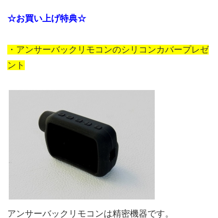
☆お買い上げ特典☆
・アンサーバックリモコンのシリコンカバープレゼ
ント
アンサーバックリモコンは精密機器です。