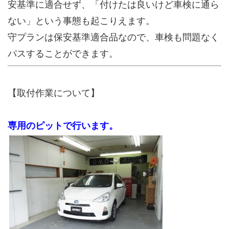
安基準に適合せず、「付けたは良いけど車検に通ら
ない」という事態も起こりえます。
守プランは保安基準適合品なので、車検も問題なく
パスすることができます。
【取付作業について】
専用のピットで行います。