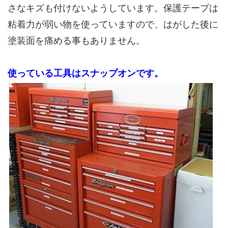
さなキズも付けないようしています。保護テープは
粘着力が弱い物を使っていますので、はがした後に
塗装面を痛める事もありません。
使っている工具はスナップオンです。