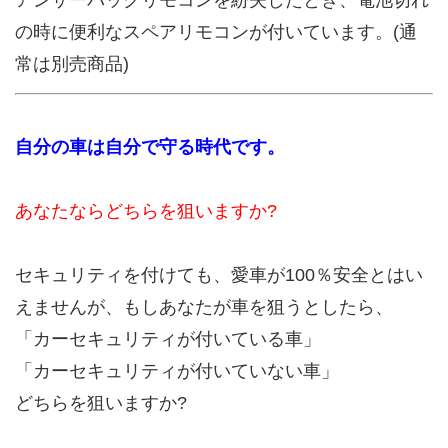
アンサーバックリモコンを紛失したとき、電池切れ
の時に便利なスペアリモコンが付いています。(通
常は別売商品)
自分の車は自分で守る時代です。
あなたならどちらを狙いますか?
セキュリティを付けても、愛車が100％安全とはい
えませんが、もしあなたが車を狙うとしたら、
「カーセキュリティが付いている車」
「カーセキュリティが付いていない車」
どちらを狙いますか?