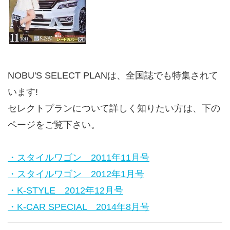
NOBU'S SELECT PLANは、全国誌でも特集されて
います!
セレクトプランについて詳しく知りたい方は、下の
ページをご覧下さい。
・スタイルワゴン 2011年11月号
・スタイルワゴン 2012年1月号
・K-STYLE 2012年12月号
・K-CAR SPECIAL 2014年8月号