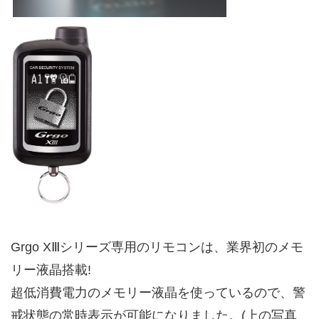
Grgo XⅢシリーズ専用のリモコンは、業界初のメモ
リー液晶搭載!
超低消費電力のメモリー液晶を使っているので、警
戒状態の常時表示が可能になりました。(上の写真