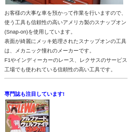
お客様の大事な車を預かって作業を行いますので、
使う工具も信頼性の高いアメリカ製のスナップオン
(Snap-on)を使用しています。
表面が綺麗にメッキ処理されたスナップオンの工具
は、メカニック憧れのメーカーです。
F1やインディーカーのレース、レクサスのサービス
工場でも使われている信頼性の高い工具です。
専門誌も注目しています!