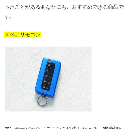
ったことがあるあなたにも、おすすめできる商品で
す。
スペアリモコン