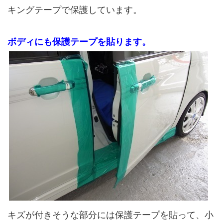
キングテープで保護しています。
ボディにも保護テープを貼ります。
キズが付きそうな部分には保護テープを貼って、小