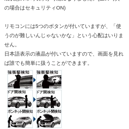
の場合はセキュリティON)
リモコンには5つのボタンが付いていますが、「使
うのが難しいんじゃないかな」という心配はいりま
せん。
日本語表示の液晶が付いていますので、画面を見れ
ば誰でも簡単に扱うことができます。