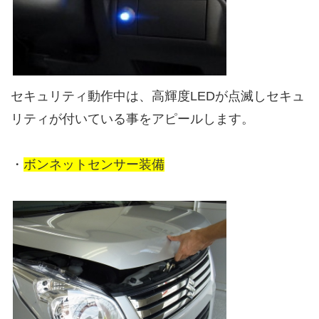
セキュリティ動作中は、高輝度LEDが点滅しセキュ
リティが付いている事をアピールします。
・
ボンネットセンサー装備