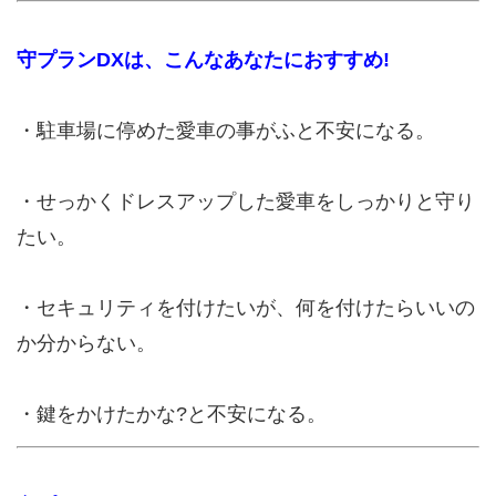
守プランDXは、こんなあなたにおすすめ!
・駐車場に停めた愛車の事がふと不安になる。
・せっかくドレスアップした愛車をしっかりと守り
たい。
・セキュリティを付けたいが、何を付けたらいいの
か分からない。
・鍵をかけたかな?と不安になる。