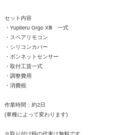
セット内容
・Yupiteru Grgo XⅢ 一式
・スペアリモコン
・シリコンカバー
・ボンネットセンサー
・取付工賃一式
・調整費用
・消費税
作業時間：約2日
(車種によって変わります)
※取り付け時の代車は無料です。