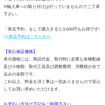
※輸入車への取り付けは行っていませんのでご了承
下さい。
「来店予約」をして購入すると3,000円もお得です!
>>来店予約はこちらから
【安心保証価格】
表示価格には、商品代金、取付時に必要な各種配線
及び小物類、取付工賃及び調整費用、消費税が全て
込みの金額です。
これ以上、料金を頂く事は一切ありませんので安心
してお買い求めいただけます。
お支払い方法は下記をご利用下さい。