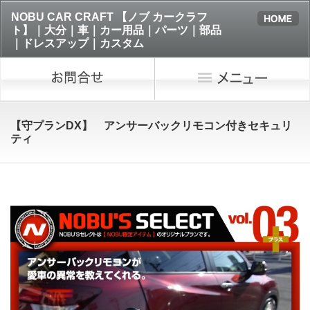
NOBU CAR CRAFT 【ノブ カークラフ
ト】｜大分｜車｜カー用品｜パーツ｜部品
｜ドレスアップ｜カスタム
【守プランDX】 アンサーバックリモコン付きセキュリ
ティ