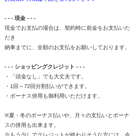
- - - 現金 - - -
現金でお支払の場合は、契約時に前金をお支払いた
だき
納車までに、全額のお支払をお願いしております。
- - - ショッピングクレジット - - -
・「頭金なし」でも大丈夫です。
・1回～72回分割払いができます。
・ボーナス併用も御利用いただけます。
※夏・冬のボーナス払いや、月々の支払いとボーナ
スの併用も出来ます。
※もう少しでクレジットが終わりそうな方には、今