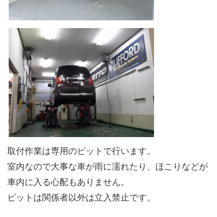
取付作業は専用のピットで行います。
室内なので大事な車が雨に濡れたり、ほこりなどが
車内に入る心配もありません。
ピットは関係者以外は立入禁止です。