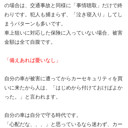
の場合は、交通事故と同様に「事情聴取」だけで終
わりです。犯人も捕まらず、「泣き寝入り」してし
まうパターンも多いです。
車上狙いに対応した保険に入っていない場合、被害
金額は全て自腹です。
「備えあれば憂いなし」
自分の車が被害に遭ってからカーセキュリティを買
いに来たから人は、「はじめから付けておけばよか
った。」と言われます。
自分の車は自分で守る時代です。
「心配だな、、、」と思っているなら迷わず、カー