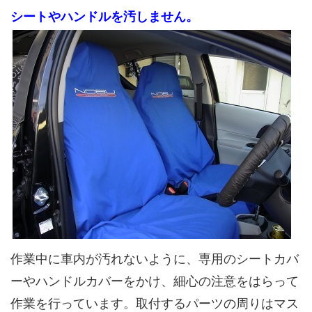
シートやハンドルを汚しません。
作業中に車内が汚れないように、専用のシートカバ
ーやハンドルカバーをかけ、細心の注意をはらって
作業を行っています。取付するパーツの周りはマス