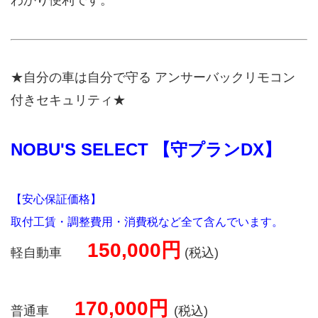
わかり便利です。
★自分の車は自分で守る アンサーバックリモコン
付きセキュリティ★
NOBU'S SELECT 【守プランDX】
【安心保証価格】
取付工賃・調整費用・消費税など全て含んでいます。
150,000円
軽自動車
(税込)
170,000円
普通車
(税込)