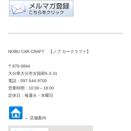
NOBU CAR CRAFT 【ノブ カークラフト】
〒870-0844
大分県大分市古国府6-3-31
電話：097-544-9700
営業時間：10:00～18:00
定休日：毎週火・水曜日
← 店舗案内