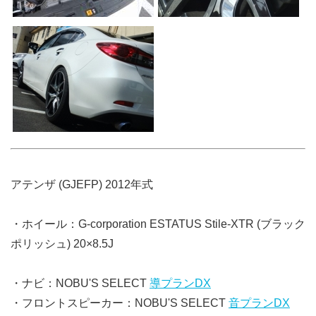
アテンザ (GJEFP) 2012年式
・ホイール：G-corporation ESTATUS Stile-XTR (ブラック
ポリッシュ) 20×8.5J
・ナビ：NOBU'S SELECT
導プランDX
・フロントスピーカー：NOBU'S SELECT
音プランDX