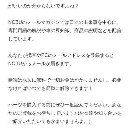
がいいのか分からないですよね？
NOBUのメールマガジンでは日々の出来事を中心に、
専門用語の解説や車の豆知識、商品の説明などを配信
しています。
あなたが携帯やPCのメールアドレスを登録すると
NOBUからメールが届きます。
購読は永久に無料で一切お金はかかりませんし、必要
なければいつでも簡単に解除できます！
パーツを購入する前にぜひ一度読んでください、あな
たのご登録をお待ちしています♪ (お友達や知り合いを
ご紹介いただいてもかまいませんよ。）