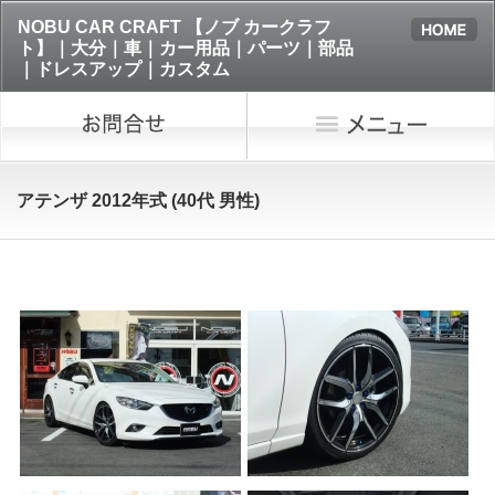
NOBU CAR CRAFT 【ノブ カークラフ
ト】｜大分｜車｜カー用品｜パーツ｜部品
｜ドレスアップ｜カスタム
アテンザ 2012年式 (40代 男性)