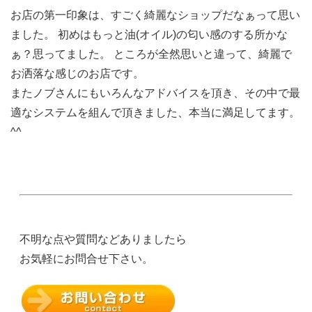
お店の第一印象は、すごく綺麗なショップだなぁって思い
ました。 初めはもっと油(オイル)の匂い感のする所かな
ぁ？思ってました。 ところが全然思いと違って、綺麗で
お洒落な感じのお店です。
またノブさんにもいろんなアドバイスを頂き、その中で最
適なシステムを組んで頂きました、本当に満足してます。
^^
不明な点や質問などありましたら
お気軽にお問合せ下さい。