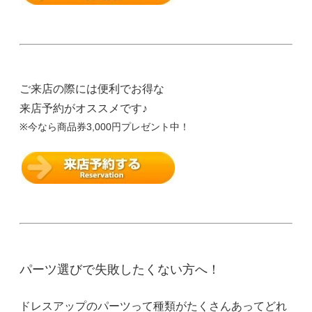
ご来店の際には便利でお得な
来店予約がオススメです♪
※今なら商品券3,000円プレゼント中！
パーツ選びで失敗したくない方へ！
ドレスアップのパーツって種類がたくさんあってどれ