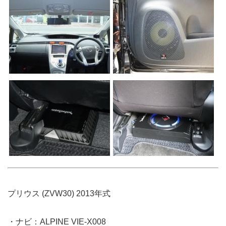
プリウス (ZVW30) 2013年式
・ナビ：ALPINE VIE-X008