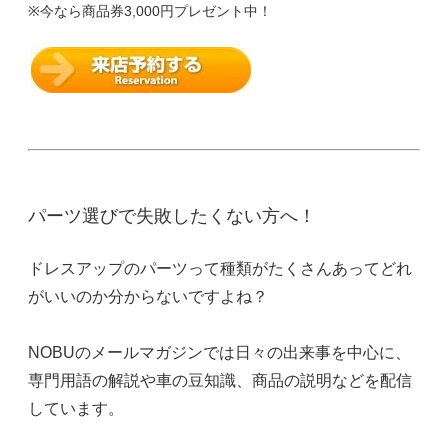
※今なら商品券3,000円プレゼント中！
パーツ選びで失敗したくない方へ！
ドレスアップのパーツって種類がたくさんあってどれ
がいいのか分からないですよね？
NOBUのメールマガジンでは日々の出来事を中心に、
専門用語の解説や車の豆知識、商品の説明などを配信
しています。