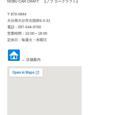
NOBU CAR CRAFT 【ノブ カークラフト】
〒870-0844
大分県大分市古国府6-3-31
電話：097-544-9700
営業時間：10:00～18:00
定休日：毎週火・水曜日
← 店舗案内