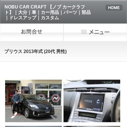
NOBU CAR CRAFT 【ノブ カークラフ
ト】｜大分｜車｜カー用品｜パーツ｜部品
｜ドレスアップ｜カスタム
プリウス 2013年式 (20代 男性)