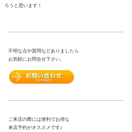
ろうと思います！
不明な点や質問などありましたら
お気軽にお問合せ下さい。
ご来店の際には便利でお得な
来店予約がオススメです♪