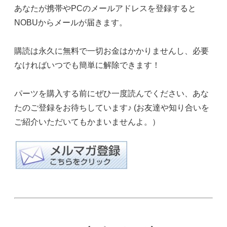
あなたが携帯やPCのメールアドレスを登録すると
NOBUからメールが届きます。
購読は永久に無料で一切お金はかかりませんし、必要
なければいつでも簡単に解除できます！
パーツを購入する前にぜひ一度読んでください、あな
たのご登録をお待ちしています♪ (お友達や知り合いを
ご紹介いただいてもかまいませんよ。）