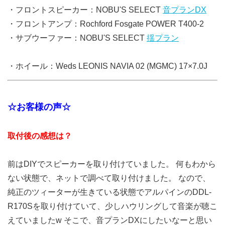
・フロントスピーカー：NOBU'S SELECT
音プランDX
・フロントアンプ：Rochford Fosgate POWER T400-2
・サブウーファー：NOBU'S SELECT
揺プラン
・ホイール：Weds LEONIS NAVIA 02 (MGMC) 17×7.0J
☆お客様の声☆
取付後の感想は？
前はDIYでスピーカーを取り付けていました。 何もわから
ない状態で、ネットで調べて取り付けました。 なので、
純正のツィーターが生きている状態でアルパインのDDL-
R170Sを取り付けていて、少しハウリングして音楽が聴こ
えていましたw そこで、音プランDXにしたいなーと思い