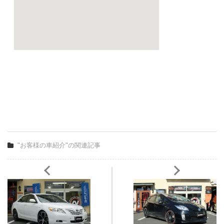
"お客様の車紹介"の関連記事