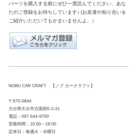
パーツを購入する前にぜひ一度読んでください、あな
たのご登録をお待ちしています♪ (お友達や知り合いを
ご紹介いただいてもかまいませんよ。）
NOBU CAR CRAFT 【ノブ カークラフト】
〒870-0844
大分県大分市古国府6-3-31
電話：097-544-9700
営業時間：10:00～18:00
定休日：毎週火・水曜日