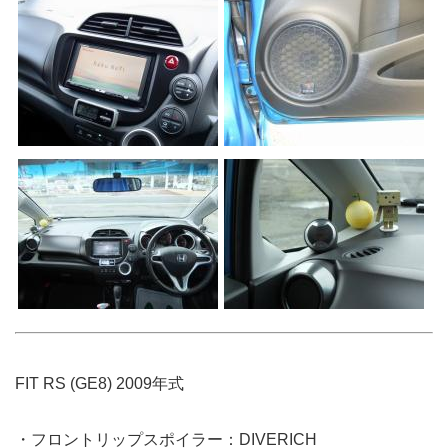
FIT RS (GE8) 2009年式
・フロントリップスポイラー：DIVERICH