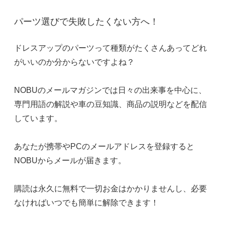
パーツ選びで失敗したくない方へ！
ドレスアップのパーツって種類がたくさんあってどれ
がいいのか分からないですよね？
NOBUのメールマガジンでは日々の出来事を中心に、
専門用語の解説や車の豆知識、商品の説明などを配信
しています。
あなたが携帯やPCのメールアドレスを登録すると
NOBUからメールが届きます。
購読は永久に無料で一切お金はかかりませんし、必要
なければいつでも簡単に解除できます！