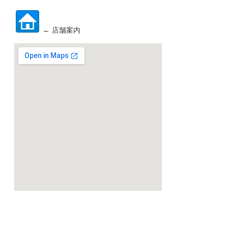
← 店舗案内