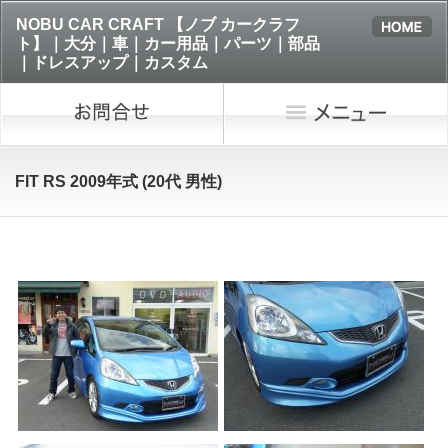
NOBU CAR CRAFT 【ノブ カークラフ
ト】｜大分｜車｜カー用品｜パーツ｜部品
｜ドレスアップ｜カスタム
FIT RS 2009年式 (20代 男性)