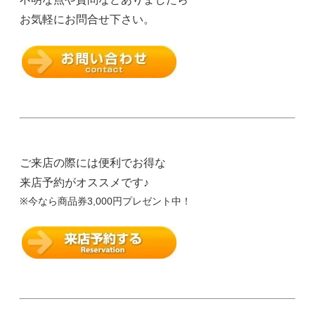
お気軽にお問合せ下さい。
ご来店の際には便利でお得な
来店予約がオススメです♪
※今なら商品券3,000円プレゼント中！