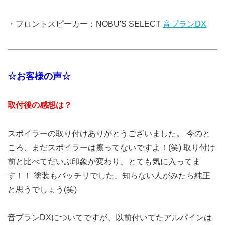
・フロントスピーカー：NOBU'S SELECT
音プランDX
☆お客様の声☆
取付後の感想は？
スポイラーの取り付けありがとうございました。 今のと
ころ、まだスポイラーは擦ってないですよ！(笑) 取り付け
前と比べてだいぶ印象が変わり、とても気に入ってま
す！！ 塗装もバッチリでした、知らない人がみたら純正
と思うでしょう(笑)
音プランDXについてですが、以前付いてたアルパインは