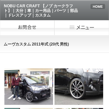
NOBU CAR CRAFT 【ノブ カークラフ
ト】｜大分｜車｜カー用品｜パーツ｜部品
｜ドレスアップ｜カスタム
ムーヴカスタム 2011年式 (20代 男性)