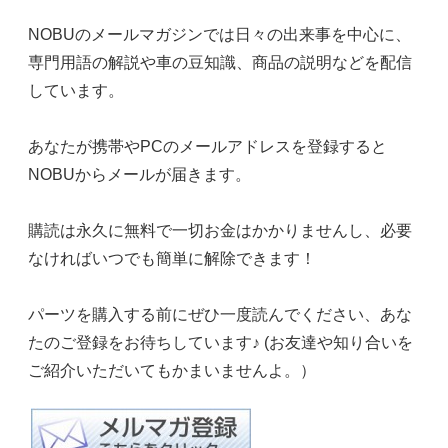
NOBUのメールマガジンでは日々の出来事を中心に、
専門用語の解説や車の豆知識、商品の説明などを配信
しています。
あなたが携帯やPCのメールアドレスを登録すると
NOBUからメールが届きます。
購読は永久に無料で一切お金はかかりませんし、必要
なければいつでも簡単に解除できます！
パーツを購入する前にぜひ一度読んでください、あな
たのご登録をお待ちしています♪ (お友達や知り合いを
ご紹介いただいてもかまいませんよ。）