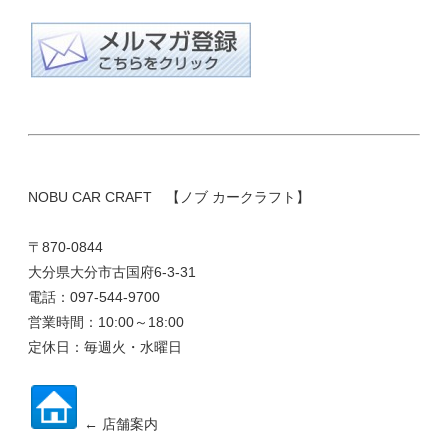
NOBU CAR CRAFT 【ノブ カークラフト】
〒870-0844
大分県大分市古国府6-3-31
電話：097-544-9700
営業時間：10:00～18:00
定休日：毎週火・水曜日
← 店舗案内