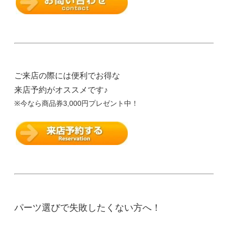
ご来店の際には便利でお得な
来店予約がオススメです♪
※今なら商品券3,000円プレゼント中！
パーツ選びで失敗したくない方へ！