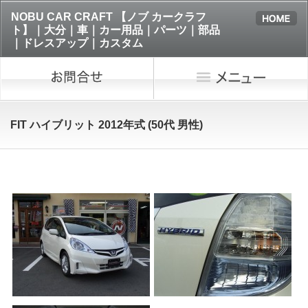
NOBU CAR CRAFT 【ノブ カークラフ
ト】｜大分｜車｜カー用品｜パーツ｜部品
｜ドレスアップ｜カスタム
FIT ハイブリット 2012年式 (50代 男性)