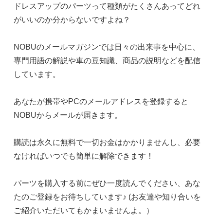
ドレスアップのパーツって種類がたくさんあってどれ
がいいのか分からないですよね？
NOBUのメールマガジンでは日々の出来事を中心に、
専門用語の解説や車の豆知識、商品の説明などを配信
しています。
あなたが携帯やPCのメールアドレスを登録すると
NOBUからメールが届きます。
購読は永久に無料で一切お金はかかりませんし、必要
なければいつでも簡単に解除できます！
パーツを購入する前にぜひ一度読んでください、あな
たのご登録をお待ちしています♪ (お友達や知り合いを
ご紹介いただいてもかまいませんよ。）