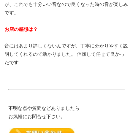
が、これでも十分いい音なので良くなった時の音が楽しみ
です。
お店の感想は？
音にはあまり詳しくないんですが、丁寧に分かりやすく説
明してくれるので助かりました。 信頼して任せて良かっ
たです
不明な点や質問などありましたら
お気軽にお問合せ下さい。