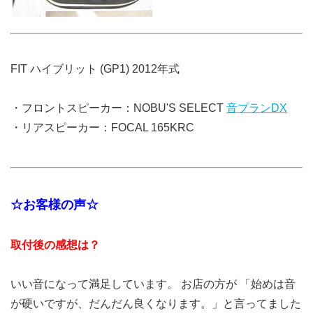
FIT ハイブリット (GP1) 2012年式
・フロントスピーカー：NOBU'S SELECT
音プランDX
・リアスピーカー：FOCAL 165KRC
☆お客様の声☆
取付後の感想は？
いい音になって満足しています。 お店の方が 「始めは音
が硬いですが、だんだん良くなります。」と言ってました