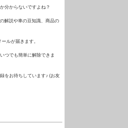
か分からないですよね？
語の解説や車の豆知識、商品の
メールが届きます。
いつでも簡単に解除できま
をお待ちしています♪ (お友