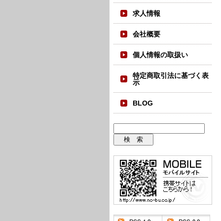
求人情報
会社概要
個人情報の取扱い
特定商取引法に基づく表
示
BLOG