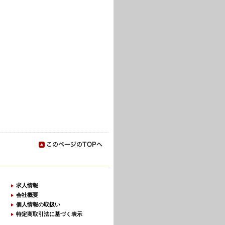
求人情報
会社概要
個人情報の取扱い
特定商取引法に基づく表示