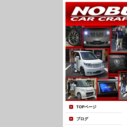
TOPページ
ブログ