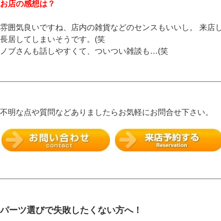
お店の感想は？
雰囲気良いですね、店内の雑貨などのセンスもいいし。 来店
長居してしまいそうです。(笑
ノブさんも話しやすくて、ついつい雑談も…(笑
不明な点や質問などありましたらお気軽にお問合せ下さい。
パーツ選びで失敗したくない方へ！