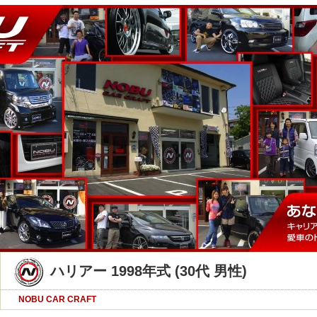
ハリアー 1998年式 (30代 男性)
NOBU CAR CRAFT