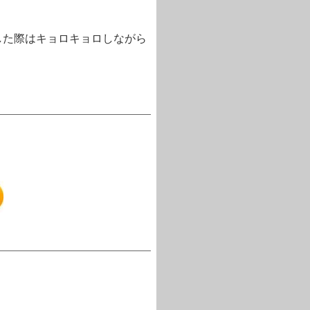
した際はキョロキョロしながら