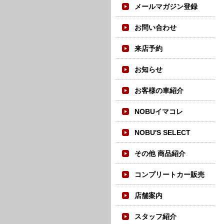
メールマガジン登録
お問い合わせ
来店予約
お知らせ
お客様の車紹介
NOBUイマコレ
NOBU'S SELECT
その他 商品紹介
コンプリートカー販売
店舗案内
スタッフ紹介