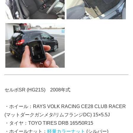
セルボSR (HG21S) 2008年式
・ホイール：RAYS VOLK RACING CE28 CLUB RACER
(マットダークガンメタ/リムフランジDC) 15×5.5J
・タイヤ：TOYO TIRES DRB 165/50R15
・ホイールナット：
軽量カラーナット
(シルバー)