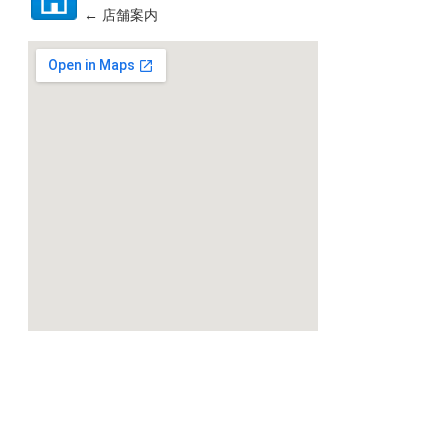
← 店舗案内