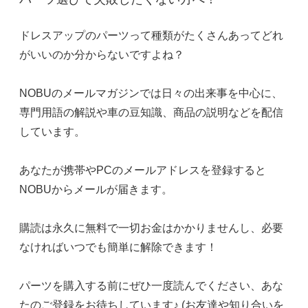
ドレスアップのパーツって種類がたくさんあってどれ
がいいのか分からないですよね？
NOBUのメールマガジンでは日々の出来事を中心に、
専門用語の解説や車の豆知識、商品の説明などを配信
しています。
あなたが携帯やPCのメールアドレスを登録すると
NOBUからメールが届きます。
購読は永久に無料で一切お金はかかりませんし、必要
なければいつでも簡単に解除できます！
パーツを購入する前にぜひ一度読んでください、あな
たのご登録をお待ちしています♪ (お友達や知り合いを