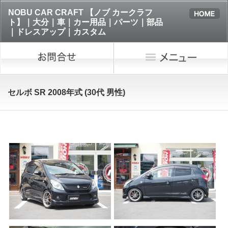
NOBU CAR CRAFT 【ノブ カークラフ
ト】｜大分｜車｜カー用品｜パーツ｜部品
｜ドレスアップ｜カスタム
セルボ SR 2008年式 (30代 男性)