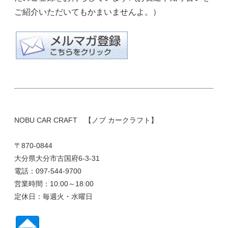
ご紹介いただいてもかまいませんよ。）
NOBU CAR CRAFT 【ノブ カークラフト】
〒870-0844
大分県大分市古国府6-3-31
電話：097-544-9700
営業時間：10:00～18:00
定休日：毎週火・水曜日