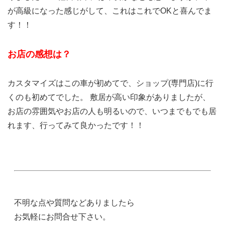
が高級になった感じがして、これはこれでOKと喜んでま
す！！
お店の感想は？
カスタマイズはこの車が初めてで、ショップ(専門店)に行
くのも初めてでした。 敷居が高い印象がありましたが、
お店の雰囲気やお店の人も明るいので、いつまでもでも居
れます、行ってみて良かったです！！
不明な点や質問などありましたら
お気軽にお問合せ下さい。