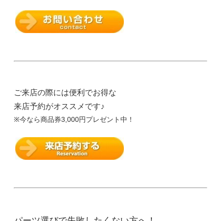
ご来店の際には便利でお得な
来店予約がオススメです♪
※今なら商品券3,000円プレゼント中！
パーツ選びで失敗したくない方へ！