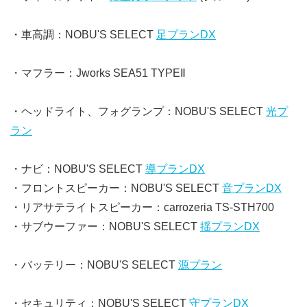
・車高調：NOBU'S SELECT
足プランDX
・マフラー：Jworks SEA51 TYPEⅡ
・ヘッドライト、フォグランプ：NOBU'S SELECT
光プ
ラン
・ナビ：NOBU'S SELECT
導プランDX
・フロントスピーカー：NOBU'S SELECT
音プランDX
・リアサテライトスピーカー：carrozeria TS-STH700
・サブウーファー：NOBU'S SELECT
揺プランDX
・バッテリー：NOBU'S SELECT
源プラン
・セキュリティ：NOBU'S SELECT
守プランDX