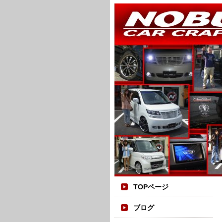
TOPページ
ブログ