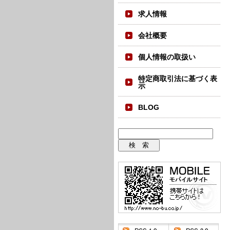
求人情報
会社概要
個人情報の取扱い
特定商取引法に基づく表
示
BLOG