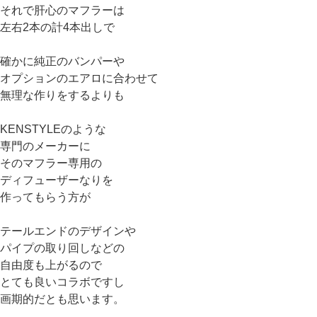
それで肝心のマフラーは
左右2本の計4本出しで
確かに純正のバンパーや
オプションのエアロに合わせて
無理な作りをするよりも
KENSTYLEのような
専門のメーカーに
そのマフラー専用の
ディフューザーなりを
作ってもらう方が
テールエンドのデザインや
パイプの取り回しなどの
自由度も上がるので
とても良いコラボですし
画期的だとも思います。