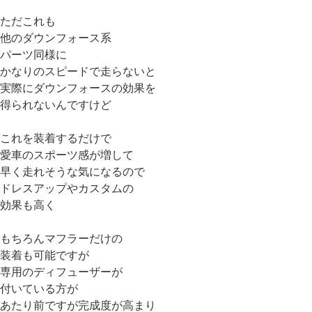
ただこれも
他のダウンフォース系
パーツ同様に
かなりのスピードで走らないと
実際にダウンフォースの効果を
得られないんですけど
これを装着するだけで
愛車のスポーツ感が増して
早く走れそうな気になるので
ドレスアップやカスタムの
効果も高く
もちろんマフラーだけの
装着も可能ですが
専用のディフューザーが
付いている方が
あたり前ですが完成度が高まり