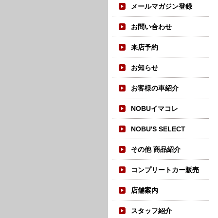
メールマガジン登録
お問い合わせ
来店予約
お知らせ
お客様の車紹介
NOBUイマコレ
NOBU'S SELECT
その他 商品紹介
コンプリートカー販売
店舗案内
スタッフ紹介