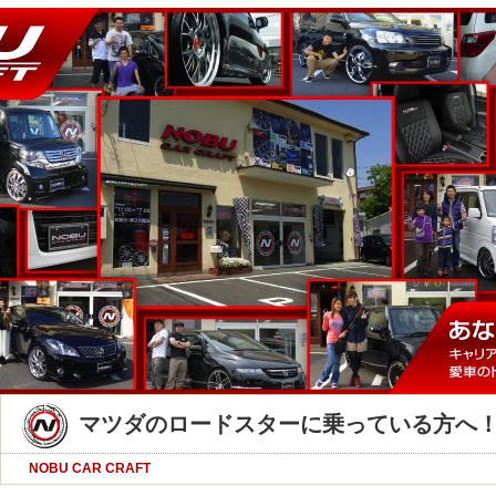
マツダのロードスターに乗っている方へ
NOBU CAR CRAFT