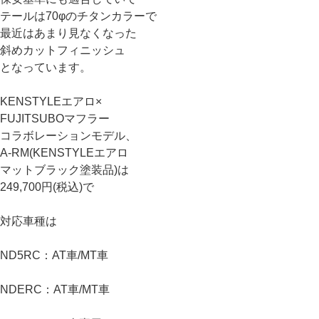
テールは70φのチタンカラーで
最近はあまり見なくなった
斜めカットフィニッシュ
となっています。
KENSTYLEエアロ×
FUJITSUBOマフラー
コラボレーションモデル、
A-RM(KENSTYLEエアロ
マットブラック塗装品)は
249,700円(税込)で
対応車種は
ND5RC：AT車/MT車
NDERC：AT車/MT車