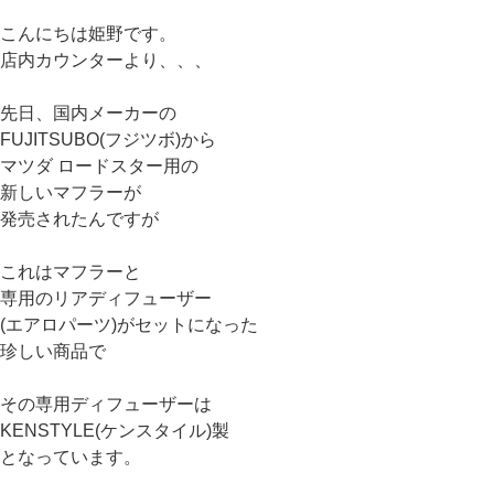
こんにちは姫野です。
店内カウンターより、、、
先日、国内メーカーの
FUJITSUBO(フジツボ)から
マツダ ロードスター用の
新しいマフラーが
発売されたんですが
これはマフラーと
専用のリアディフューザー
(エアロパーツ)がセットになった
珍しい商品で
その専用ディフューザーは
KENSTYLE(ケンスタイル)製
となっています。