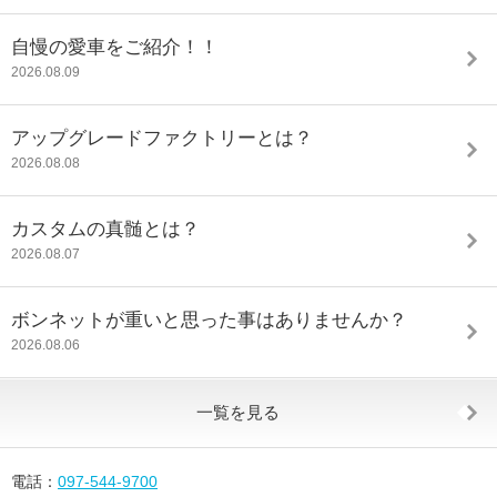
自慢の愛車をご紹介！！
2026.08.09
アップグレードファクトリーとは？
2026.08.08
カスタムの真髄とは？
2026.08.07
ボンネットが重いと思った事はありませんか？
2026.08.06
一覧を見る
電話：
097-544-9700