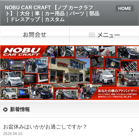
NOBU CAR CRAFT 【ノブ カークラフ
ト】｜大分｜車｜カー用品｜パーツ｜部品
｜ドレスアップ｜カスタム
新着情報
お盆休みはいかがお過ごしですか？
2026.08.10