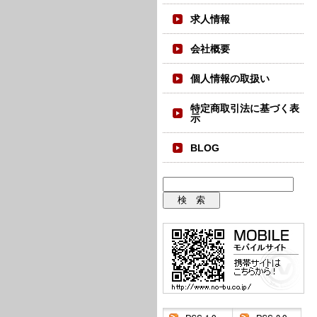
求人情報
会社概要
個人情報の取扱い
特定商取引法に基づく表
示
BLOG