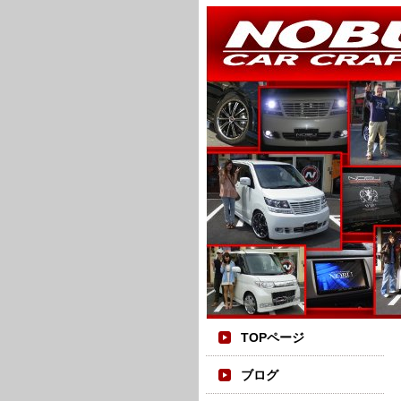
TOPページ
ブログ