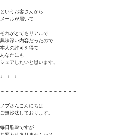
というお客さんから
メールが届いて
それがとてもリアルで
興味深い内容だったので
本人の許可を得て
あなたにも
シェアしたいと思います。
↓ ↓ ↓
－－－－－－－－－－－－－－－－
ノブさんこんにちは
ご無沙汰しております。
毎日酷暑ですが
お変わりありませんか？