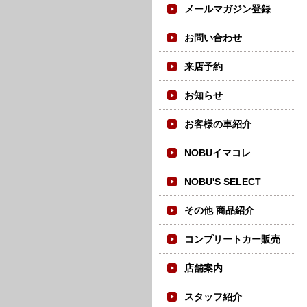
メールマガジン登録
お問い合わせ
来店予約
お知らせ
お客様の車紹介
NOBUイマコレ
NOBU'S SELECT
その他 商品紹介
コンプリートカー販売
店舗案内
スタッフ紹介