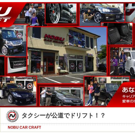
タクシーが公道でドリフト！？
NOBU CAR CRAFT