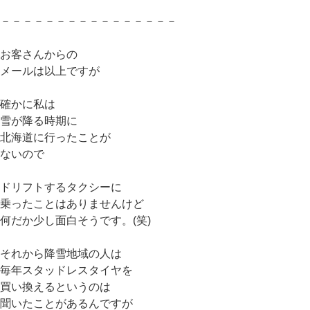
－－－－－－－－－－－－－－－－
お客さんからの
メールは以上ですが
確かに私は
雪が降る時期に
北海道に行ったことが
ないので
ドリフトするタクシーに
乗ったことはありませんけど
何だか少し面白そうです。(笑)
それから降雪地域の人は
毎年スタッドレスタイヤを
買い換えるというのは
聞いたことがあるんですが