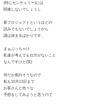
(特にセンチュリー)には
関連しないでしょうし
新プロジェクトというほどの
試みでもないでしょうから
謎は深まるばかりです。
まぁぶっちゃけ
私達が考えても仕方がないこと
なんですけど(笑)
何だか面白そうなので
私も10月13日まで
お客さんと色々な
予想をしてみようと思うので