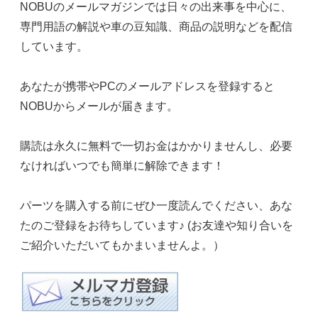
NOBUのメールマガジンでは日々の出来事を中心に、
専門用語の解説や車の豆知識、商品の説明などを配信
しています。
あなたが携帯やPCのメールアドレスを登録すると
NOBUからメールが届きます。
購読は永久に無料で一切お金はかかりませんし、必要
なければいつでも簡単に解除できます！
パーツを購入する前にぜひ一度読んでください、あな
たのご登録をお待ちしています♪ (お友達や知り合いを
ご紹介いただいてもかまいませんよ。）