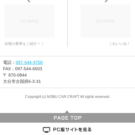
自慢の愛車をご紹介！！
これいいね！
電話：
097-544-9700
FAX：
097-544-6503
〒
870-0844
大分市古国府6-3-31
Copyright (c) NOBU CAR CRAFT All rights reserved.