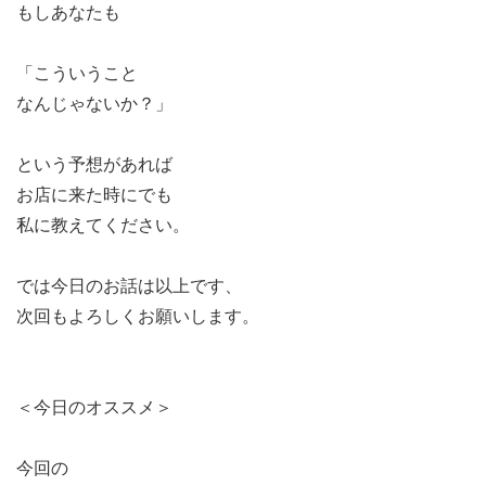
もしあなたも
「こういうこと
なんじゃないか？」
という予想があれば
お店に来た時にでも
私に教えてください。
では今日のお話は以上です、
次回もよろしくお願いします。
＜今日のオススメ＞
今回の