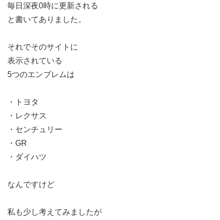
毎日深夜0時に更新される
と書いてありました。
それでそのサイトに
表示されている
5つのエンブレムは
・トヨタ
・レクサス
・センチュリー
・GR
・ダイハツ
なんですけど
私も少し考えてみましたが