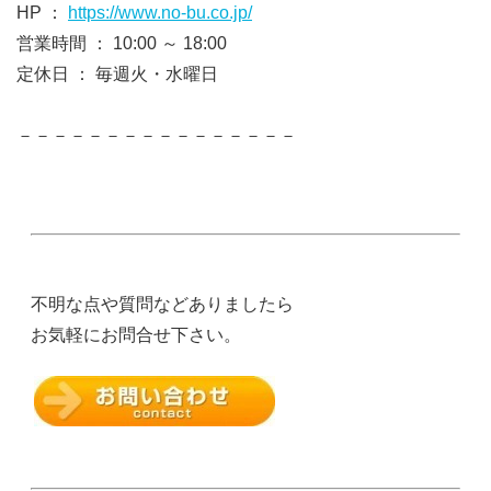
HP ：
https://www.no-bu.co.jp/
営業時間 ： 10:00 ～ 18:00
定休日 ： 毎週火・水曜日
－－－－－－－－－－－－－－－－
不明な点や質問などありましたら
お気軽にお問合せ下さい。