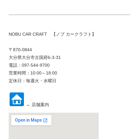
NOBU CAR CRAFT 【ノブ カークラフト】
〒870-0844
大分県大分市古国府6-3-31
電話：097-544-9700
営業時間：10:00～18:00
定休日：毎週火・水曜日
← 店舗案内