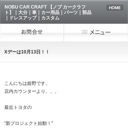
NOBU CAR CRAFT 【ノブ カークラフ
ト】｜大分｜車｜カー用品｜パーツ｜部品
｜ドレスアップ｜カスタム
Xデーは10月13日！！
こんにちは姫野です。
店内カウンターより、、、
最近トヨタの
“新プロジェクト始動！”