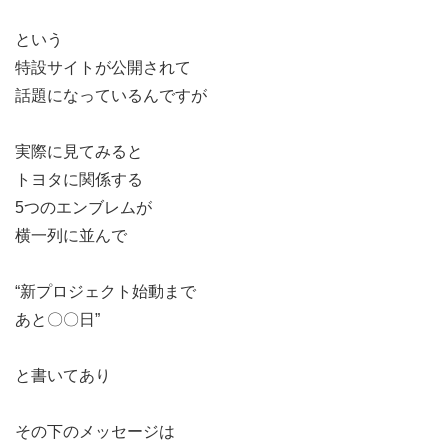
という
特設サイトが公開されて
話題になっているんですが
実際に見てみると
トヨタに関係する
5つのエンブレムが
横一列に並んで
“新プロジェクト始動まで
あと〇〇日”
と書いてあり
その下のメッセージは