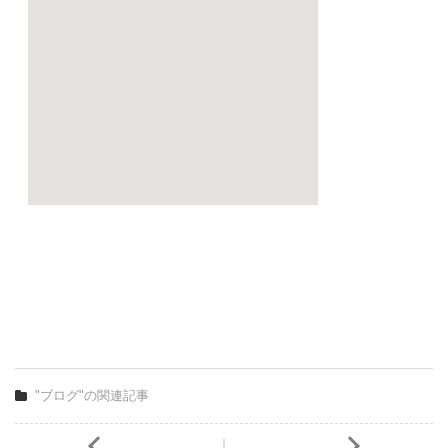
"ブログ"の関連記事