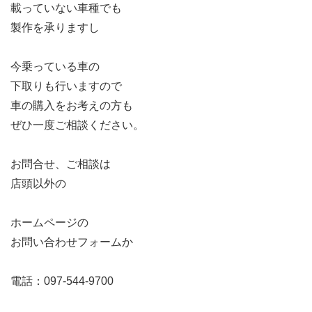
載っていない車種でも
製作を承りますし
今乗っている車の
下取りも行いますので
車の購入をお考えの方も
ぜひ一度ご相談ください。
お問合せ、ご相談は
店頭以外の
ホームページの
お問い合わせフォームか
電話：097-544-9700