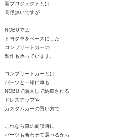
新プロジェクトとは
関係無いですが
NOBUでは
トヨタ車をベースにした
コンプリートカーの
製作も承っています。
コンプリートカーとは
パーツと一緒に車も
NOBUで購入して納車される
ドレスアップや
カスタムカーの買い方で
これなら車の商談時に
パーツも合わせて選べるから