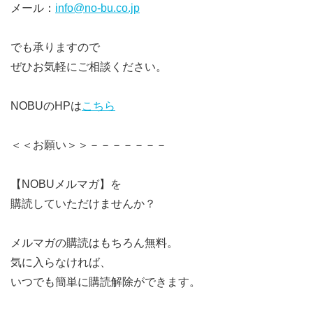
メール：
info@no-bu.co.jp
でも承りますので
ぜひお気軽にご相談ください。
NOBUのHPは
こちら
＜＜お願い＞＞－－－－－－－
【NOBUメルマガ】を
購読していただけませんか？
メルマガの購読はもちろん無料。
気に入らなければ、
いつでも簡単に購読解除ができます。