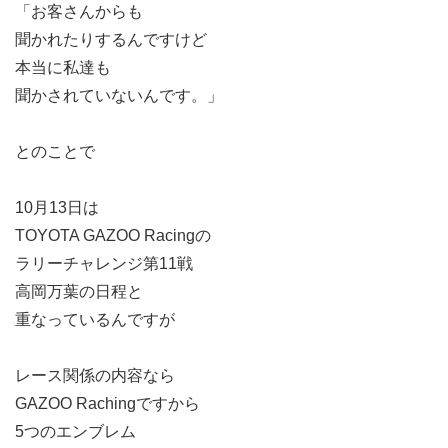
「お客さんからも
聞かれたりするんですけど
本当に私達も
聞かされていないんです。」
とのことで
10月13日は
TOYOTA GAZOO Racingの
ラリーチャレンジ第11戦
高岡万葉の日程と
重なっているんですが
レース関係の内容なら
GAZOO Rachingですから
5つのエンブレム