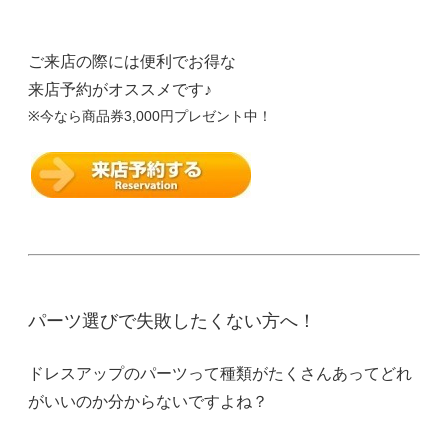
ご来店の際には便利でお得な
来店予約がオススメです♪
※今なら商品券3,000円プレゼント中！
パーツ選びで失敗したくない方へ！
ドレスアップのパーツって種類がたくさんあってどれ
がいいのか分からないですよね？