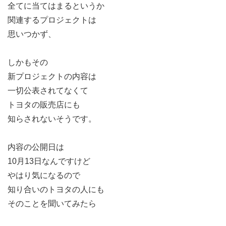
全てに当てはまるというか
関連するプロジェクトは
思いつかず、
しかもその
新プロジェクトの内容は
一切公表されてなくて
トヨタの販売店にも
知らされないそうです。
内容の公開日は
10月13日なんですけど
やはり気になるので
知り合いのトヨタの人にも
そのことを聞いてみたら