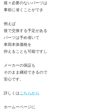
後々必要のないパーツは
事前に省くことができ
例えば
後で交換する予定がある
パーツは予め省いて
車両本体価格を
抑えることも可能ですし
メーカーの保証も
そのまま継続できるので
安心です。
詳しくは
こちらから
ホームーページに