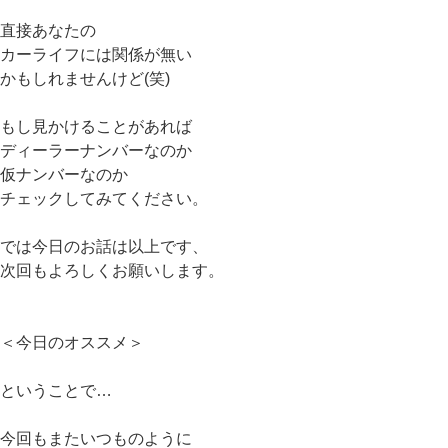
直接あなたの
カーライフには関係が無い
かもしれませんけど(笑)
もし見かけることがあれば
ディーラーナンバーなのか
仮ナンバーなのか
チェックしてみてください。
では今日のお話は以上です、
次回もよろしくお願いします。
＜今日のオススメ＞
ということで…
今回もまたいつものように