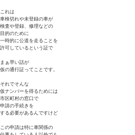
これは
車検切れや未登録の車が
検査や登録、修理などの
目的のために
一時的に公道を走ることを
許可しているという証で
まぁ早い話が
仮の通行証ってことです。
それでそんな
仮ナンバーを得るためには
市区町村の窓口で
申請の手続きを
する必要があるんですけど
この申請は特に車関係の
仕事をしている人以外でも、