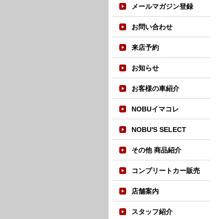
メールマガジン登録
お問い合わせ
来店予約
お知らせ
お客様の車紹介
NOBUイマコレ
NOBU'S SELECT
その他 商品紹介
コンプリートカー販売
店舗案内
スタッフ紹介