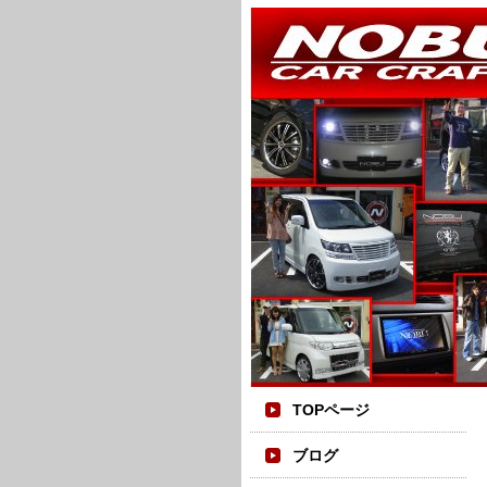
TOPページ
ブログ