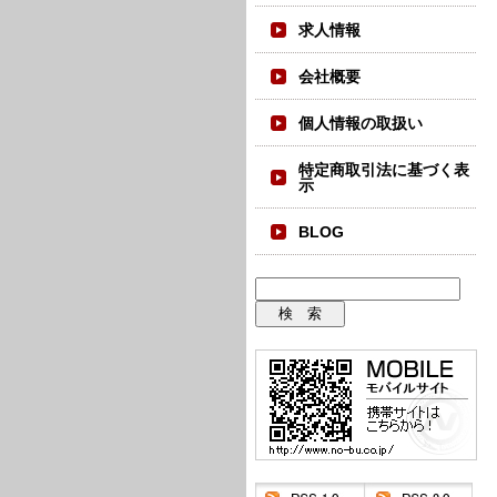
求人情報
会社概要
個人情報の取扱い
特定商取引法に基づく表
示
BLOG