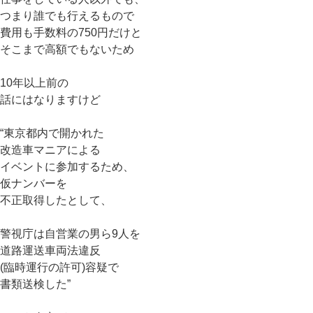
つまり誰でも行えるもので
費用も手数料の750円だけと
そこまで高額でもないため
10年以上前の
話にはなりますけど
“東京都内で開かれた
改造車マニアによる
イベントに参加するため、
仮ナンバーを
不正取得したとして、
警視庁は自営業の男ら9人を
道路運送車両法違反
(臨時運行の許可)容疑で
書類送検した”