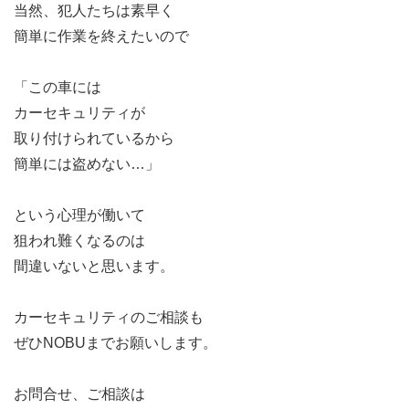
当然、犯人たちは素早く
簡単に作業を終えたいので
「この車には
カーセキュリティが
取り付けられているから
簡単には盗めない…」
という心理が働いて
狙われ難くなるのは
間違いないと思います。
カーセキュリティのご相談も
ぜひNOBUまでお願いします。
お問合せ、ご相談は