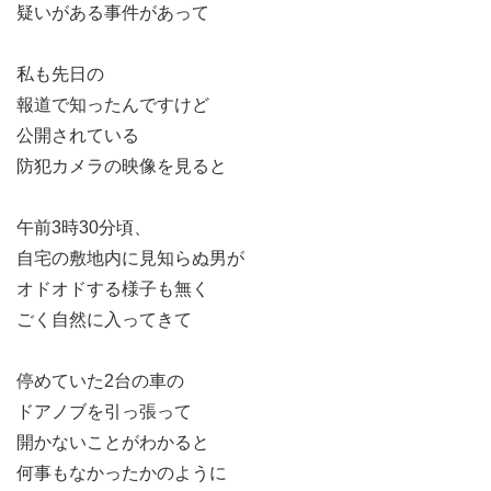
疑いがある事件があって
私も先日の
報道で知ったんですけど
公開されている
防犯カメラの映像を見ると
午前3時30分頃、
自宅の敷地内に見知らぬ男が
オドオドする様子も無く
ごく自然に入ってきて
停めていた2台の車の
ドアノブを引っ張って
開かないことがわかると
何事もなかったかのように