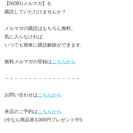
【NOBUメルマガ】を
購読していただけませんか？
メルマガの購読はもちろん無料。
気に入らなければ、
いつでも簡単に購読解除ができます。
無料メルマガの登録は
こちらから
－－－－－－－－－－－－－－－－
お問い合わせは
こちらから
来店のご予約は
こちらから
(今なら商品券3,000円プレゼント中!)