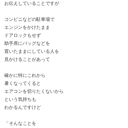
お伝えしていることですが
コンビニなどの駐車場で
エンジンをかけたまま
ドアロックもせず
助手席にバッグなどを
置いたままにしている人を
見かけることがあって
確かに特にこれから
暑くなってくると
エアコンを切りたくないから
という気持ちも
わかるんですけど
「そんなことを