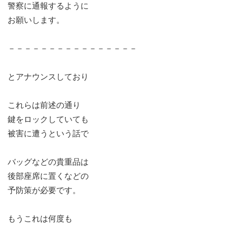
警察に通報するように
お願いします。
－－－－－－－－－－－－－－－－
とアナウンスしており
これらは前述の通り
鍵をロックしていても
被害に遭うという話で
バッグなどの貴重品は
後部座席に置くなどの
予防策が必要です。
もうこれは何度も