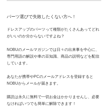
パーツ選びで失敗したくない方へ！
ドレスアップのパーツって種類がたくさんあってどれ
がいいのか分からないですよね？
NOBUのメールマガジンでは日々の出来事を中心に、
専門用語の解説や車の豆知識、商品の説明などを配信
しています。
あなたが携帯やPCのメールアドレスを登録すると
NOBUからメールが届きます。
購読は永久に無料で一切お金はかかりませんし、必要
なければいつでも簡単に解除できます！