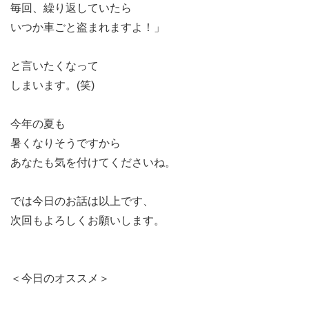
毎回、繰り返していたら
いつか車ごと盗まれますよ！」
と言いたくなって
しまいます。(笑)
今年の夏も
暑くなりそうですから
あなたも気を付けてくださいね。
では今日のお話は以上です、
次回もよろしくお願いします。
＜今日のオススメ＞