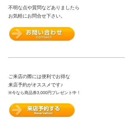
不明な点や質問などありましたら
お気軽にお問合せ下さい。
ご来店の際には便利でお得な
来店予約がオススメです♪
※今なら商品券3,000円プレゼント中！