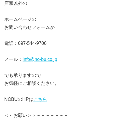
店頭以外の
ホームページの
お問い合わせフォームか
電話：097-544-9700
メール：
info@no-bu.co.jp
でも承りますので
お気軽にご相談ください。
NOBUのHPは
こちら
＜＜お願い＞＞－－－－－－－