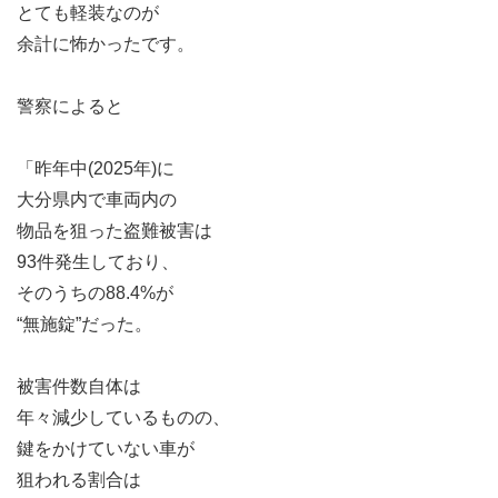
とても軽装なのが
余計に怖かったです。
警察によると
「昨年中(2025年)に
大分県内で車両内の
物品を狙った盗難被害は
93件発生しており、
そのうちの88.4%が
“無施錠”だった。
被害件数自体は
年々減少しているものの、
鍵をかけていない車が
狙われる割合は