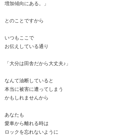
増加傾向にある。」
とのことですから
いつもここで
お伝えしている通り
「大分は田舎だから大丈夫♪」
なんて油断していると
本当に被害に遭ってしまう
かもしれませんから
あなたも
愛車から離れる時は
ロックを忘れないように