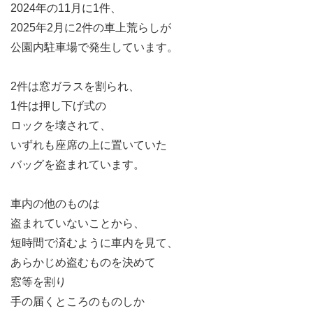
2024年の11月に1件、
2025年2月に2件の車上荒らしが
公園内駐車場で発生しています。
2件は窓ガラスを割られ、
1件は押し下げ式の
ロックを壊されて、
いずれも座席の上に置いていた
バッグを盗まれています。
車内の他のものは
盗まれていないことから、
短時間で済むように車内を見て、
あらかじめ盗むものを決めて
窓等を割り
手の届くところのものしか