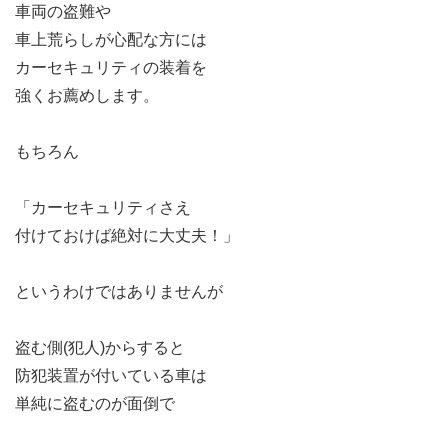
車両の盗難や
車上荒らしが心配な方には
カーセキュリティの装着を
強くお薦めします。
もちろん
「カーセキュリティさえ
付けておけば絶対に大丈夫！」
というわけではありませんが
盗む側(犯人)からすると
防犯装置が付いている車は
単純に盗むのが面倒で