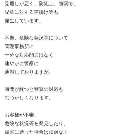
見通しが悪く、防犯上、脆弱で、
児童に対する声掛け等も
発生しています、
不審、危険な状況等について
管理事務所に
十分な対応能力はなく
速やかに警察に
通報しておりますが、
時間が経つと警察の対応も
むつかしくなります、
お客様が不審、
危険な状況等を発見したり、
被害に遭った場合は躊躇なく