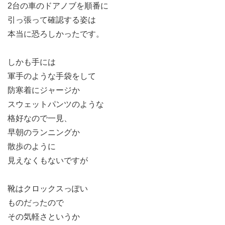
2台の車のドアノブを順番に
引っ張って確認する姿は
本当に恐ろしかったです。
しかも手には
軍手のような手袋をして
防寒着にジャージか
スウェットパンツのような
格好なので一見、
早朝のランニングか
散歩のように
見えなくもないですが
靴はクロックスっぽい
ものだったので
その気軽さというか