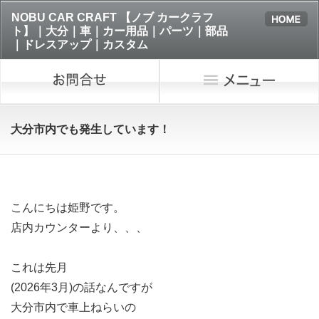
NOBU CAR CRAFT 【ノブ カークラフ
ト】｜大分｜車｜カー用品｜パーツ｜部品
｜ドレスアップ｜カスタム
大分市内でも発生しています！
こんにちは姫野です。
店内カウンターより、、、
これは先月
(2026年3月)の話なんですが
大分市内で車上ねらいの