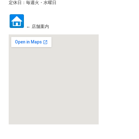
定休日：毎週火・水曜日
← 店舗案内