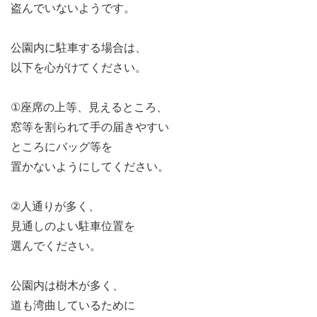
盗んでいないようです。
公園内に駐車する場合は、
以下を心がけてください。
①座席の上等、見えるところ、
窓等を割られて手の届きやすい
ところにバッグ等を
置かないようにしてください。
②人通りが多く、
見通しのよい駐車位置を
選んでください。
公園内は樹木が多く、
道も湾曲しているために