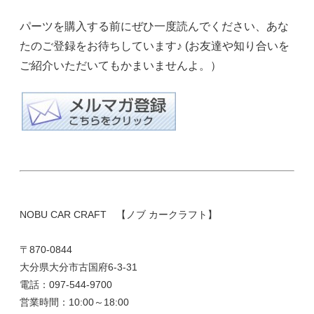
パーツを購入する前にぜひ一度読んでください、あな
たのご登録をお待ちしています♪ (お友達や知り合いを
ご紹介いただいてもかまいませんよ。）
NOBU CAR CRAFT 【ノブ カークラフト】
〒870-0844
大分県大分市古国府6-3-31
電話：097-544-9700
営業時間：10:00～18:00