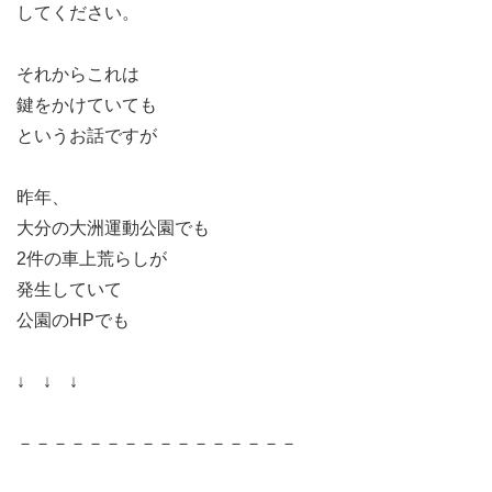
してください。
それからこれは
鍵をかけていても
というお話ですが
昨年、
大分の大洲運動公園でも
2件の車上荒らしが
発生していて
公園のHPでも
↓ ↓ ↓
－－－－－－－－－－－－－－－－