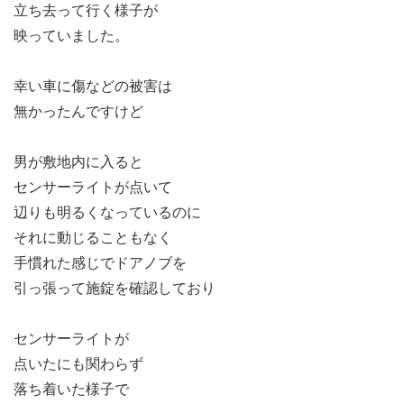
立ち去って行く様子が
映っていました。
幸い車に傷などの被害は
無かったんですけど
男が敷地内に入ると
センサーライトが点いて
辺りも明るくなっているのに
それに動じることもなく
手慣れた感じでドアノブを
引っ張って施錠を確認しており
センサーライトが
点いたにも関わらず
落ち着いた様子で