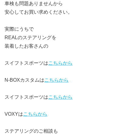
車検も問題ありませんから
安心してお買い求めください。
実際にうちで
REALのステアリングを
装着したお客さんの
スイフトスポーツは
こちらから
N-BOXカスタムは
こちらから
スイフトスポーツは
こちらから
VOXYは
こちらから
ステアリングのご相談も