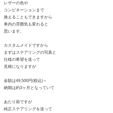
レザーの色や
コンビネーションまで
換えることもできますから
車内の雰囲気も変わると
思います。
カスタムメイドですから
まずはステアリングの写真と
仕様の希望を送って
見積になりますが
金額は49,500円(税込)～
納期は約3ヶ月となっていて
あたり前ですが
純正ステアリングを送って