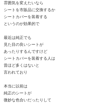
雰囲気を変えたいなら
シートを市販品に交換するか
シートカバーを装着する
というのが効果的で
最近は純正でも
見た目の良いシートが
あったりするんですけど
シートカバーを装着する人は
昔ほど多くはないと
言われており
本当に以前は
純正のシートが
微妙な色合いだったりして