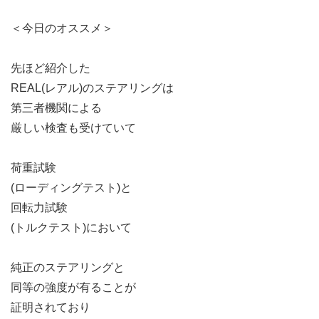
＜今日のオススメ＞
先ほど紹介した
REAL(レアル)のステアリングは
第三者機関による
厳しい検査も受けていて
荷重試験
(ローディングテスト)と
回転力試験
(トルクテスト)において
純正のステアリングと
同等の強度が有ることが
証明されており