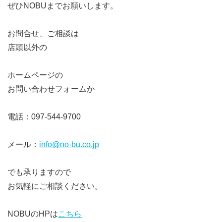
ぜひNOBUまでお願いします。
お問合せ、ご相談は
店頭以外の
ホームページの
お問い合わせフォームか
電話：097-544-9700
メール：
info@no-bu.co.jp
でも承りますので
お気軽にご相談ください。
NOBUのHPは
こちら