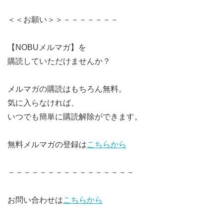
＜＜お願い＞＞－－－－－－－
【NOBUメルマガ】を
購読していただけませんか？
メルマガの購読はもちろん無料。
気に入らなければ、
いつでも簡単に購読解除ができます。
無料メルマガの登録は
こちらから
－－－－－－－－－－－－－－－－
お問い合わせは
こちらから