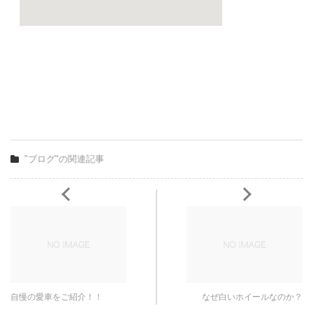
"ブログ"の関連記事
自慢の愛車をご紹介！！
なぜ白いホイールなのか？