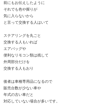
前にもお伝えしたように
それでも色や握りが
気に入らないから
と言って交換する人はいて
ステアリングを丸ごと
交換する人もいれば
エアバッグや
便利なリモコン類は残して
外周部分だけを
交換する人もおり
後者は車種専用品になるので
販売台数が少ない車や
年式の古い車だと
対応していない場合が多いです。