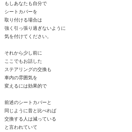
もしあなたも自分で
シートカバーを
取り付ける場合は
強く引っ張り過ぎないように
気を付けてください。
それから少し前に
ここでもお話した
ステアリングの交換も
車内の雰囲気を
変えるには効果的で
前述のシートカバーと
同じように昔と比べれば
交換する人は減っている
と言われていて