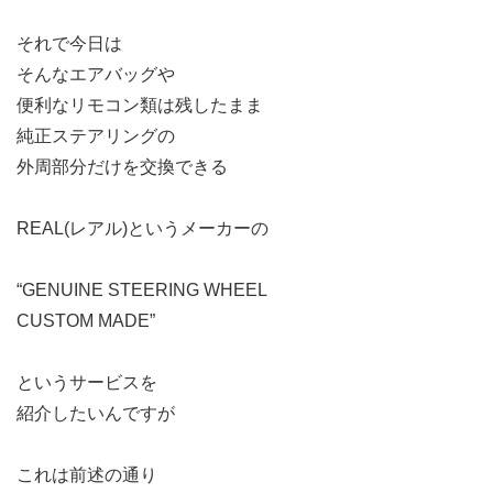
それで今日は
そんなエアバッグや
便利なリモコン類は残したまま
純正ステアリングの
外周部分だけを交換できる
REAL(レアル)というメーカーの
“GENUINE STEERING WHEEL
CUSTOM MADE”
というサービスを
紹介したいんですが
これは前述の通り