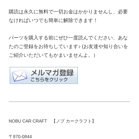
購読は永久に無料で一切お金はかかりませんし、必要
なければいつでも簡単に解除できます！
パーツを購入する前にぜひ一度読んでください、あな
たのご登録をお待ちしています♪ (お友達や知り合いを
ご紹介いただいてもかまいませんよ。）
NOBU CAR CRAFT 【ノブ カークラフト】
〒870-0844