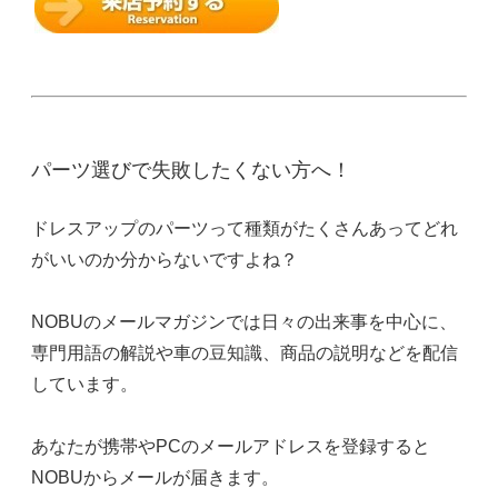
パーツ選びで失敗したくない方へ！
ドレスアップのパーツって種類がたくさんあってどれ
がいいのか分からないですよね？
NOBUのメールマガジンでは日々の出来事を中心に、
専門用語の解説や車の豆知識、商品の説明などを配信
しています。
あなたが携帯やPCのメールアドレスを登録すると
NOBUからメールが届きます。