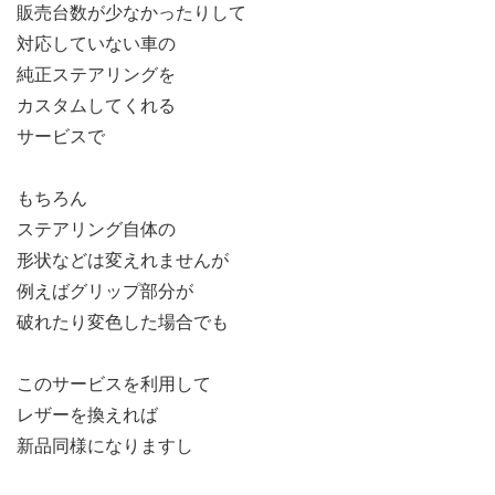
販売台数が少なかったりして
対応していない車の
純正ステアリングを
カスタムしてくれる
サービスで
もちろん
ステアリング自体の
形状などは変えれませんが
例えばグリップ部分が
破れたり変色した場合でも
このサービスを利用して
レザーを換えれば
新品同様になりますし