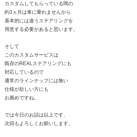
カスタムしてもらっている間の
約3ヵ月は車に乗れませんから
基本的には違うステアリングを
用意する必要があると思います。
そして
このカスタムサービスは
既存のREALステアリングにも
対応しているので
通常のラインナップには無い
仕様が欲しい方にも
お薦めですね。
では今日のお話は以上です、
次回もよろしくお願いします。