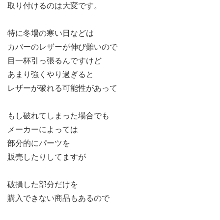
取り付けるのは大変です。
特に冬場の寒い日などは
カバーのレザーが伸び難いので
目一杯引っ張るんですけど
あまり強くやり過ぎると
レザーが破れる可能性があって
もし破れてしまった場合でも
メーカーによっては
部分的にパーツを
販売したりしてますが
破損した部分だけを
購入できない商品もあるので