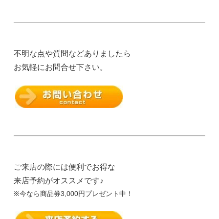
不明な点や質問などありましたら
お気軽にお問合せ下さい。
ご来店の際には便利でお得な
来店予約がオススメです♪
※今なら商品券3,000円プレゼント中！