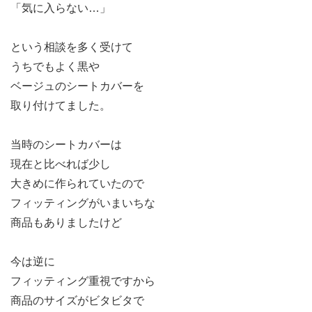
「気に入らない…」
という相談を多く受けて
うちでもよく黒や
ベージュのシートカバーを
取り付けてました。
当時のシートカバーは
現在と比べれば少し
大きめに作られていたので
フィッティングがいまいちな
商品もありましたけど
今は逆に
フィッティング重視ですから
商品のサイズがビタビタで