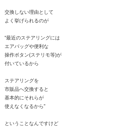
交換しない理由として
よく挙げられるのが
“最近のステアリングには
エアバッグや便利な
操作ボタン(ステリモ等)が
付いているから
ステアリングを
市販品へ交換すると
基本的にそれらが
使えなくなるから”
ということなんですけど