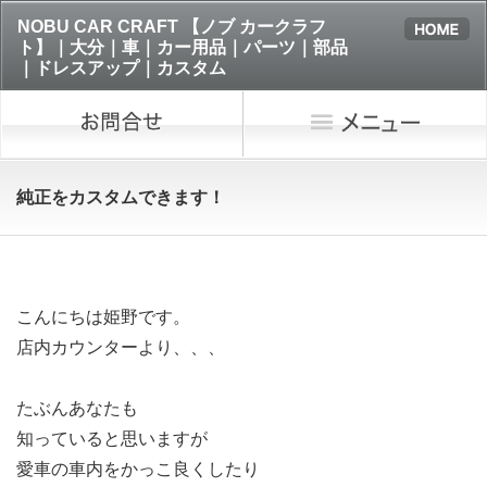
NOBU CAR CRAFT 【ノブ カークラフ
ト】｜大分｜車｜カー用品｜パーツ｜部品
｜ドレスアップ｜カスタム
純正をカスタムできます！
こんにちは姫野です。
店内カウンターより、、、
たぶんあなたも
知っていると思いますが
愛車の車内をかっこ良くしたり