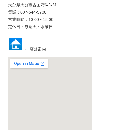
大分県大分市古国府6-3-31
電話：097-544-9700
営業時間：10:00～18:00
定休日：毎週火・水曜日
← 店舗案内