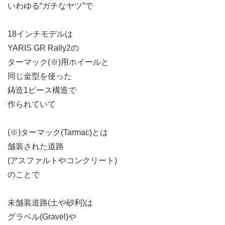
いわゆる“ガチなヤツ”で
18インチモデルは
YARIS GR Rally2の
ターマック(※)用ホイールと
同じ金型を使った
鋳造1ピース構造で
作られていて
(※)ターマック(Tarmac)とは
舗装された道路
(アスファルトやコンクリート)
のことで
未舗装道路(土や砂利)は
グラベル(Gravel)や