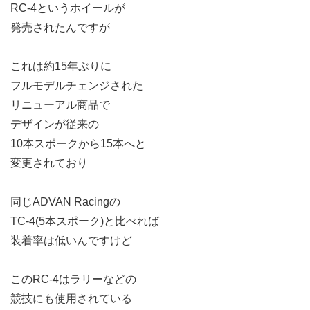
RC-4というホイールが
発売されたんですが
これは約15年ぶりに
フルモデルチェンジされた
リニューアル商品で
デザインが従来の
10本スポークから15本へと
変更されており
同じADVAN Racingの
TC-4(5本スポーク)と比べれば
装着率は低いんですけど
このRC-4はラリーなどの
競技にも使用されている