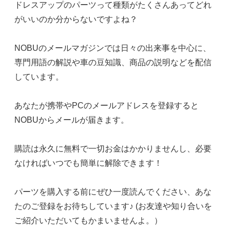
ドレスアップのパーツって種類がたくさんあってどれ
がいいのか分からないですよね？
NOBUのメールマガジンでは日々の出来事を中心に、
専門用語の解説や車の豆知識、商品の説明などを配信
しています。
あなたが携帯やPCのメールアドレスを登録すると
NOBUからメールが届きます。
購読は永久に無料で一切お金はかかりませんし、必要
なければいつでも簡単に解除できます！
パーツを購入する前にぜひ一度読んでください、あな
たのご登録をお待ちしています♪ (お友達や知り合いを
ご紹介いただいてもかまいませんよ。）