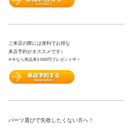
ご来店の際には便利でお得な
来店予約がオススメです♪
※今なら商品券3,000円プレゼント中！
パーツ選びで失敗したくない方へ！