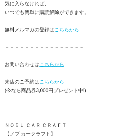
気に入らなければ、
いつでも簡単に購読解除ができます。
無料メルマガの登録は
こちらから
－－－－－－－－－－－－－－－－
お問い合わせは
こちらから
来店のご予約は
こちらから
(今なら商品券3,000円プレゼント中!)
－－－－－－－－－－－－－－－－
ＮＯＢＵ ＣＡＲ ＣＲＡＦＴ
【ノブ カークラフト】