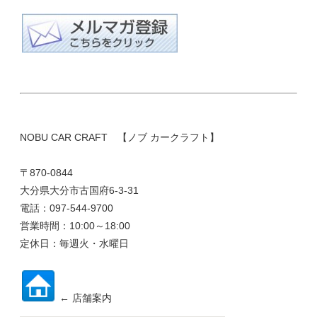
NOBU CAR CRAFT 【ノブ カークラフト】
〒870-0844
大分県大分市古国府6-3-31
電話：097-544-9700
営業時間：10:00～18:00
定休日：毎週火・水曜日
← 店舗案内