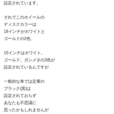
設定されています。
それでこのホイールの
ディスクカラーは
18インチがホワイトと
ゴールドの2色、
15インチはホワイト、
ゴールド、ガンメタの3色が
設定されているんですが
一般的な車では定番の
ブラック(黒)は
設定されておらず
あなたも不思議に
思ったかもしれませんが