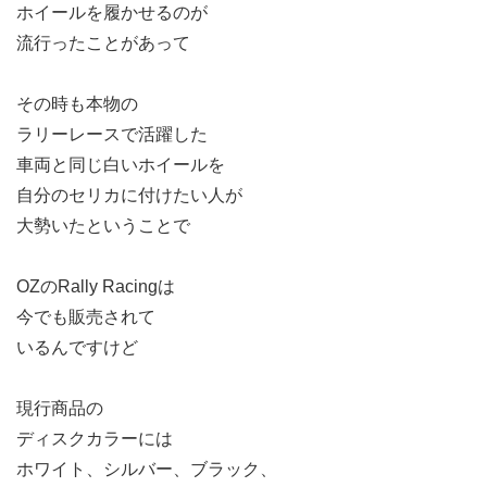
ホイールを履かせるのが
流行ったことがあって
その時も本物の
ラリーレースで活躍した
車両と同じ白いホイールを
自分のセリカに付けたい人が
大勢いたということで
OZのRally Racingは
今でも販売されて
いるんですけど
現行商品の
ディスクカラーには
ホワイト、シルバー、ブラック、