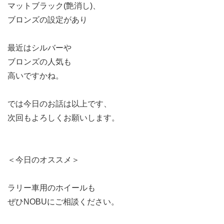
マットブラック(艶消し)、
ブロンズの設定があり
最近はシルバーや
ブロンズの人気も
高いですかね。
では今日のお話は以上です、
次回もよろしくお願いします。
＜今日のオススメ＞
ラリー車用のホイールも
ぜひNOBUにご相談ください。