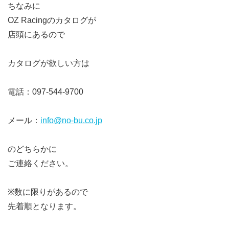
ちなみに
OZ Racingのカタログが
店頭にあるので
カタログが欲しい方は
電話：097-544-9700
メール：
info@no-bu.co.jp
のどちらかに
ご連絡ください。
※数に限りがあるので
先着順となります。