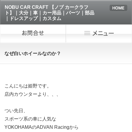
NOBU CAR CRAFT 【ノブ カークラフ
ト】｜大分｜車｜カー用品｜パーツ｜部品
｜ドレスアップ｜カスタム
なぜ白いホイールなのか？
こんにちは姫野です。
店内カウンターより、、、
つい先日、
スポーツ系の車に人気な
YOKOHAMAのADVAN Racingから