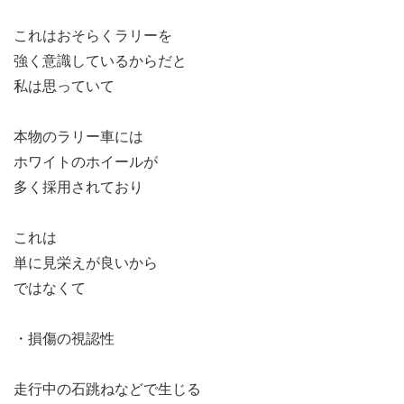
これはおそらくラリーを
強く意識しているからだと
私は思っていて
本物のラリー車には
ホワイトのホイールが
多く採用されており
これは
単に見栄えが良いから
ではなくて
・損傷の視認性
走行中の石跳ねなどで生じる