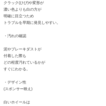
クラック(ひび)や変形が
濃い色よりも白の方が
明確に目立つため
トラブルを早期に発見しやすい。
・汚れの確認
泥やブレーキダストが
付着した際も
どの程度汚れているかが
すぐにわかる。
・デザイン性
(スポンサー映え)
白いホイールは