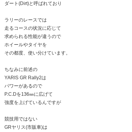
ダート(Dirt)と呼ばれており
ラリーのレースでは
走るコースの状況に応じて
求められる性能が違うので
ホイールやタイヤを
その都度、使い分けています。
ちなみに前述の
YARIS GR Rally2は
パワーがあるので
P.C.Dを136㎜に広げて
強度を上げているんですが
競技用ではない
GRヤリス(市販車)は