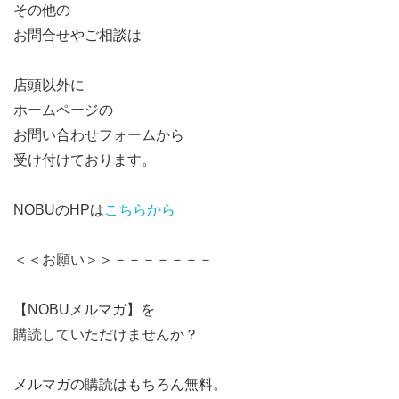
その他の
お問合せやご相談は
店頭以外に
ホームページの
お問い合わせフォームから
受け付けております。
NOBUのHPは
こちらから
＜＜お願い＞＞－－－－－－－
【NOBUメルマガ】を
購読していただけませんか？
メルマガの購読はもちろん無料。