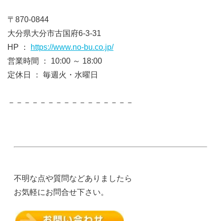
〒870-0844
大分県大分市古国府6-3-31
HP ：
https://www.no-bu.co.jp/
営業時間 ： 10:00 ～ 18:00
定休日 ： 毎週火・水曜日
－－－－－－－－－－－－－－－－
不明な点や質問などありましたら
お気軽にお問合せ下さい。