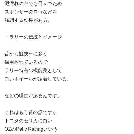
泥汚れの中でも目立つため
スポンサーのロゴなどを
強調する効果がある。
・ラリーの伝統とイメージ
昔から競技車に多く
採用されているので
ラリー特有の機能美として
白いホイールが定着している。
などの理由があるんです。
これはもう昔の話ですが
トヨタのセリカに白い
OZのRally Racingという