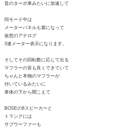
昔のターボ車みたいに加速して
同モード中は
メーターパネルも紫になって
仮想のアナログ
3連メーター表示になります。
そしてその回転数に応じて出る
マフラーの音も良くできていて
ちゃんと本物のマフラーが
付いているみたいに
車体の下から聞こえて
BOSEの8スピーカーと
トランクには
サブウーファーも