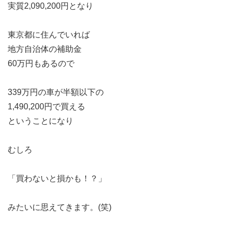
実質2,090,200円となり
東京都に住んでいれば
地方自治体の補助金
60万円もあるので
339万円の車が半額以下の
1,490,200円で買える
ということになり
むしろ
「買わないと損かも！？」
みたいに思えてきます。(笑)