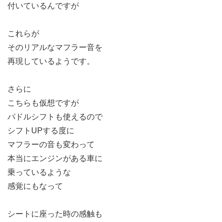
付いているんですが
これらが
そのリアルなマフラー音を
再現しているようです。
さらに
こちらも仮想ですが
パドルシフトも使えるので
シフトUPする度に
マフラーの音も変わって
本当にエンジンがある車に
乗っているような
感覚にもなって
シートに座った時の感触も