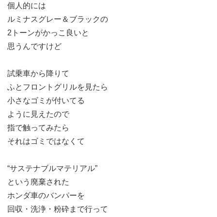
個人的には
ルミナスグレー＆ブラックの
2トーンがかっこ良いと
思うんですけど
試乗車から降りて
ふとフロントグリルを見たら
小さなゴミが付いてる
ように見えたので
指で触ってみたら
それはゴミではなくて
“サステナブルマテリアル”
という廃棄された
ホンダ車のバンパーを
回収・洗浄・粉砕まで行って