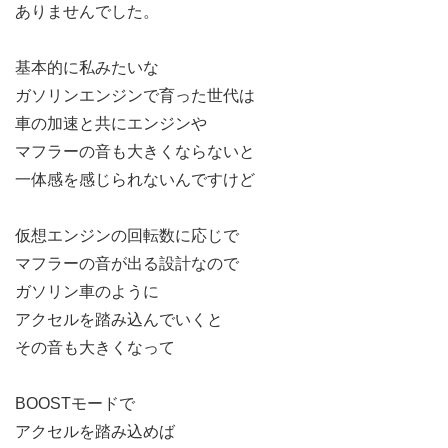
ありませんでした。
基本的に私みたいな
ガソリンエンジンで育った世代は
車の加速と共にエンジンや
マフラーの音も大きくならないと
一体感を感じられないんですけど
仮想エンジンの回転数に応じで
マフラーの音が出る設計なので
ガソリン車のように
アクセルを踏み込んでいくと
その音も大きくなって
BOOSTモードで
アクセルを踏み込めば