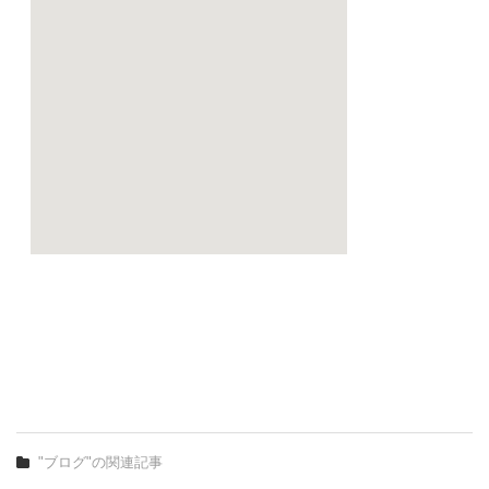
"ブログ"の関連記事