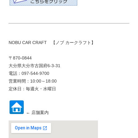
NOBU CAR CRAFT 【ノブ カークラフト】
〒870-0844
大分県大分市古国府6-3-31
電話：097-544-9700
営業時間：10:00～18:00
定休日：毎週火・水曜日
← 店舗案内