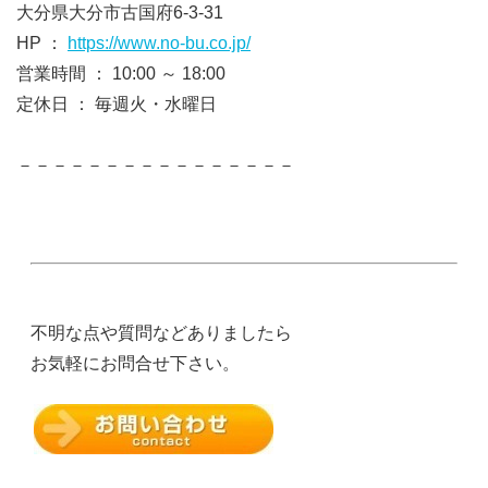
大分県大分市古国府6-3-31
HP ：
https://www.no-bu.co.jp/
営業時間 ： 10:00 ～ 18:00
定休日 ： 毎週火・水曜日
－－－－－－－－－－－－－－－－
不明な点や質問などありましたら
お気軽にお問合せ下さい。