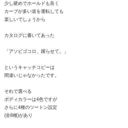
少し硬めでホールドも良く
カーブが多い道を運転しても
楽しいでしょうから
カタログに書いてあった
「アソビゴコロ、躍らせて。」
というキャッチコピーは
間違いじゃなかったです。
それで選べる
ボディカラーは4色ですが
さらに4種のツートン設定
(全8種)があり