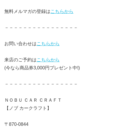
無料メルマガの登録は
こちらから
－－－－－－－－－－－－－－－－
お問い合わせは
こちらから
来店のご予約は
こちらから
(今なら商品券3,000円プレゼント中!)
－－－－－－－－－－－－－－－－
ＮＯＢＵ ＣＡＲ ＣＲＡＦＴ
【ノブ カークラフト】
〒870-0844