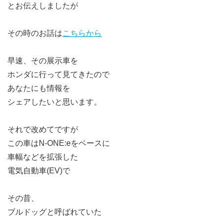
とお伝えしましたが
その時のお話は
こちらから
早速、その展示車を
ホンダに行って見てきたので
あなたにも情報を
シェアしたいと思います。
それで改めてですが
この車はN-ONE:eをベースに
車幅などを拡張した
電気自動車(EV)で
その昔、
ブルドッグと呼ばれていた