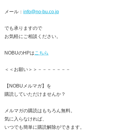
メール：
info@no-bu.co.jp
でも承りますので
お気軽にご相談ください。
NOBUのHPは
こちら
＜＜お願い＞＞－－－－－－－
【NOBUメルマガ】を
購読していただけませんか？
メルマガの購読はもちろん無料。
気に入らなければ、
いつでも簡単に購読解除ができます。