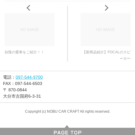
自慢の愛車をご紹介！！
【新商品紹介】FOCALのスピ
ーカー
電話：
097-544-9700
FAX：
097-544-6503
〒
870-0844
大分市古国府6-3-31
Copyright (c) NOBU CAR CRAFT All rights reserved.