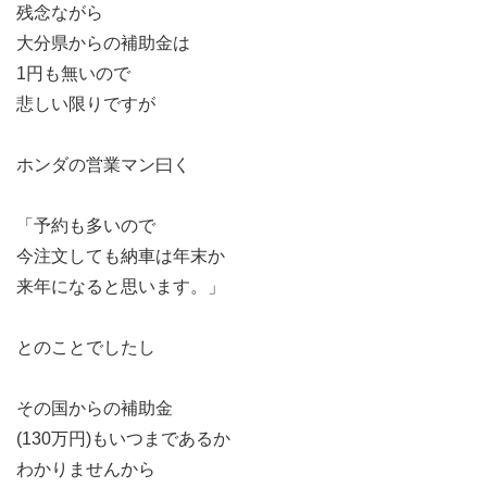
残念ながら
大分県からの補助金は
1円も無いので
悲しい限りですが
ホンダの営業マン曰く
「予約も多いので
今注文しても納車は年末か
来年になると思います。」
とのことでしたし
その国からの補助金
(130万円)もいつまであるか
わかりませんから