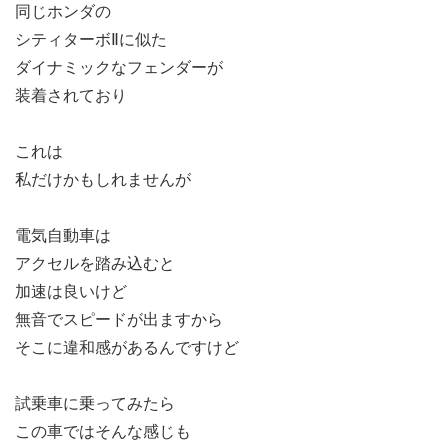
同じホンダの
シティターボⅡに似た
ダイナミックなフェンダーが
装着されており
これは
私だけかもしれませんが
電気自動車は
アクセルを踏み込むと
加速は良いけど
無音でスピードが出ますから
そこに違和感があるんですけど
試乗車に乗ってみたら
この車ではそんな感じも