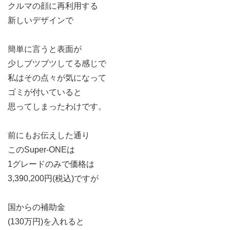
クルマの顔に再利用する
新しいデザインで
簡単に言うと表面が
少しブツブツしてる感じで
私はその点々が気になって
ゴミが付いていると
思ってしまったわけです。
前にもお伝えした通り
このSuper-ONEは
1グレードのみで価格は
3,390,200円(税込)ですが
国からの補助金
(130万円)を入れると