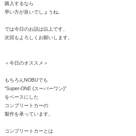
購入するなら
早い方が良いでしょうね。
では今日のお話は以上です、
次回もよろしくお願いします。
＜今日のオススメ＞
もちろんNOBUでも
“Super-ONE (スーパーワン)”
をベースにした
コンプリートカーの
製作を承っています。
コンプリートカーとは