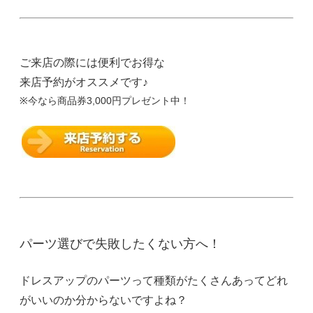
ご来店の際には便利でお得な
来店予約がオススメです♪
※今なら商品券3,000円プレゼント中！
パーツ選びで失敗したくない方へ！
ドレスアップのパーツって種類がたくさんあってどれ
がいいのか分からないですよね？