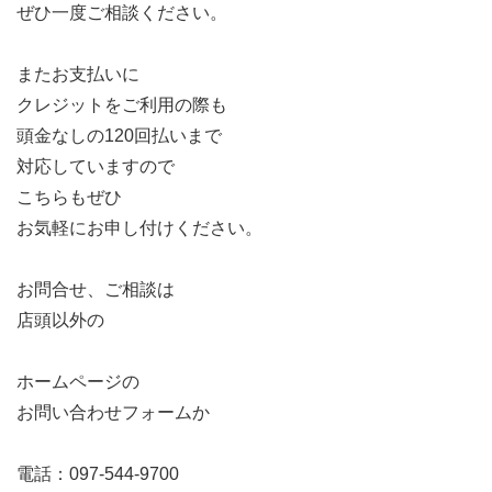
ぜひ一度ご相談ください。
またお支払いに
クレジットをご利用の際も
頭金なしの120回払いまで
対応していますので
こちらもぜひ
お気軽にお申し付けください。
お問合せ、ご相談は
店頭以外の
ホームページの
お問い合わせフォームか
電話：097-544-9700