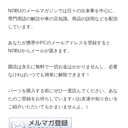
NOBUのメールマガジンでは日々の出来事を中心に、
専門用語の解説や車の豆知識、商品の説明などを配信
しています。
あなたが携帯やPCのメールアドレスを登録すると
NOBUからメールが届きます。
購読は永久に無料で一切お金はかかりませんし、必要
なければいつでも簡単に解除できます！
パーツを購入する前にぜひ一度読んでください、あな
たのご登録をお待ちしています♪ (お友達や知り合いを
ご紹介いただいてもかまいませんよ。）