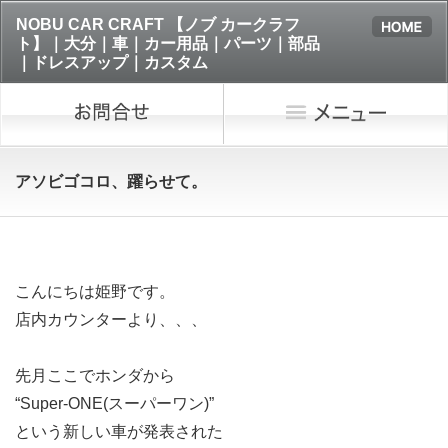
NOBU CAR CRAFT 【ノブ カークラフ
ト】｜大分｜車｜カー用品｜パーツ｜部品
｜ドレスアップ｜カスタム
アソビゴコロ、躍らせて。
こんにちは姫野です。
店内カウンターより、、、
先月ここでホンダから
“Super-ONE(スーパーワン)”
という新しい車が発表された