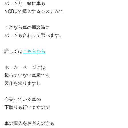
パーツと一緒に車も
NOBUで購入するシステムで
これなら車の商談時に
パーツも合わせて選べます。
詳しくは
こちらから
ホームーページには
載っていない車種でも
製作を承りますし
今乗っている車の
下取りも行いますので
車の購入をお考えの方も