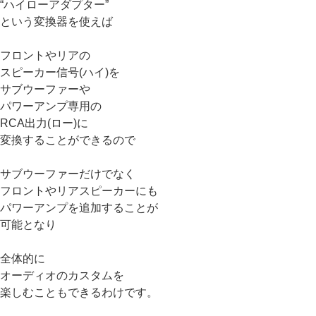
“ハイローアダプター”
という変換器を使えば
フロントやリアの
スピーカー信号(ハイ)を
サブウーファーや
パワーアンプ専用の
RCA出力(ロー)に
変換することができるので
サブウーファーだけでなく
フロントやリアスピーカーにも
パワーアンプを追加することが
可能となり
全体的に
オーディオのカスタムを
楽しむこともできるわけです。