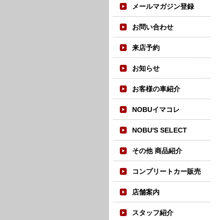
メールマガジン登録
お問い合わせ
来店予約
お知らせ
お客様の車紹介
NOBUイマコレ
NOBU'S SELECT
その他 商品紹介
コンプリートカー販売
店舗案内
スタッフ紹介