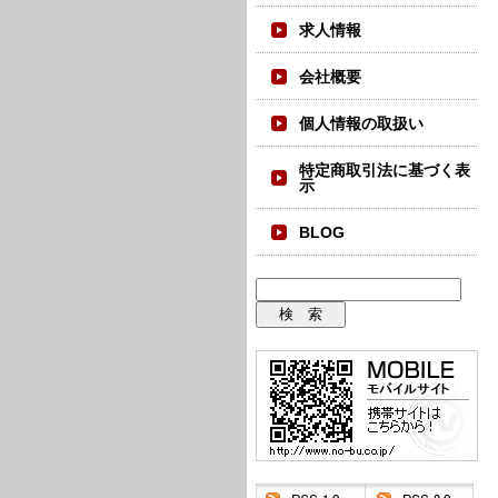
求人情報
会社概要
個人情報の取扱い
特定商取引法に基づく表
示
BLOG