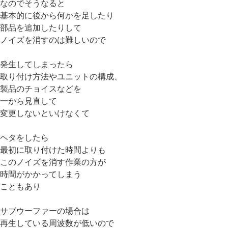
なのでそうなると
基本的に後から何かを足したり
部品を追加したりして
ノイズを消すのは難しいので
発生してしまったら
取り付け方法やユニットの構成、
製品のチョイスなどを
一から見直して
変更しないといけなくて
ヘタをしたら
最初に取り付けた時間よりも
このノイズを消す作業の方が
時間がかかってしまう
こともあり
サブウーファーの場合は
再生している周波数が低いので