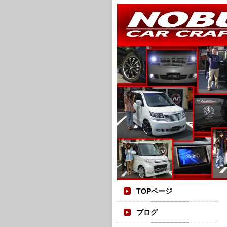
TOPページ
ブログ