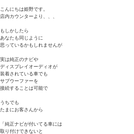
こんにちは姫野です。
店内カウンターより、、、
もしかしたら
あなたも同じように
思っているかもしれませんが
実は純正のナビや
ディスプレイオーディオが
装着されている車でも
サブウーファーを
接続することは可能で
うちでも
たまにお客さんから
「純正ナビが付いてる車には
取り付けできないと