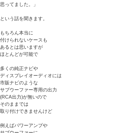
思ってました。」
という話を聞きます。
もちろん本当に
付けられないケースも
あるとは思いますが
ほとんどが可能で
多くの純正ナビや
ディスプレイオーディオには
市販ナビのような
サブウーファー専用の出力
(RCA出力)が無いので
そのままでは
取り付けできませんけど
例えばパワーアンプや
サブウーファーに