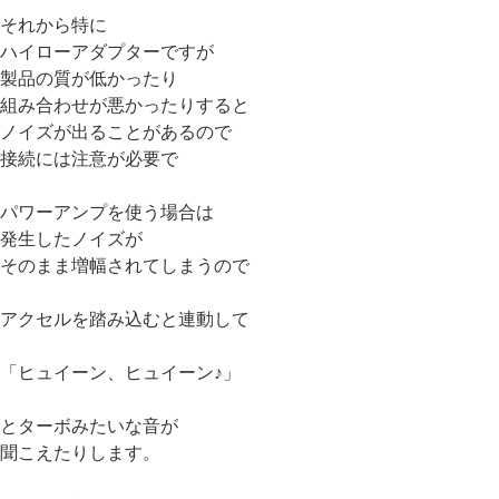
それから特に
ハイローアダプターですが
製品の質が低かったり
組み合わせが悪かったりすると
ノイズが出ることがあるので
接続には注意が必要で
パワーアンプを使う場合は
発生したノイズが
そのまま増幅されてしまうので
アクセルを踏み込むと連動して
「ヒュイーン、ヒュイーン♪」
とターボみたいな音が
聞こえたりします。