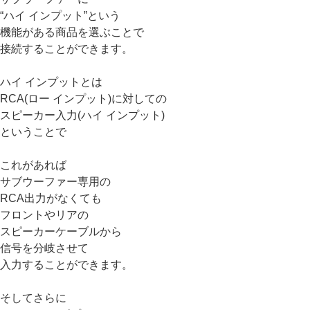
“ハイ インプット”という
機能がある商品を選ぶことで
接続することができます。
ハイ インプットとは
RCA(ロー インプット)に対しての
スピーカー入力(ハイ インプット)
ということで
これがあれば
サブウーファー専用の
RCA出力がなくても
フロントやリアの
スピーカーケーブルから
信号を分岐させて
入力することができます。
そしてさらに