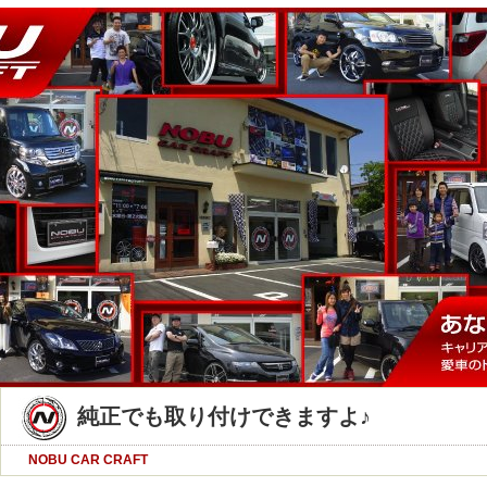
純正でも取り付けできますよ♪
NOBU CAR CRAFT