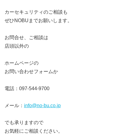
カーセキュリティのご相談も
ぜひNOBUまでお願いします。
お問合せ、ご相談は
店頭以外の
ホームページの
お問い合わせフォームか
電話：097-544-9700
メール：
info@no-bu.co.jp
でも承りますので
お気軽にご相談ください。