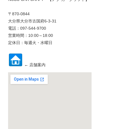
〒870-0844
大分県大分市古国府6-3-31
電話：097-544-9700
営業時間：10:00～18:00
定休日：毎週火・水曜日
← 店舗案内