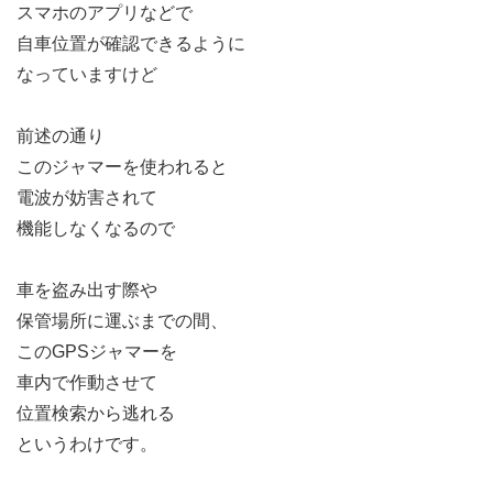
スマホのアプリなどで
自車位置が確認できるように
なっていますけど
前述の通り
このジャマーを使われると
電波が妨害されて
機能しなくなるので
車を盗み出す際や
保管場所に運ぶまでの間、
このGPSジャマーを
車内で作動させて
位置検索から逃れる
というわけです。