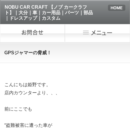
NOBU CAR CRAFT 【ノブ カークラフ
ト】｜大分｜車｜カー用品｜パーツ｜部品
｜ドレスアップ｜カスタム
GPSジャマーの脅威！
こんにちは姫野です。
店内カウンターより、、、
前にここでも
“盗難被害に遭った車が