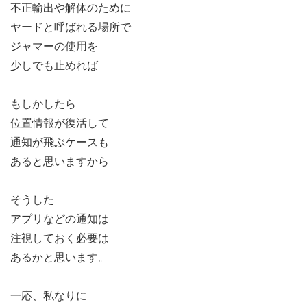
不正輸出や解体のために
ヤードと呼ばれる場所で
ジャマーの使用を
少しでも止めれば
もしかしたら
位置情報が復活して
通知が飛ぶケースも
あると思いますから
そうした
アプリなどの通知は
注視しておく必要は
あるかと思います。
一応、私なりに