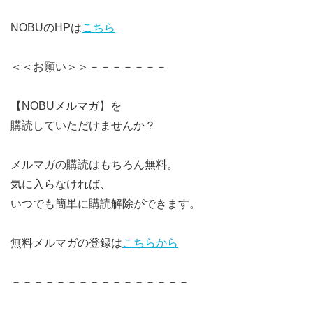
NOBUのHPは
こちら
＜＜お願い＞＞－－－－－－－
【NOBUメルマガ】を
購読していただけませんか？
メルマガの購読はもちろん無料。
気に入らなければ、
いつでも簡単に購読解除ができます。
無料メルマガの登録は
こちらから
－－－－－－－－－－－－－－－－