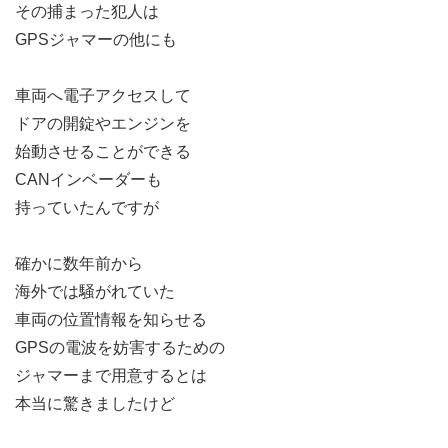
その捕まった犯人は
GPSジャマーの他にも
車両へ電子アクセスして
ドアの開錠やエンジンを
始動させることができる
CANインベーダーも
持っていたんですが
確かに数年前から
海外では騒がれていた
車両の位置情報を知らせる
GPSの電波を妨害するための
ジャマーまで用意するとは
本当に驚きましたけど