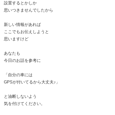
設置するとかしか
思いつきませんでしたから
新しい情報があれば
ここでもお伝えしようと
思いますけど
あなたも
今日のお話を参考に
「自分の車には
GPSが付いてるから大丈夫♪」
と油断しないよう
気を付けてください。