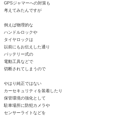
GPSジャマーへの対策も
考えてみたんですが
例えば物理的な
ハンドルロックや
タイヤロックは
以前にもお伝えした通り
バッテリー式の
電動工具などで
切断されてしまうので
やはり純正ではない
カーセキュリティを装着したり
保管環境の強化として
駐車場所に防犯カメラや
センサーライトなどを