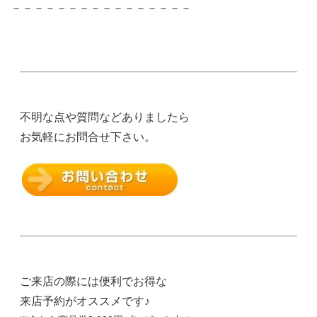
－－－－－－－－－－－－－－－－
不明な点や質問などありましたら
お気軽にお問合せ下さい。
ご来店の際には便利でお得な
来店予約がオススメです♪