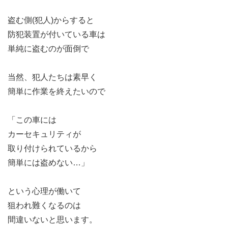
盗む側(犯人)からすると
防犯装置が付いている車は
単純に盗むのが面倒で
当然、犯人たちは素早く
簡単に作業を終えたいので
「この車には
カーセキュリティが
取り付けられているから
簡単には盗めない…」
という心理が働いて
狙われ難くなるのは
間違いないと思います。