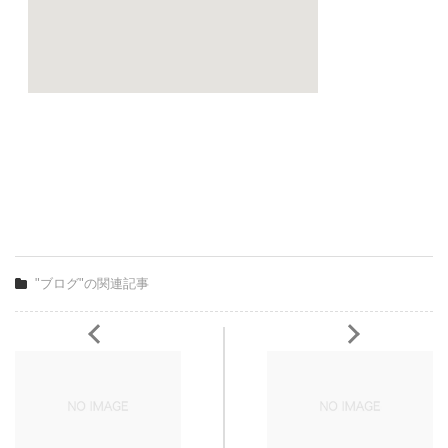
"ブログ"の関連記事