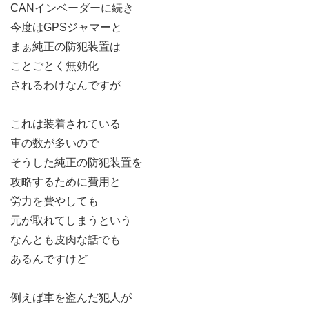
CANインベーダーに続き
今度はGPSジャマーと
まぁ純正の防犯装置は
ことごとく無効化
されるわけなんですが
これは装着されている
車の数が多いので
そうした純正の防犯装置を
攻略するために費用と
労力を費やしても
元が取れてしまうという
なんとも皮肉な話でも
あるんですけど
例えば車を盗んだ犯人が