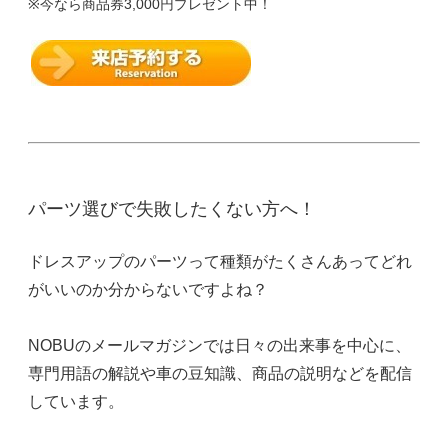
※今なら商品券3,000円プレゼント中！
パーツ選びで失敗したくない方へ！
ドレスアップのパーツって種類がたくさんあってどれ
がいいのか分からないですよね？
NOBUのメールマガジンでは日々の出来事を中心に、
専門用語の解説や車の豆知識、商品の説明などを配信
しています。