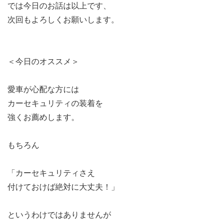
では今日のお話は以上です、
次回もよろしくお願いします。
＜今日のオススメ＞
愛車が心配な方には
カーセキュリティの装着を
強くお薦めします。
もちろん
「カーセキュリティさえ
付けておけば絶対に大丈夫！」
というわけではありませんが