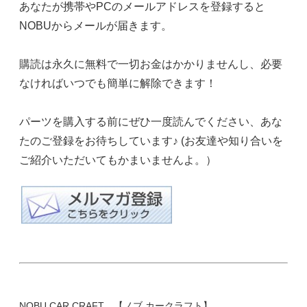
あなたが携帯やPCのメールアドレスを登録すると
NOBUからメールが届きます。
購読は永久に無料で一切お金はかかりませんし、必要
なければいつでも簡単に解除できます！
パーツを購入する前にぜひ一度読んでください、あな
たのご登録をお待ちしています♪ (お友達や知り合いを
ご紹介いただいてもかまいませんよ。）
NOBU CAR CRAFT 【ノブ カークラフト】