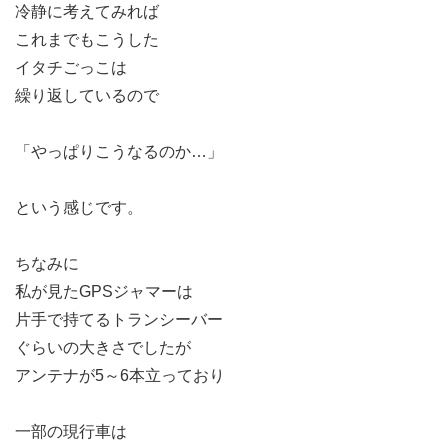
冷静に考えてみれば
これまでもこうした
イタチごっこは
繰り返しているので
「やっぱりこうなるのか…」
という感じです。
ちなみに
私が見たGPSジャマーは
片手で持てるトランシーバー
ぐらいの大きさでしたが
アンテナが5～6本立っており
一部の現行車は