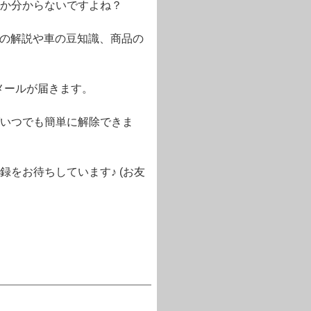
か分からないですよね？
語の解説や車の豆知識、商品の
メールが届きます。
いつでも簡単に解除できま
をお待ちしています♪ (お友