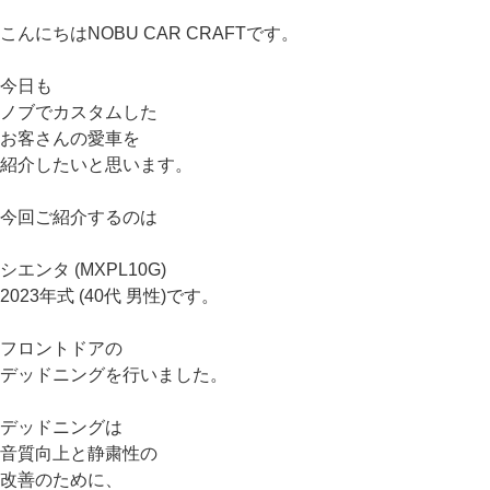
こんにちはNOBU CAR CRAFTです。
今日も
ノブでカスタムした
お客さんの愛車を
紹介したいと思います。
今回ご紹介するのは
シエンタ (MXPL10G)
2023年式 (40代 男性)です。
フロントドアの
デッドニングを行いました。
デッドニングは
音質向上と静粛性の
改善のために、