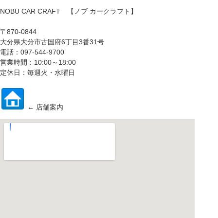
NOBU CAR CRAFT 【ノブ カークラフト】
〒870-0844
大分県大分市古国府6丁目3番31号
電話：097-544-9700
営業時間：10:00～18:00
定休日：毎週火・水曜日
← 店舗案内