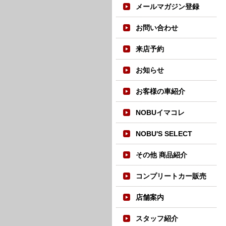
メールマガジン登録
お問い合わせ
来店予約
お知らせ
お客様の車紹介
NOBUイマコレ
NOBU'S SELECT
その他 商品紹介
コンプリートカー販売
店舗案内
スタッフ紹介