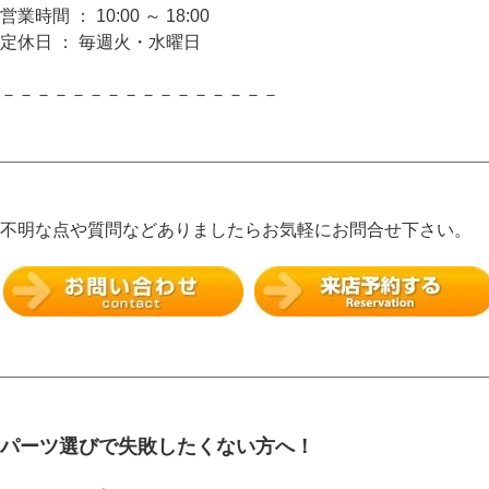
営業時間 ： 10:00 ～ 18:00
定休日 ： 毎週火・水曜日
－－－－－－－－－－－－－－－－
不明な点や質問などありましたらお気軽にお問合せ下さい。
パーツ選びで失敗したくない方へ！