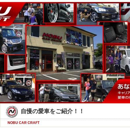
自慢の愛車をご紹介！！
NOBU CAR CRAFT