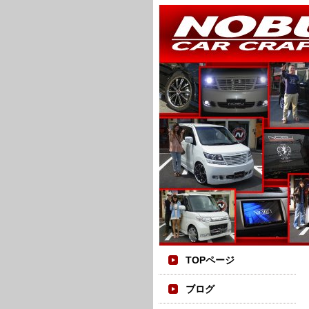
TOPページ
ブログ