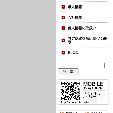
求人情報
会社概要
個人情報の取扱い
特定商取引法に基づく表
示
BLOG