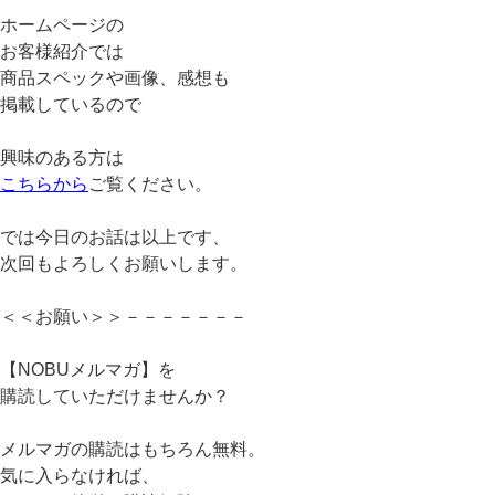
ホームページの
お客様紹介では
商品スペックや画像、感想も
掲載しているので
興味のある方は
こちらから
ご覧ください。
では今日のお話は以上です、
次回もよろしくお願いします。
＜＜お願い＞＞－－－－－－－
【NOBUメルマガ】を
購読していただけませんか？
メルマガの購読はもちろん無料。
気に入らなければ、