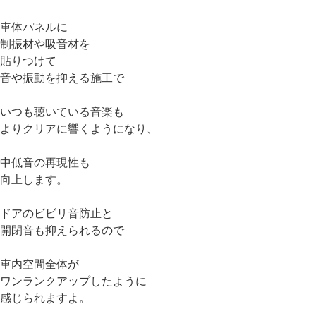
車体パネルに
制振材や吸音材を
貼りつけて
音や振動を抑える施工で
いつも聴いている音楽も
よりクリアに響くようになり、
中低音の再現性も
向上します。
ドアのビビリ音防止と
開閉音も抑えられるので
車内空間全体が
ワンランクアップしたように
感じられますよ。