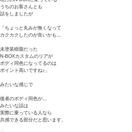
うちのお客さんとも
話をしましたが
「ちょっと丸みが無くなって
カクカクしたのが良いかも…
未塗装樹脂だった
N-BOXカスタムのリアが
ボディ同色になってるのは
ポイント高いですね♪」
みたいな感じで
後者のボディ同色が…
みたいな話は
実際に乗っている人なら
共感できる部分だと思います。