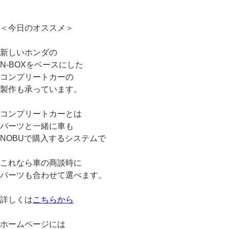
＜今日のオススメ＞
新しいホンダの
N-BOXをベースにした
コンプリートカーの
製作も承っています。
コンプリートカーとは
パーツと一緒に車も
NOBUで購入するシステムで
これなら車の商談時に
パーツも合わせて選べます。
詳しくは
こちらから
ホームページには