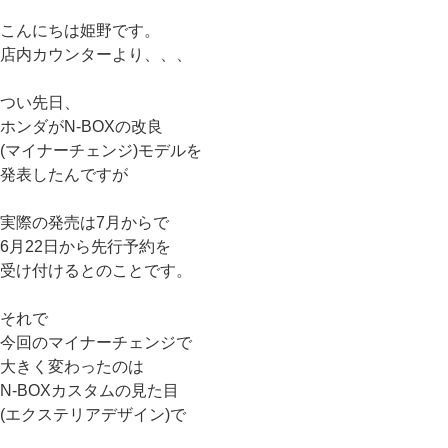
こんにちは姫野です。
店内カウンターより、、、
つい先日、
ホンダがN-BOXの改良
(マイナーチェンジ)モデルを
発表したんですが
実際の発売は7月からで
6月22日から先行予約を
受け付けるとのことです。
それで
今回のマイナーチェンジで
大きく変わったのは
N-BOXカスタムの見た目
(エクステリアデザイン)で