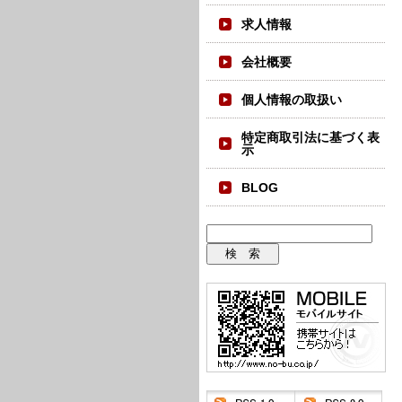
求人情報
会社概要
個人情報の取扱い
特定商取引法に基づく表
示
BLOG