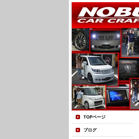
TOPページ
ブログ