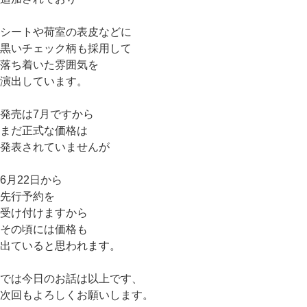
シートや荷室の表皮などに
黒いチェック柄も採用して
落ち着いた雰囲気を
演出しています。
発売は7月ですから
まだ正式な価格は
発表されていませんが
6月22日から
先行予約を
受け付けますから
その頃には価格も
出ていると思われます。
では今日のお話は以上です、
次回もよろしくお願いします。