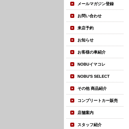
メールマガジン登録
お問い合わせ
来店予約
お知らせ
お客様の車紹介
NOBUイマコレ
NOBU'S SELECT
その他 商品紹介
コンプリートカー販売
店舗案内
スタッフ紹介