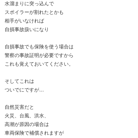
水溜まりに突っ込んで
スポイラーが割れたとかも
相手がいなければ
自損事故扱いになり
自損事故でも保険を使う場合は
警察の事故証明が必要ですから
これも覚えておいてください。
そしてこれは
ついでにですが…
自然災害だと
火災、台風、洪水、
高潮が原因の場合は
車両保険で補償されますが