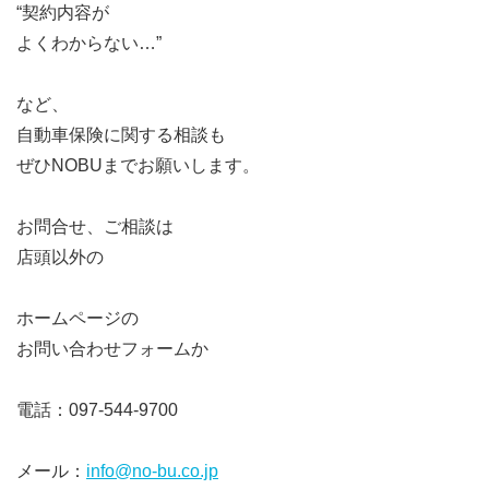
“契約内容が
よくわからない…”
など、
自動車保険に関する相談も
ぜひNOBUまでお願いします。
お問合せ、ご相談は
店頭以外の
ホームページの
お問い合わせフォームか
電話：097-544-9700
メール：
info@no-bu.co.jp