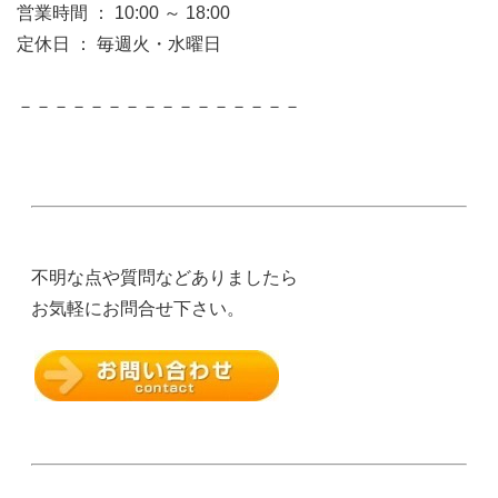
営業時間 ： 10:00 ～ 18:00
定休日 ： 毎週火・水曜日
－－－－－－－－－－－－－－－－
不明な点や質問などありましたら
お気軽にお問合せ下さい。