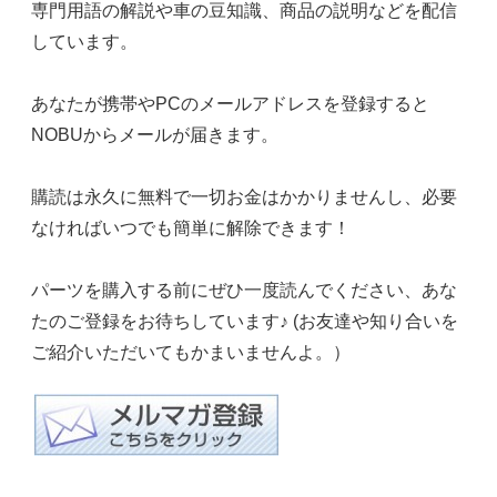
専門用語の解説や車の豆知識、商品の説明などを配信
しています。
あなたが携帯やPCのメールアドレスを登録すると
NOBUからメールが届きます。
購読は永久に無料で一切お金はかかりませんし、必要
なければいつでも簡単に解除できます！
パーツを購入する前にぜひ一度読んでください、あな
たのご登録をお待ちしています♪ (お友達や知り合いを
ご紹介いただいてもかまいませんよ。）