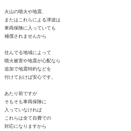
火山の噴火や地震、
またはこれらによる津波は
車両保険に入っていても
補償されませんから
住んでる地域によって
噴火被害や地震が心配なら
追加で地震特約などを
付けておけば安心です。
あたり前ですが
そもそも車両保険に
入っていなければ
これらは全て自費での
対応になりますから