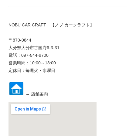
NOBU CAR CRAFT 【ノブ カークラフト】
〒870-0844
大分県大分市古国府6-3-31
電話：097-544-9700
営業時間：10:00～18:00
定休日：毎週火・水曜日
← 店舗案内