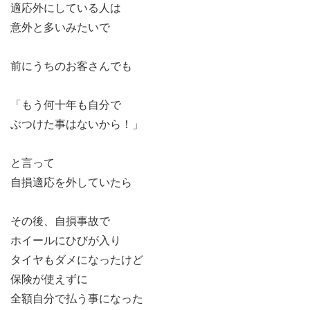
適応外にしている人は
意外と多いみたいで
前にうちのお客さんでも
「もう何十年も自分で
ぶつけた事はないから！」
と言って
自損適応を外していたら
その後、自損事故で
ホイールにひびが入り
タイヤもダメになったけど
保険が使えずに
全額自分で払う事になった