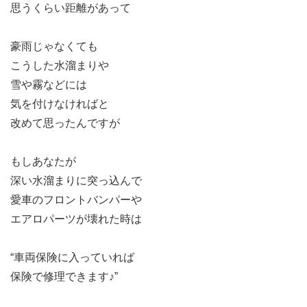
思うくらい距離があって
豪雨じゃなくても
こうした水溜まりや
雪や霧などには
気を付けなければと
改めて思ったんですが
もしあなたが
深い水溜まりに突っ込んで
愛車のフロントバンパーや
エアロパーツが壊れた時は
“車両保険に入っていれば
保険で修理できます♪”