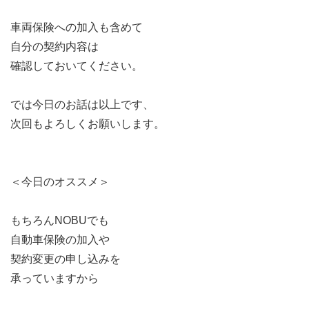
車両保険への加入も含めて
自分の契約内容は
確認しておいてください。
では今日のお話は以上です、
次回もよろしくお願いします。
＜今日のオススメ＞
もちろんNOBUでも
自動車保険の加入や
契約変更の申し込みを
承っていますから