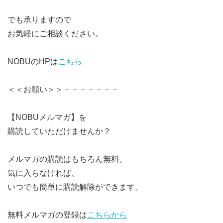
でも承りますので
お気軽にご相談ください。
NOBUのHPは
こちら
＜＜お願い＞＞－－－－－－－
【NOBUメルマガ】を
購読していただけませんか？
メルマガの購読はもちろん無料。
気に入らなければ、
いつでも簡単に購読解除ができます。
無料メルマガの登録は
こちらから