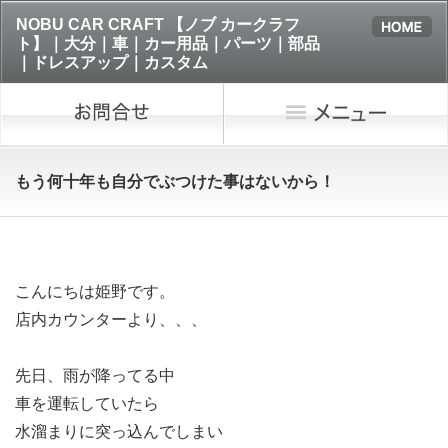
NOBU CAR CRAFT 【ノブ カークラフ
ト】｜大分｜車｜カー用品｜パーツ｜部品
｜ドレスアップ｜カスタム
もう何十年も自分でぶつけた事はないから！
こんにちは姫野です。
店内カウンターより、、、
先日、雨が降ってる中
車を運転していたら
水溜まりに突っ込んでしまい