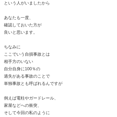
という人がいましたから
あなたも一度、
確認しておいた方が
良いと思います。
ちなみに
ここでいう自損事故とは
相手方のいない
自分自身に100％の
過失がある事故のことで
単独事故とも呼ばれるんですが
例えば電柱やガードレール、
家屋などへの衝突、
そして今回の私のように