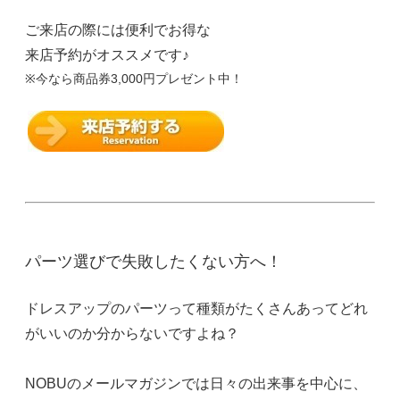
ご来店の際には便利でお得な
来店予約がオススメです♪
※今なら商品券3,000円プレゼント中！
パーツ選びで失敗したくない方へ！
ドレスアップのパーツって種類がたくさんあってどれ
がいいのか分からないですよね？
NOBUのメールマガジンでは日々の出来事を中心に、