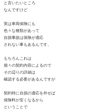
と言いたいところ
なんですけど
実は車両保険にも
色々な種類があって
自損事故は保険が適応
されない事もあるんです。
もちろんこれは
個々の契約内容によるので
その辺りの詳細は
確認する必要があるんですが
契約時に自損の適応を外せば
保険料が安くなるから
ということで