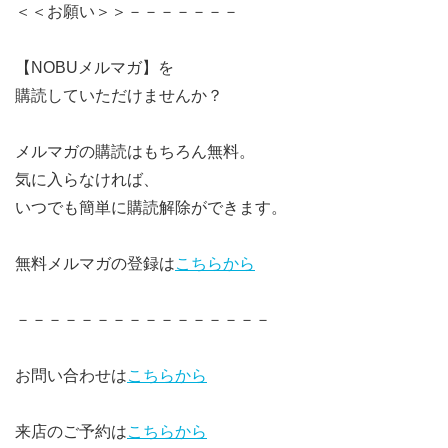
＜＜お願い＞＞－－－－－－－
【NOBUメルマガ】を
購読していただけませんか？
メルマガの購読はもちろん無料。
気に入らなければ、
いつでも簡単に購読解除ができます。
無料メルマガの登録は
こちらから
－－－－－－－－－－－－－－－－
お問い合わせは
こちらから
来店のご予約は
こちらから