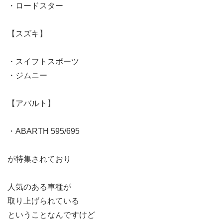
・ロードスター
【スズキ】
・スイフトスポーツ
・ジムニー
【アバルト】
・ABARTH 595/695
が特集されており
人気のある車種が
取り上げられている
ということなんですけど