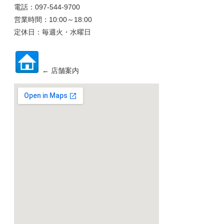
電話：097-544-9700
営業時間：10:00～18:00
定休日：毎週火・水曜日
← 店舗案内