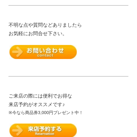
不明な点や質問などありましたら
お気軽にお問合せ下さい。
ご来店の際には便利でお得な
来店予約がオススメです♪
※今なら商品券3,000円プレゼント中！