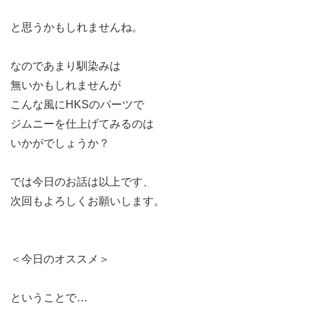
と思うかもしれませんね。
なのであまり馴染みは
無いかもしれませんが
こんな風にHKSのパーツで
ジムニーを仕上げてみるのは
いかがでしょうか？
では今日のお話は以上です、
次回もよろしくお願いします。
＜今日のオススメ＞
ということで…