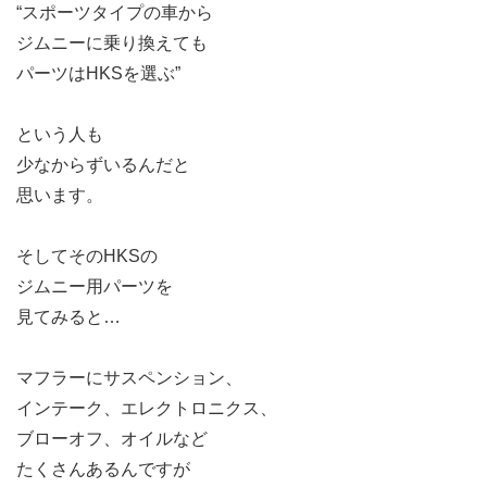
“スポーツタイプの車から
ジムニーに乗り換えても
パーツはHKSを選ぶ”
という人も
少なからずいるんだと
思います。
そしてそのHKSの
ジムニー用パーツを
見てみると…
マフラーにサスペンション、
インテーク、エレクトロニクス、
ブローオフ、オイルなど
たくさんあるんですが