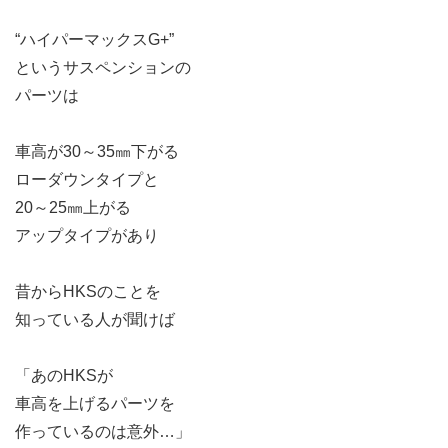
“ハイパーマックスG+”
というサスペンションの
パーツは
車高が30～35㎜下がる
ローダウンタイプと
20～25㎜上がる
アップタイプがあり
昔からHKSのことを
知っている人が聞けば
「あのHKSが
車高を上げるパーツを
作っているのは意外…」