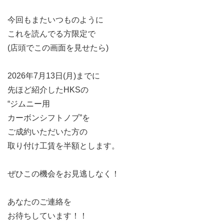
今回もまたいつものように
これを読んでる方限定で
(店頭でこの画面を見せたら)
2026年7月13日(月)までに
先ほど紹介したHKSの
“ジムニー用
カーボンシフトノブ”を
ご成約いただいた方の
取り付け工賃を半額とします。
ぜひこの機会をお見逃しなく！
あなたのご連絡を
お待ちしています！！