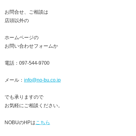
お問合せ、ご相談は
店頭以外の
ホームページの
お問い合わせフォームか
電話：097-544-9700
メール：
info@no-bu.co.jp
でも承りますので
お気軽にご相談ください。
NOBUのHPは
こちら