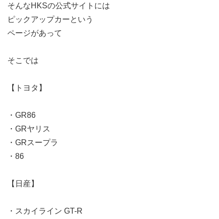
そんなHKSの公式サイトには
ピックアップカーという
ページがあって
そこでは
【トヨタ】
・GR86
・GRヤリス
・GRスープラ
・86
【日産】
・スカイライン GT-R