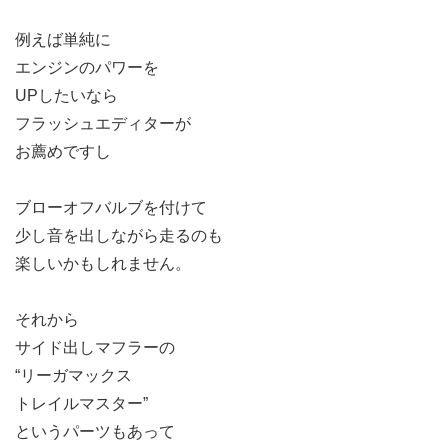
例えば単純に
エンジンのパワーを
UPしたいなら
フラッシュエディターが
お薦めですし
ブローオフバルブを付けて
少し音を出しながら走るのも
楽しいかもしれません。
それから
サイド出しマフラーの
“リーガマックス
トレイルマスター”
というパーツもあって