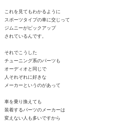
これを見てもわかるように
スポーツタイプの車に交じって
ジムニーがピックアップ
されているんです。
それでこうした
チューニング系のパーツも
オーディオと同じで
人それぞれに好きな
メーカーというのがあって
車を乗り換えても
装着するパーツのメーカーは
変えない人も多いですから