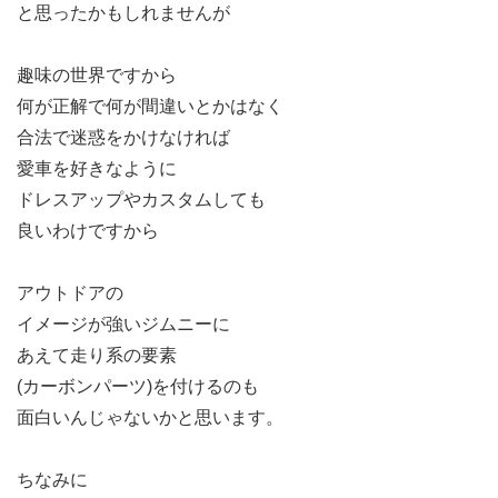
と思ったかもしれませんが
趣味の世界ですから
何が正解で何が間違いとかはなく
合法で迷惑をかけなければ
愛車を好きなように
ドレスアップやカスタムしても
良いわけですから
アウトドアの
イメージが強いジムニーに
あえて走り系の要素
(カーボンパーツ)を付けるのも
面白いんじゃないかと思います。
ちなみに