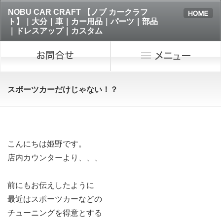
NOBU CAR CRAFT 【ノブ カークラフ
ト】｜大分｜車｜カー用品｜パーツ｜部品
｜ドレスアップ｜カスタム
スポーツカーだけじゃない！？
こんにちは姫野です。
店内カウンターより、、、
前にもお伝えしたように
最近はスポーツカーなどの
チューニングを得意とする