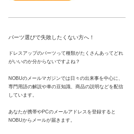
パーツ選びで失敗したくない方へ！
ドレスアップのパーツって種類がたくさんあってどれ
がいいのか分からないですよね？
NOBUのメールマガジンでは日々の出来事を中心に、
専門用語の解説や車の豆知識、商品の説明などを配信
しています。
あなたが携帯やPCのメールアドレスを登録すると
NOBUからメールが届きます。