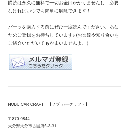
購読は永久に無料で一切お金はかかりませんし、必要
なければいつでも簡単に解除できます！
パーツを購入する前にぜひ一度読んでください、あな
たのご登録をお待ちしています♪ (お友達や知り合いを
ご紹介いただいてもかまいませんよ。）
NOBU CAR CRAFT 【ノブ カークラフト】
〒870-0844
大分県大分市古国府6-3-31