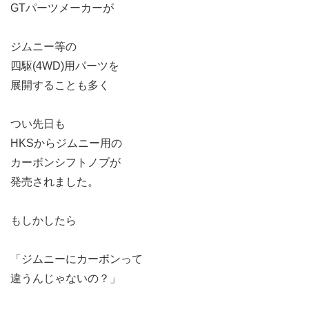
GTパーツメーカーが
ジムニー等の
四駆(4WD)用パーツを
展開することも多く
つい先日も
HKSからジムニー用の
カーボンシフトノブが
発売されました。
もしかしたら
「ジムニーにカーボンって
違うんじゃないの？」