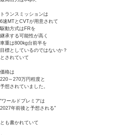
トランスミッションは
6速MTとCVTが用意されて
駆動方式はFRを
継承する可能性が高く
車重は800kg台前半を
目標としているのではないか？
とされていて
価格は
220～270万円程度と
予想されていました。
“ワールドプレミアは
2027年前後と予想される”
とも書かれていて