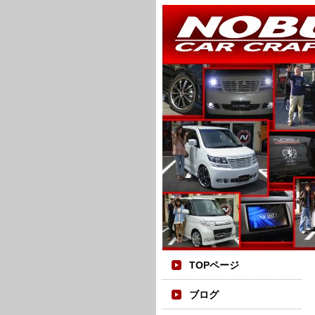
TOPページ
ブログ