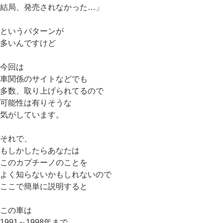
結局、発売されなかった…」
というパターンが
多いんですけど
今回は
車関係のサイトなどでも
多数、取り上げられてるので
可能性は有りそうな
気がしています。
それで、
もしかしたらあなたは
このカプチーノのことを
よく知らないかもしれないので
ここで簡単に説明すると
この車は
1991～1998年まで