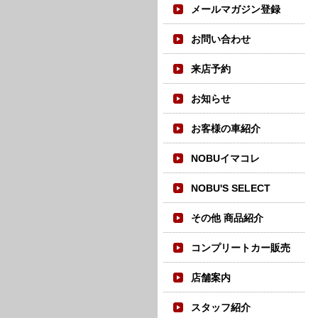
メールマガジン登録
お問い合わせ
来店予約
お知らせ
お客様の車紹介
NOBUイマコレ
NOBU'S SELECT
その他 商品紹介
コンプリートカー販売
店舗案内
スタッフ紹介