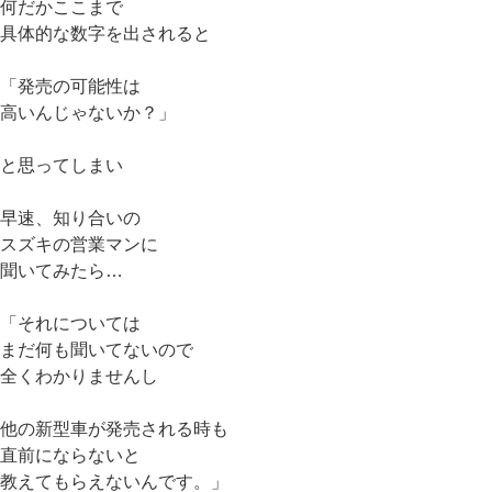
何だかここまで
具体的な数字を出されると
「発売の可能性は
高いんじゃないか？」
と思ってしまい
早速、知り合いの
スズキの営業マンに
聞いてみたら…
「それについては
まだ何も聞いてないので
全くわかりませんし
他の新型車が発売される時も
直前にならないと
教えてもらえないんです。」