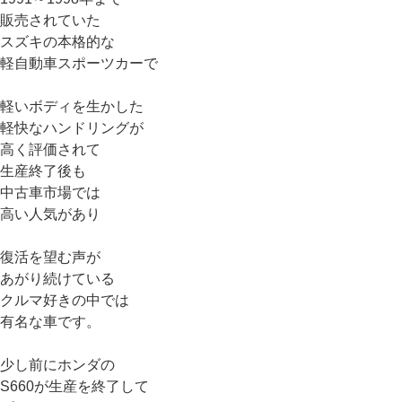
販売されていた
スズキの本格的な
軽自動車スポーツカーで
軽いボディを生かした
軽快なハンドリングが
高く評価されて
生産終了後も
中古車市場では
高い人気があり
復活を望む声が
あがり続けている
クルマ好きの中では
有名な車です。
少し前にホンダの
S660が生産を終了して