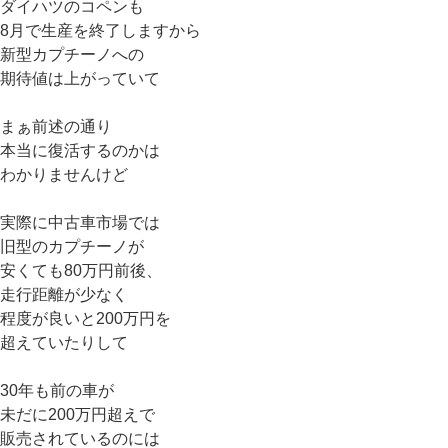
ダイハツのコペンも
8月で生産を終了しますから
新型カプチーノへの
期待値は上がっていて
まぁ前述の通り
本当に復活するのかは
わかりませんけど
実際に中古車市場では
旧型のカプチーノが
安くても80万円前後、
走行距離が少なく
程度が良いと200万円を
超えていたりして
30年も前の車が
未だに200万円超えで
販売されているのには