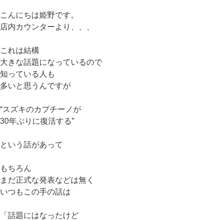
こんにちは姫野です。
店内カウンターより、、、
これは結構
大きな話題になっているので
知っている人も
多いと思うんですが
“スズキのカプチーノが
30年ぶりに復活する”
という話があって
もちろん
まだ正式な発表などは無く
いつもこの手の話は
「話題にはなったけど