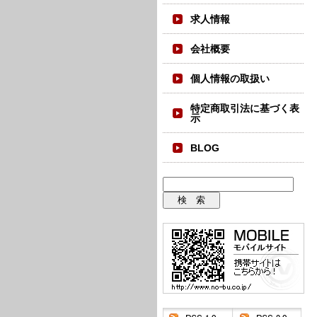
求人情報
会社概要
個人情報の取扱い
特定商取引法に基づく表
示
BLOG