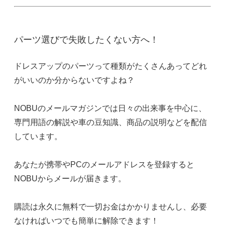
パーツ選びで失敗したくない方へ！
ドレスアップのパーツって種類がたくさんあってどれ
がいいのか分からないですよね？
NOBUのメールマガジンでは日々の出来事を中心に、
専門用語の解説や車の豆知識、商品の説明などを配信
しています。
あなたが携帯やPCのメールアドレスを登録すると
NOBUからメールが届きます。
購読は永久に無料で一切お金はかかりませんし、必要
なければいつでも簡単に解除できます！