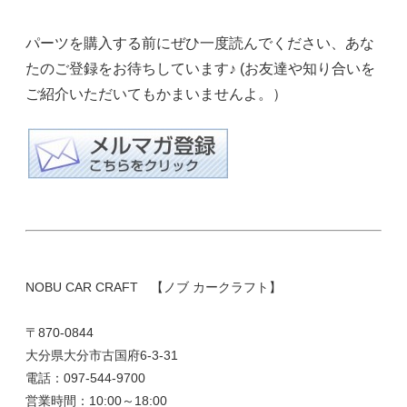
パーツを購入する前にぜひ一度読んでください、あな
たのご登録をお待ちしています♪ (お友達や知り合いを
ご紹介いただいてもかまいませんよ。）
NOBU CAR CRAFT 【ノブ カークラフト】
〒870-0844
大分県大分市古国府6-3-31
電話：097-544-9700
営業時間：10:00～18:00