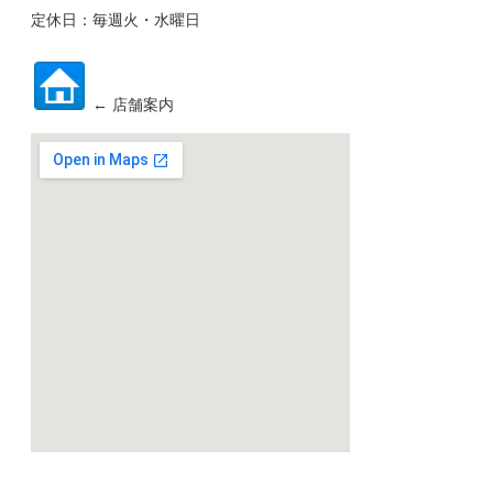
定休日：毎週火・水曜日
← 店舗案内