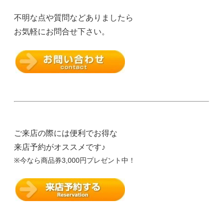
不明な点や質問などありましたら
お気軽にお問合せ下さい。
ご来店の際には便利でお得な
来店予約がオススメです♪
※今なら商品券3,000円プレゼント中！