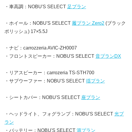
・車高調：NOBU'S SELECT
足プラン
・ホイール：NOBU'S SELECT
履プラン Zero2
(ブラック
ポリッシュ) 17×5.5J
・ナビ：carrozzeria AVIC-ZH0007
・フロントスピーカー：NOBU'S SELECT
音プランDX
・リアスピーカー：carrozeria TS-STH700
・サブウーファー：NOBU'S SELECT
揺プラン
・シートカバー：NOBU'S SELECT
座プラン
・ヘッドライト、フォグランプ：NOBU'S SELECT
光プ
ラン
・バッテリー：NOBU'S SELECT
源プラン