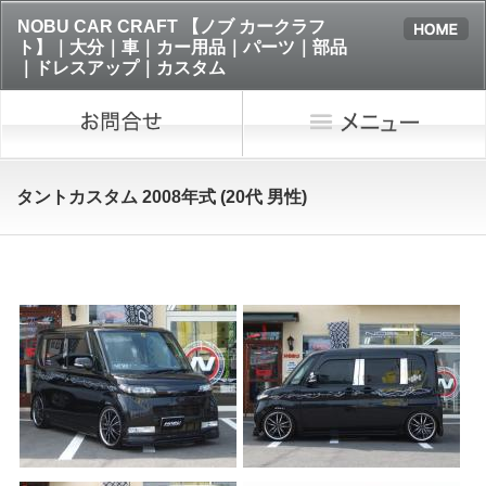
NOBU CAR CRAFT 【ノブ カークラフ
ト】｜大分｜車｜カー用品｜パーツ｜部品
｜ドレスアップ｜カスタム
タントカスタム 2008年式 (20代 男性)