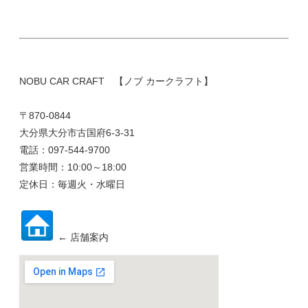
NOBU CAR CRAFT 【ノブ カークラフト】
〒870-0844
大分県大分市古国府6-3-31
電話：097-544-9700
営業時間：10:00～18:00
定休日：毎週火・水曜日
← 店舗案内