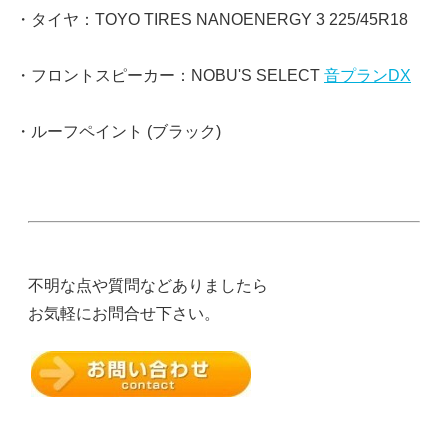
・タイヤ：TOYO TIRES NANOENERGY 3 225/45R18
・フロントスピーカー：NOBU'S SELECT
音プランDX
・ルーフペイント (ブラック)
不明な点や質問などありましたら
お気軽にお問合せ下さい。