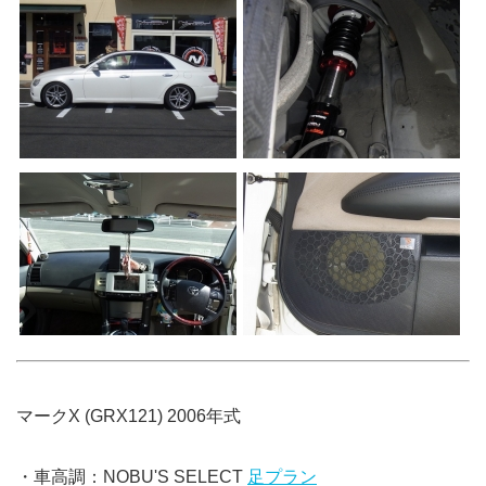
マークX (GRX121) 2006年式
・車高調：NOBU'S SELECT
足プラン