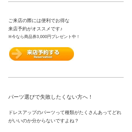
ご来店の際には便利でお得な
来店予約がオススメです♪
※今なら商品券3,000円プレゼント中！
パーツ選びで失敗したくない方へ！
ドレスアップのパーツって種類がたくさんあってどれ
がいいのか分からないですよね？