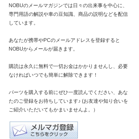
NOBUのメールマガジンでは日々の出来事を中心に、
専門用語の解説や車の豆知識、商品の説明などを配信
しています。
あなたが携帯やPCのメールアドレスを登録すると
NOBUからメールが届きます。
購読は永久に無料で一切お金はかかりませんし、必要
なければいつでも簡単に解除できます！
パーツを購入する前にぜひ一度読んでください、あな
たのご登録をお待ちしています♪ (お友達や知り合いを
ご紹介いただいてもかまいませんよ。）