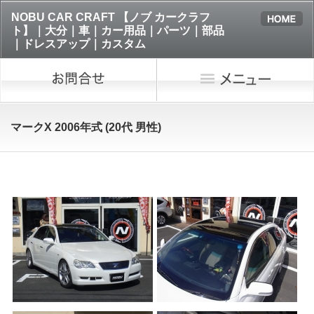
NOBU CAR CRAFT 【ノブ カークラフ
ト】｜大分｜車｜カー用品｜パーツ｜部品
｜ドレスアップ｜カスタム
マークX 2006年式 (20代 男性)