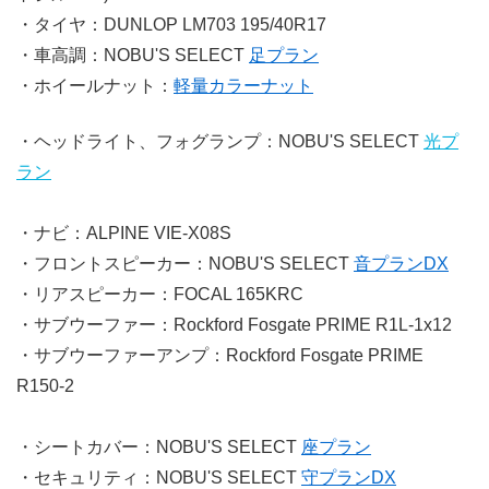
・タイヤ：DUNLOP LM703 195/40R17
・車高調：NOBU'S SELECT
足プラン
・ホイールナット：
軽量カラーナット
・ヘッドライト、フォグランプ：NOBU'S SELECT
光プ
ラン
・ナビ：ALPINE VIE-X08S
・フロントスピーカー：NOBU'S SELECT
音プランDX
・リアスピーカー：FOCAL 165KRC
・サブウーファー：Rockford Fosgate PRIME R1L-1x12
・サブウーファーアンプ：Rockford Fosgate PRIME
R150-2
・シートカバー：NOBU'S SELECT
座プラン
・セキュリティ：NOBU'S SELECT
守プランDX