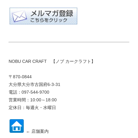
NOBU CAR CRAFT 【ノブ カークラフト】
〒870-0844
大分県大分市古国府6-3-31
電話：097-544-9700
営業時間：10:00～18:00
定休日：毎週火・水曜日
← 店舗案内