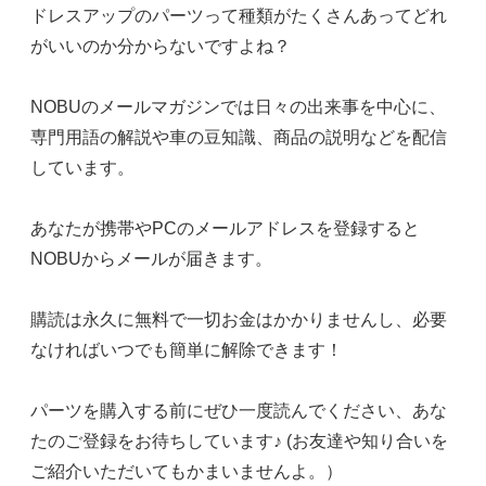
ドレスアップのパーツって種類がたくさんあってどれ
がいいのか分からないですよね？
NOBUのメールマガジンでは日々の出来事を中心に、
専門用語の解説や車の豆知識、商品の説明などを配信
しています。
あなたが携帯やPCのメールアドレスを登録すると
NOBUからメールが届きます。
購読は永久に無料で一切お金はかかりませんし、必要
なければいつでも簡単に解除できます！
パーツを購入する前にぜひ一度読んでください、あな
たのご登録をお待ちしています♪ (お友達や知り合いを
ご紹介いただいてもかまいませんよ。）