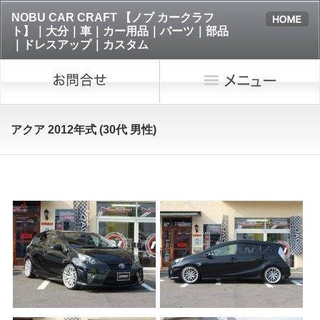
NOBU CAR CRAFT 【ノブ カークラフ
ト】｜大分｜車｜カー用品｜パーツ｜部品
｜ドレスアップ｜カスタム
アクア 2012年式 (30代 男性)