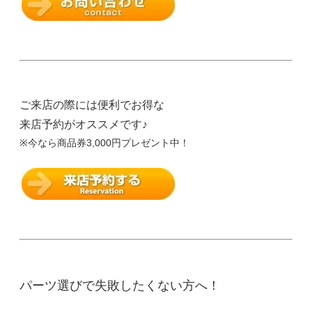
ご来店の際には便利でお得な
来店予約がオススメです♪
※今なら商品券3,000円プレゼント中！
パーツ選びで失敗したくない方へ！