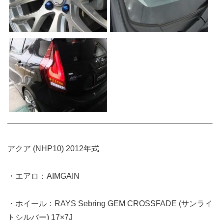
アクア (NHP10) 2012年式
・エアロ：AIMGAIN
・ホイール：RAYS Sebring GEM CROSSFADE (サンライ
トシルバー) 17×7J