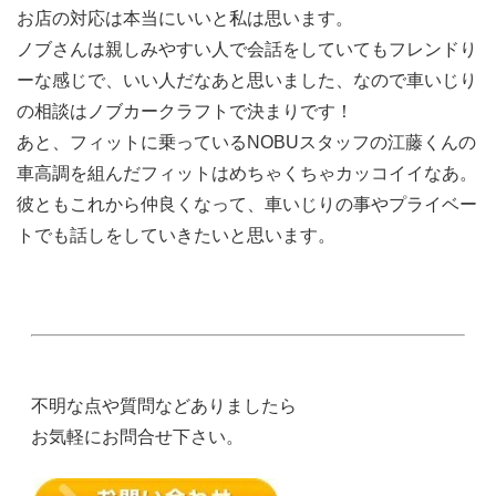
お店の対応は本当にいいと私は思います。
ノブさんは親しみやすい人で会話をしていてもフレンドり
ーな感じで、いい人だなあと思いました、なので車いじり
の相談はノブカークラフトで決まりです！
あと、フィットに乗っているNOBUスタッフの江藤くんの
車高調を組んだフィットはめちゃくちゃカッコイイなあ。
彼ともこれから仲良くなって、車いじりの事やプライベー
トでも話しをしていきたいと思います。
不明な点や質問などありましたら
お気軽にお問合せ下さい。