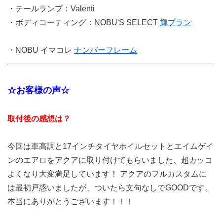
・テールランプ：Valenti
・ボディコーティング：NOBU'S SELECT
輝プラン
・NOBU イマコレ
ナンバーフレーム
☆お客様の声☆
取付後の感想は？
今回は車高調と17インチタイヤホイルセットとエイムゲイ
ンのエアロをアクアに取り付けてもらいました、超カッコ
よくなり大変満足しています！ アクアのフルカスタムに
は最初戸惑いましたが、ついたら文句なしでGOODです。
本当にありがとうございます！！！